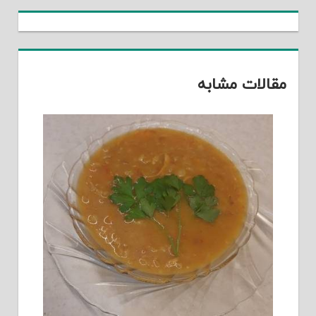
مقالات مشابه