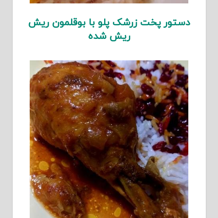
دستور پخت زرشک پلو با بوقلمون ریش
ریش شده