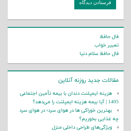
فال حافظ
تعبیر خواب
فال حافظ سلام دنیا
مقالات جدید روزنه آنلاین
هزینه ایمپلنت دندان با بیمه تأمین اجتماعی
1405 | آیا بیمه هزینه ایمپلنت را می‌دهد؟
بهترین خوراکی ها در هوای سرد؛ در هوای سرد
چه غذایی بخوریم؟
ویژگی‌های طراحی داخلی منزل