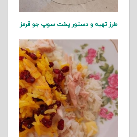
طرز تهیه و دستور پخت سوپ جو قرمز