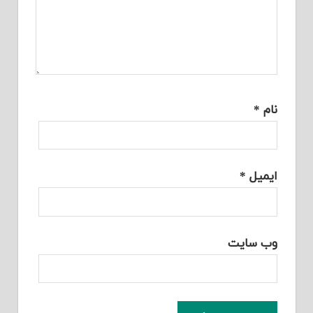
نام
*
ایمیل
*
وب‌ سایت