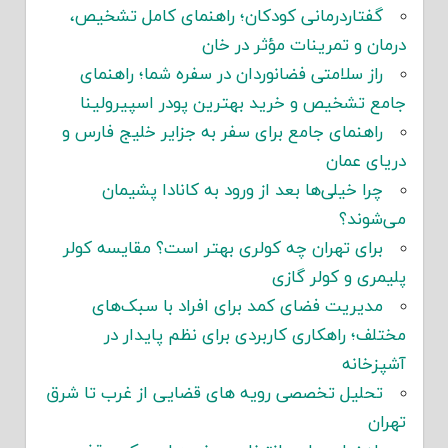
گفتاردرمانی کودکان؛ راهنمای کامل تشخیص،
درمان و تمرینات مؤثر در خان
راز سلامتی فضانوردان در سفره شما؛ راهنمای
جامع تشخیص و خرید بهترین پودر اسپیرولینا
راهنمای جامع برای سفر به جزایر خلیج فارس و
دریای عمان
چرا خیلی‌ها بعد از ورود به کانادا پشیمان
می‌شوند؟
برای تهران چه کولری بهتر است؟ مقایسه کولر
پلیمری و کولر گازی
مدیریت فضای کمد برای افراد با سبک‌های
مختلف؛ راهکاری کاربردی برای نظم پایدار در
آشپزخانه
تحلیل تخصصی رویه های قضایی از غرب تا شرق
تهران