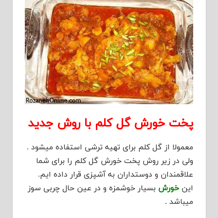
پخت خورش گل کلم با روش جدید
معمولا از گل کلم برای تهیه ترشی استفاده میشود .
ولی در زیر روش پخت خورش گل کلم را برای شما
علاقمندان و دوستداران به آشپزی قرار داده ایم.
این
خورش
بسیار خوشمزه و در عین حال چربی سوز
میباشد .