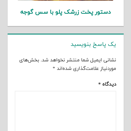
دستور پخت زرشک پلو با سس گوجه
یک پاسخ بنویسید
نشانی ایمیل شما منتشر نخواهد شد.
بخش‌های
موردنیاز علامت‌گذاری شده‌اند
*
دیدگاه
*