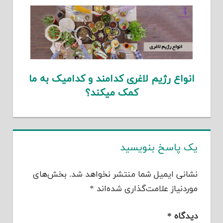
انواع رژیم لاغری کدامند و کدامیک به ما
کمک میکند؟
یک پاسخ بنویسید
نشانی ایمیل شما منتشر نخواهد شد.
بخش‌های
موردنیاز علامت‌گذاری شده‌اند
*
دیدگاه
*