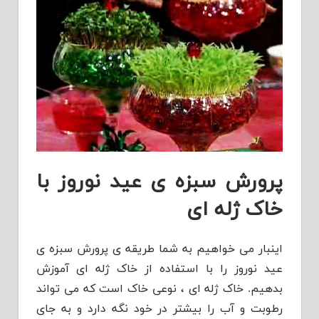
پرورش سبزه ی عید نوروز با
خاک ژله ای
اینبار می خواهیم به شما طریقه ی پرورش سبزه ی
عید نوروز را با استفاده از خاک ژله ای آموزش
بدهیم. خاک ژله ای ، نوعی خاک است که می تواند
رطوبت و آب را بیشتر در خود نگه دارد و به جای