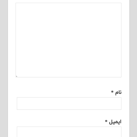
نام
*
ایمیل
*