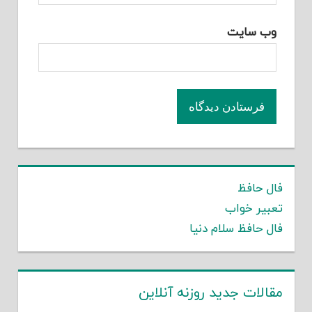
وب‌ سایت
فال حافظ
تعبیر خواب
فال حافظ سلام دنیا
مقالات جدید روزنه آنلاین