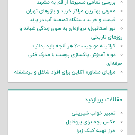
بررسی تمامی مسیرها از قم به مشهد
معرفی بهترین مراکز خرید و بازارهای تهران
قیمت و خرید دستگاه تصفیه آب در پرند
تور استانبول؛ دروازه‌ای به سوی زندگی شبانه و
روزهای تاریخی
کراتینه مو چیست؟ هر آنچه باید بدانید
دوره آموزش پاکسازی پوست با مدرک فنی
حرفه‌ای
مزایای مشاوره آنلاین برای افراد شاغل و پرمشغله
مقالات پربازدید
تعبیر خواب شیرینی
عکس بچه برای پروفایل
طرز تهیه کیک زبرا