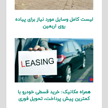
لیست کامل وسایل مورد نیاز برای پیاده
روی اربعین
همراه مکانیک: خرید قسطی خودرو با
کمترین پیش پرداخت، تحویل فوری