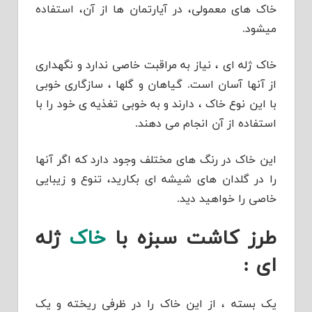
خاک های معمولی، در آیارتمان ها از آن، استفاده
میشود.
خاک ژله ای ، نیاز به مراقبت خاصی ندارد و نگهداری
از آنها آسان است. گیاهان و گلها ، سازگاری خوبی
با این نوع خاک ، دارند و به خوبی تغذیه ی خود را با
استفاده از آن انجام می دهند.
این خاک در رنگ های مختلف وجود دارد که اگر آنها
را در گلدان های شیشه ای بکارید، تنوع و زیبایی
خاصی را خواهید دید.
طرز کاشت سبزه با
خاک
ژله
ای :
یک بسته ، از این خاک را در ظرفی ریخته و یک