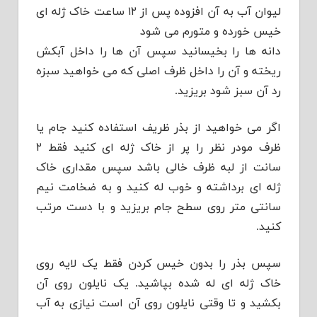
لیوان آب به آن افزوده پس از ۱۲ ساعت خاک ژله ای
خیس خورده و متورم می شود
دانه ها را بخیسانید سپس آن ها را داخل آبکش
ریخته و آن را داخل ظرف اصلی که می خواهید سبزه
رد آن سبز شود بریزید.
اگر می خواهید از بذر ظریف استفاده کنید جام یا
ظرف مودر نظر را پر از خاک ژله ای کنید فقط ۲
سانت از لبه ظرف خالی باشد سپس مقداری خاک
ژله ای برداشته و خوب له کنید و به ضخامت نیم
سانتی متر روی سطح جام بریزید و با دست مرتب
کنید.
سپس بذر را بدون خیس کردن فقط یک لایه روی
خاک ژله ای له شده بپاشید. یک نایلون روی آن
بکشید و تا وقتی نایلون روی آن است نیازی به آب