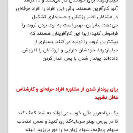
میلیاردرها، برای خودشان کار می‌کنند و 75 درصد
آنها کارآفرین هستند. باقی این افراد را افراد حرفه‌ای
در مشاغلی نظیر پزشکی و حسابداری تشکیل
می‌دهد. بنابراین، بهتر است به ارث بردن ثروت را
فراموش کنید؛ زیرا این کارآفرینان هستند که
بیشترین ثروت را تولید می‌کنند. بسیاری از
میلیاردرها، خودشان دارایی و ثروتشان را افزایش
داده‌اند. پولدار شدن با پس انداز کردن
برای پولدار شدن از مشاوره افراد حرفه‌ای و کارشناس
غافل نشوید
یک برنامه‌ریز مالی خوب، می‌تواند به شما کمک کند
تا در بورس بهتر سرمایه‌گذاری کنید و ضمن انتخاب
سهام پربازده، سهام زیان‌ده را دور بریزید. البته