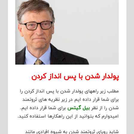
پولدار شدن با پس انداز کردن
مطلب زیر راههای پولدار شدن با پس انداز کردن را
برای شما قرار داده ایم در زیر نظریه های ثروتمند
شدن را از نظر
بیل گیتس
برای شما قرار داده ایم.
امیدوارم که بتوانید از این راهکارها استفاده کنید.
شاید رویای ثروتمند شدن به شیوه افرادی مانند