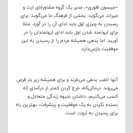
«جیسون فلوری»، مدیر یک گروه مشاوره‌ای ارث و
میراث می‌گوید: بخشی از فرهنگ ما می‌گوید: برای
رسیدن به چیزی اول باید ادای آن را در آورد. مثلا
برای ثروتمند شدن اول باید ادای ثروتمندان را در
آورید. اما بدهی همیشه مردم را از رسیدن به این
موفقیت بازمی‌دارد.
آنها اغلب بدهی می‌خرند و برای همیشه زیر بار قرض
می‌روند. درحالی‌که، خرج کردن کمتر از درآمدی که
کسب می‌کنیم، داشتن شیوه زندگی متعادل و
بسنده نکردن به یک موفقیت و پیشرفت، بهترین راه
برای رسیدن به ثروت است.