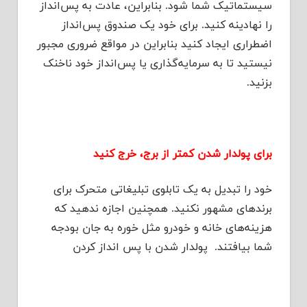
سیستماتیک شما شود. بنابراین، عادت به پس‌انداز
را نهادینه کنید. برای خود یک صندوق پس‌انداز
اضطراری ایجاد کنید بنابراین در مواقع ضروری مجبور
نیستید تا به سرمایه‌گذاری یا پس‌انداز خود ناخنک
بزنید.
برای پولدار شدن کمتر از برج، خرج کنید
خود را تبدیل به یک تابلوی تبلیغاتی متحرک برای
برندهای مشهور نکنید. همچنین اجازه ندهید که
هزینه‌های خانه و خودرو مثل خوره به جان بودجه
شما بیافتند. پولدار شدن با پس انداز کردن