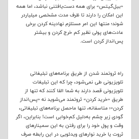
«بیل‌گیتس» برای همه دست‌یافتنی نباشد، اما همه
این امکان را دارند تا ظرف مدت مشخصی میلیاردر
شوند؛ منتها این امر مستلزم نهادینه کردن برخی
عادت‌های پولی نظیر کم خرج کردن و بیشتر
پس‌انداز کردن است.
راه ثروتمند شدن از طریق برنامه‌های تبلیغاتی
تلویزیونی طی نمی‌شود، چرا که این تبلیغات
تلویزیونی قصد دارند به شما القا کنند که تنها از
طریق «خرید کردن» ثروتمند می‌شوید نه «پس‌انداز
کردن»؛ متاسفانه، تنها ماحصل برنامه‌های تبلیغاتی،
گودی زیر چشم به‌دلیل کم‌خوابی است! بنابراین، اگر
وقت و پول خود را برای رفتن به این سمینارهای
ثروت یا خرید نوارهای ویدئویی در این رابطه صرف