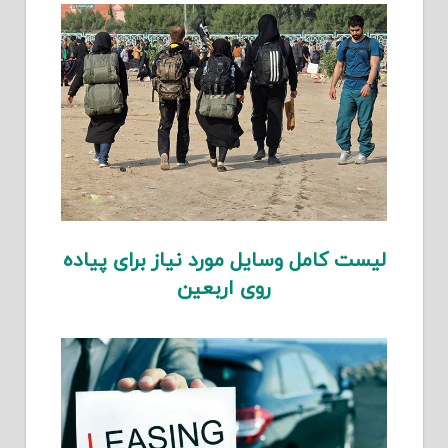
لیست کامل وسایل مورد نیاز برای پیاده
روی اربعین