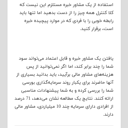
استفاده از یک مشاور خبره مستلزم این نیست که
کلا کنترل همه چیز را از دست بدهید اما تنها باید
رابطه خوبی را با فردی که در موارد پیچیده خبره
است، برقرار کنید.
یافتن یک مشاور خبره و قابل اعتماد می‌تواند سود
شما را چند برابر کند، اما اگر نمی‌توانید از پس
هزینه‌های مشاور مالی برآیید، باید بدانید بسیاری از
آنها حاضرند برای یکبار روند سرمایه‌گذاری بورسی
شما را بررسی کرده و به شما پیشنهادات مناسبی
ارائه کنند. نتایج یک مطالعه نشان می‌دهد، 71 درصد
از افرادی دارای سرمایه چند 10 میلیاردی، مشاور مالی
دارند.