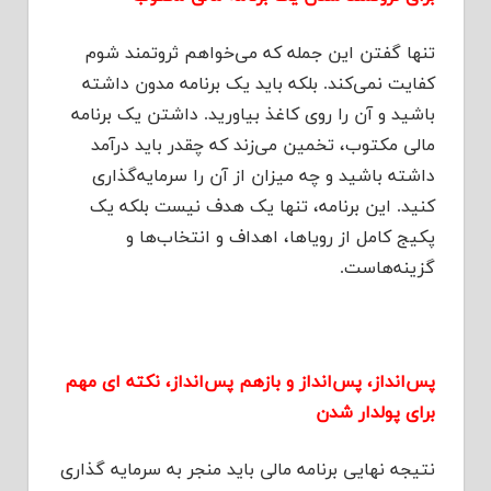
تنها گفتن این جمله که می‌خواهم ثروتمند شوم
کفایت نمی‌کند. بلکه باید یک برنامه مدون داشته
باشید و آن را روی کاغذ بیاورید. داشتن یک برنامه
مالی مکتوب، تخمین می‌زند که چقدر باید درآمد
داشته باشید و چه میزان از آن را سرمایه‌گذاری
کنید. این برنامه، تنها یک هدف نیست بلکه یک
پکیج کامل از رویاها، اهداف و انتخاب‌ها و
گزینه‌هاست.
پس‌انداز، پس‌انداز و بازهم پس‌انداز، نکته ای مهم
برای پولدار شدن
نتیجه نهایی برنامه مالی باید منجر به سرمایه‌ گذاری