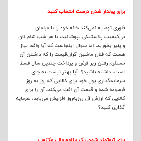
برای پولدار شدن درست انتخاب کنید
فلوری توصیه نمی‌کند خانه خود را با مبلمان
بی‌کیفیت پلاستیکی بپوشانید، یا هر شب شام نان
و پنیر بخورید. اما سوال اینجاست که آیا واقعا نیاز
هست که فلان ماشین گران‌قیمت را که داشتن آن
مستلزم رفتن زیر قرض و پرداخت چندین سال قسط
است، داشته باشید؟ آیا بهتر نیست به‌ جای
سرمایه‌گذاری پول خود برای کالایی که روز به‌ روز
فرسوده شده و قیمت آن افت می‌کند، آن را برای
کالایی که ارزش آن روزبه‌روز افزایش می‌یابد، سرمایه
گذاری کنید؟
برای ثروتمند شدن یک برنامه مالی مکتوب