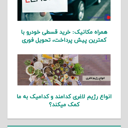
همراه مکانیک: خرید قسطی خودرو با
کمترین پیش پرداخت، تحویل فوری
انواع رژیم لاغری کدامند و کدامیک به ما
کمک میکند؟