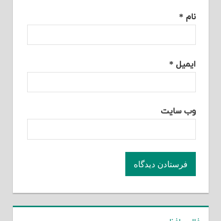
نام
*
ایمیل
*
وب‌ سایت