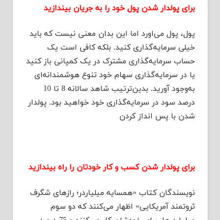
برای پولدار شدن پول خود را به جریان بیندازید
پول، پول می‌اورد اما این بدان معنی نیست که باید
خیلی سرمایه‌گذاری کنید. بلکه کافی است یک
حساب سرمایه‌گذاری مشترک در یک کمپانی باز کنید
یا در سرمایه‌گذاری سهام خود تنوع هوشمندانه‌ای
به‌وجود آورید. بدین‌ترتیب شاهد سالانه 8 تا 10
درصد سود در سرمایه‌گذاری خود خواهید بود. پولدار
شدن با پس انداز کردن
برای پولدار شدن کسب و کار خودتان را راه بیندازید
نویسندگان کتاب «همسایه میلیاردر؛ رازهای شگرف
ثروتمند آمریکایی» اظهار می‌کنند که دو سوم