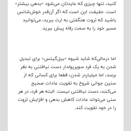
کنید، تنها چیزی که عایدتان می‌شود «بدهی بیشتر»
است. حقیقت این است که اگر آن‌قدر خوش‌شانس
باشید که ثروت هنگفتی به ارث ببرید، می‌توانید
مسیر خود را به سمت رفاه پیش ببرید.
اما درحالی‌که شاید شیوه «بیل‌گیتس» برای تبدیل
شدن به یک فرد سوپرپولدار دست‌ نیافتنی به‌ نظر
برسد، اما میلیاردر شدن، قطعا برای کسانی که از
سنین جوانی شروع به تقویت عادات صحیح
می‌کنند، دست نیافتنی نیست. البته هر فرد، در هر
سنی می‌تواند عادات کاهش بدهی و افزایش ثروت
را در خود تقویت کند.