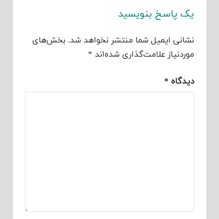
یک پاسخ بنویسید
نشانی ایمیل شما منتشر نخواهد شد.
بخش‌های
موردنیاز علامت‌گذاری شده‌اند
*
دیدگاه
*