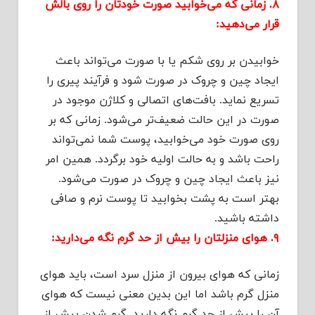
۸. زمانی که می‌خوابید صورت خودتان را روی بالش
قرار می‌دهید:
خوابیدن بر روی شکم یا با صورت می‌تواند باعث
ایجاد چین و چروک در صورت شود و فرآیند پیری را
تسریع نماید. بافت‌های اتصالی و کلاژن موجود در
صورت در این حالت ضعیف‌تر می‌شود. زمانی که بر
روی صورت خود می‌خوابید، پوست شما نمی‌تواند
راحت باشد و به حالت اولیه خود برگردد. همین امر
نیز باعث ایجاد چین و چروک در صورت می‌شود.
بهتر است به پشت بخوابید تا پوست نرم و صافی
داشته باشید.
۹. هوای منزلتان را بیش از حد گرم نگه می‌دارید:
زمانی که هوای بیرون از منزل سرد است، باید هوای
منزل گرم باشد اما این بدین معنی نیست که هوای
آن را بیش از حد گرم نگه دارید. گرم شدن بیش از