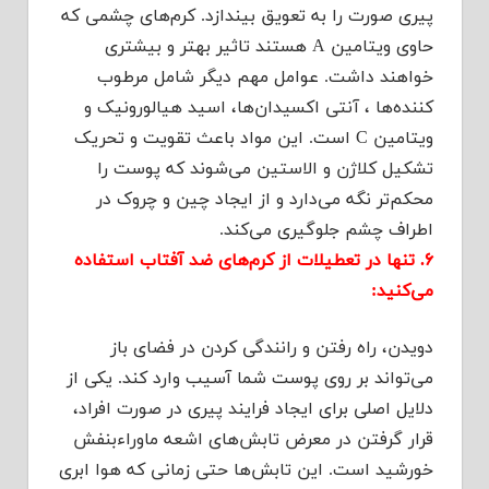
پیری صورت را به تعویق بیندازد. کرم‌های چشمی که
حاوی ویتامین A هستند تاثیر بهتر و بیشتری
خواهند داشت. عوامل مهم دیگر شامل مرطوب
کننده‌ها ، آنتی اکسیدان‌ها، اسید هیالورونیک و
ویتامین C است. این مواد باعث تقویت و تحریک
تشکیل کلاژن و الاستین می‌شوند که پوست را
محکم‌تر نگه می‌دارد و از ایجاد چین و چروک در
اطراف چشم جلوگیری می‌کند.
۶. تنها در تعطیلات از کرم‌های ضد آفتاب استفاده
می‌کنید:
دویدن، راه رفتن و رانندگی کردن در فضای باز
می‌تواند بر روی پوست شما آسیب وارد کند. یکی از
دلایل اصلی برای ایجاد فرایند پیری در صورت افراد،
قرار گرفتن در معرض تابش‌های اشعه ماوراءبنفش
خورشید است. این تابش‌ها حتی زمانی که هوا ابری