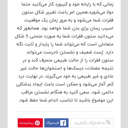
زمانی که با رایانه خود و کیبورد کار می‌کنید حتما
دولا می‌شوید.همین امر باعث تغییر شکل ستون
فقرات شما می‌شود و به مرور زمان یک موقعیت
اسیب رسان برای بدن شما خواهد بود. همانطور که
می‌دانید ستون فقرات شما به صورت منحنی S شکل
متعادلی است که می‌تواند شما را پایدار و ثابت نگه
دارد. ژست ضعیف و نشستن نادرست می‌تواند
ستون فقرات را از حالت طبیعی منحرف کند و در
نتیجه عضلات، دیسک‌ها و استخوان‌ها حالت غیر
عادی و غیر طبیعی به خود می‌گیرند. در نهایت درد
کمر آغاز می‌شود و ممکن است باعث ایجاد بدشکلی
دائمی شود. سعی کنید به هنگام نشستن مراقب
این موضوع باشید تا تناسب اندام شما حفظ شود.
به اشتراک بگذارید:
فیسبوک
پینترست