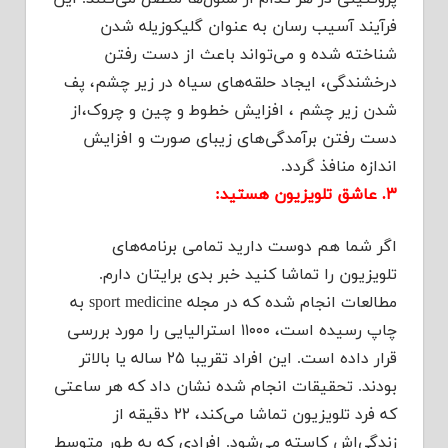
فرآیند آسیب رسان به عنوان گلیکوزیله شدن
شناخته شده و می‌تواند باعث از دست رفتن
درخشندگی، ایجاد حلقه‌های سیاه در زیر چشم، پف
شدن زیر چشم ، افزایش خطوط و چین و چروک،از
دست رفتن برآمدگی‌های زیبای صورت و افزایش
اندازه منافذ گردد.
۳. عاشق تلویزیون هستید:
اگر شما هم دوست دارید تمامی برنامه‌های
تلویزیون را تماشا کنید خبر بدی برایتان دارم.
مطالعات انجام شده که در مجله sport medicine به
چاپ رسیده است، ۱۱۰۰۰ استرالیایی را مورد بررسی
قرار داده است. این افراد تقریبا ۲۵ ساله یا بالاتر
بودند. تحقیقات انجام شده نشان داد که هر ساعتی
که فرد تلویزیون تماشا می‌کند، ۲۲ دقیقه از
زندگی‌اش کاسته می‌شود. افرادی که به طور متوسط