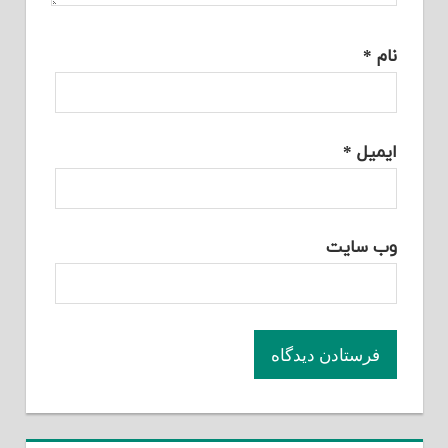
نام
*
ایمیل
*
وب‌ سایت