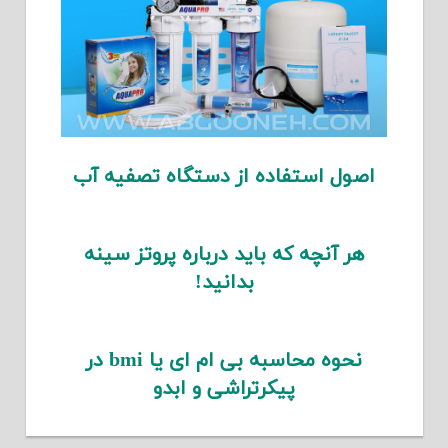
اصول استفاده از دستگاه تصفیه آب
هر آنچه که باید درباره پروتز سینه
بدانید!
نحوه محاسبه بی ام ای یا bmi در
پیکرتراشی و ابدو