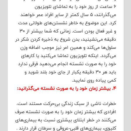
۶ ساعت از روز خود را به تماشای تلویزیون
می‌گذرانند، ۵ سال کمتر از سایر افراد عمر خواهند
کرد. این موضوع به خاطر نشستن‌های طولانی مدت
و غیر فعال بودن است. زمانی که شما بیشتر از ۳۰
دقیقه می‌نشینید، بدن شروع به ذخیره کردن شکر در
سلول‌ها می‌کند و همین امر نیز موجب اضافه وزن
می‌گردد. اینکه تلویزیون تماشا می‌کنید یا کارهای
خود را به صورت نشسته انجام می‌دهید فرقی ندارد
باید هر ۳۰ دقیقه یکبار از جای خود بلند شوید و
کمی پیاده روی نمایید.
۴
. بیشتر زمان خود را به صورت نشسته می‌گذرانید:
خطرات ناشی از سبک زندگی بی‌حرکت مستند است.
افرادی که بیشتر زمان خود را به صورت نشسته صرف
می‌کنند در خطر ابتلای بیشتری نسبت به بیماری‌های
کلیوی، بیماری‌های قلبی-عروقی و سرطان قرار دارند .