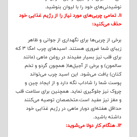
نوشیدنی‌های خود را با لیوان بنوشید.
۱۱. تمامی چربی‌های مورد نیاز را از رژیم غذایی خود
حذف می‌کنید:
برخی از چربی‌ها برای نگهداری از جوانی و ظاهر
زیبای شما ضروری هستند. اسیدهای چرب امگا ۳ که
برای قلب نیز بسیار مفیدند در روغن ماهی (مانند
سالمون) و برخی از آجیل‌ها( همچون گردو و تخم
کتان) یافت می‌شود. این اسید چرب می‌تواند
پوست شما را شاداب نگه دارد و از ایجاد چین و
چروک نیز جلوگیری نماید. همچنین برای سلامت قلب
و مغز نیز مفید است.متخصصان توصیه می‌کنند
حداقل هفته‌ای دوبار ماهی در رژیم غذایی خود
داشته باشید.
۱۲. هنگام کار دولا می‌شوید: