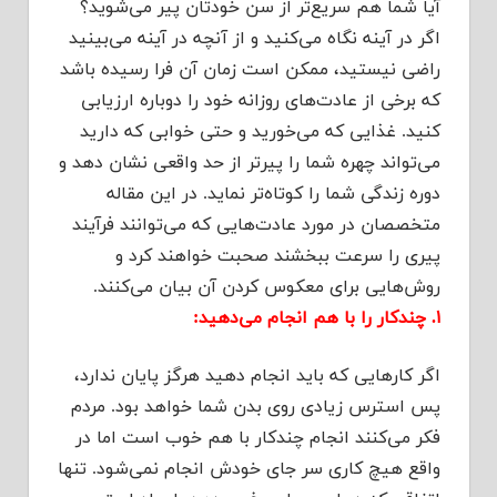
آیا شما هم سریع‌تر از سن خودتان پیر می‌شوید؟
اگر در آینه نگاه می‌کنید و از آنچه در آینه می‌بینید
راضی نیستید، ممکن است زمان آن فرا رسیده باشد
که برخی از عادت‌های روزانه خود را دوباره ارزیابی
کنید. غذایی که می‌خورید و حتی خوابی که دارید
می‌تواند چهره شما را پیرتر از حد واقعی نشان دهد و
دوره زندگی شما را کوتاه‌تر نماید. در این مقاله
متخصصان در مورد عادت‌هایی که می‌توانند فرآیند
پیری را سرعت ببخشند صحبت خواهند کرد و
روش‌هایی برای معکوس کردن آن بیان می‌کنند.
۱. چندکار را با هم انجام می‌دهید:
اگر کارهایی که باید انجام دهید هرگز پایان ندارد،
پس استرس زیادی روی بدن شما خواهد بود. مردم
فکر می‌کنند انجام چندکار با هم خوب است اما در
واقع هیچ کاری سر جای خودش انجام نمی‌شود. تنها