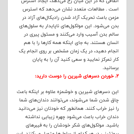
اتفاقی که در این میان رخ می‌دهد، ایجاد استرس
است . مطالعات متعدد نشان می‌دهد که استرس
مزمن باعث تحریک آزاد شدن رادیکال‌های آزاد در
بدن می‌شود. این مولکول‌های ناپایدار به سلول‌های
سالم بدن آسیب وارد می‌کنند و مسئول پیری در
انسان هستند. به جای اینکه همه کارها را با هم
انجام دهید، در یک زمان مشخص بر روی انجام یک
کار تمرکز نمایید و سعی کنید آن را به پایان
برسانید.
۲. خوردن دسرهای شیرین را دوست دارید:
این دسرهای شیرین و خوشمزه علاوه بر اینکه باعث
چاق شدن شما می‌شوند، می‌توانند دندان‌های شما
را نیز خراب کنند. همانطور که خودتان نیز می‌دانید
دندان خراب باعث می‌شود چهره زیبایی نداشته
باشید. مولکول‌های شکر خودشان را به فیبرهای
پروتئینی در هر کدام از سلول‌ها متصل می‌کنند. این