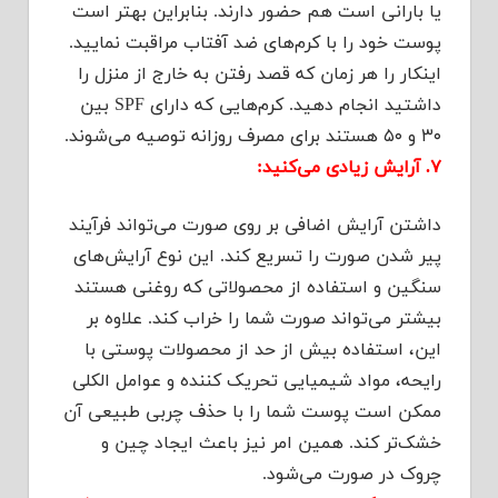
یا بارانی است هم حضور دارند. بنابراین بهتر است
پوست خود را با کرم‌های ضد آفتاب مراقبت نمایید.
اینکار را هر زمان که قصد رفتن به خارج از منزل را
داشتید انجام دهید. کرم‌هایی که دارای SPF بین
۳۰ و ۵۰ هستند برای مصرف روزانه توصیه می‌شوند.
۷. آرایش زیادی می‌کنید:
داشتن آرایش اضافی بر روی صورت می‌تواند فرآیند
پیر شدن صورت را تسریع کند. این نوع آرایش‌های
سنگین و استفاده از محصولاتی که روغنی هستند
بیشتر می‌تواند صورت شما را خراب کند. علاوه بر
این، استفاده بیش از حد از محصولات پوستی با
رایحه، مواد شیمیایی تحریک کننده و عوامل الکلی
ممکن است پوست شما را با حذف چربی طبیعی آن
خشک‌تر کند. همین امر نیز باعث ایجاد چین و
چروک در صورت می‌شود.