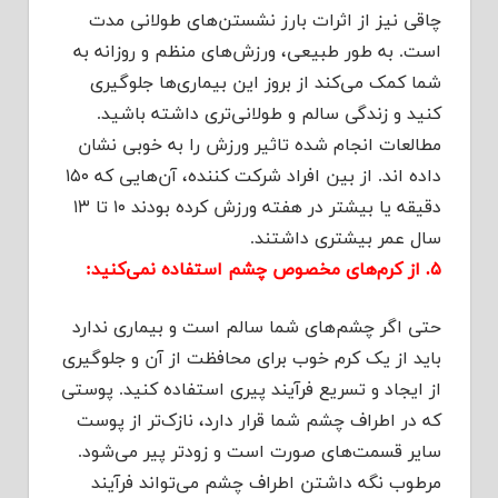
چاقی نیز از اثرات بارز نشستن‌های طولانی مدت
است. به طور طبیعی، ورزش‌های منظم و روزانه به
شما کمک می‌کند از بروز این بیماری‌ها جلوگیری
کنید و زندگی سالم و طولانی‌تری داشته باشید.
مطالعات انجام شده تاثیر ورزش را به خوبی نشان
داده اند. از بین افراد شرکت کننده، آن‌هایی که ۱۵۰
دقیقه یا بیشتر در هفته ورزش کرده بودند ۱۰ تا ۱۳
سال عمر بیشتری داشتند.
۵. از کرم‌های مخصوص چشم استفاده نمی‌کنید:
حتی اگر چشم‌های شما سالم است و بیماری ندارد
باید از یک کرم خوب برای محافظت از آن و جلوگیری
از ایجاد و تسریع فرآیند پیری استفاده کنید. پوستی
که در اطراف چشم شما قرار دارد، نازک‌تر از پوست
سایر قسمت‌های صورت است و زودتر پیر می‌شود.
مرطوب نگه داشتن اطراف چشم می‌تواند فرآیند