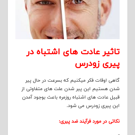
تاثیر عادت های اشتباه در
پیری زودرس
گاهی اوقات فکر میکنیم که بسرعت در حال پیر
شدن هستیم این پیر شدن علت های متفاوتی از
قبیل عادت های اشتباه روزمره باعث بوجود آمدن
این پیری زودرس می شود.
نکاتی در مورد فرآیند ضد پیری: