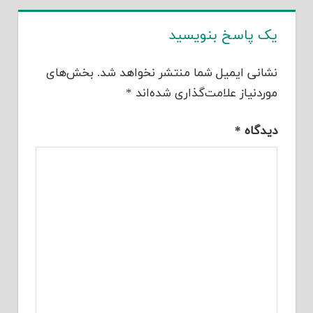
یک پاسخ بنویسید
نشانی ایمیل شما منتشر نخواهد شد.
بخش‌های
موردنیاز علامت‌گذاری شده‌اند
*
دیدگاه
*