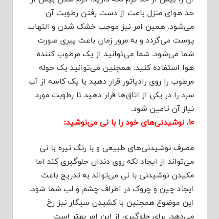
حد هوای منزل باعث از دست رفتن رطوبت آن
می‌شود. همین امر نیز موجب خشک شدن و التهاب
پوست می‌گردد و به مرور زمان باعث پیری صورت
شما می‌شود. شما می‌توانید از یک مرطوب کننده
هوا استفاده کنید. همچنین می‌توانید یک حوله
مرطوب را روی رادیاتور قرار دهید یا یک کاسه از آب
سرد را در یکی از اتاق‌ها قرار دهید تا رطوبت مورد
نیاز آن تامین شود.
۱۰. نوشیدنی‌های خود را با نی می‌نوشید:
مصرف نوشیدنی‌های طبیعی و با رنگ تیره با نی
می‌تواند از ایجاد لکه روی دندان جلوگیری کند اما
مکیدن نوشیدنی با نی می‌تواند به تدریج باعث
ایجاد چین و چروک در اطراف چشم و لب شما شود.
این موضوع همچنین با کشیدن سیگار نیز رخ
می‌دهد. برای جلوگیری از این امر بهتر است