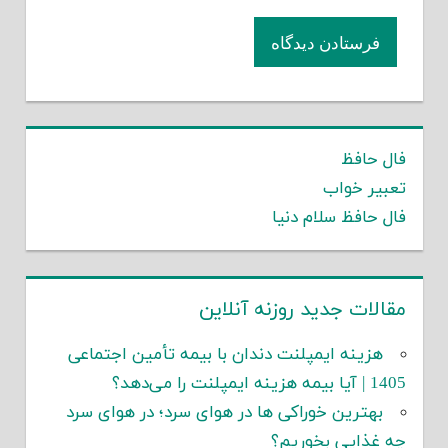
فال حافظ
تعبیر خواب
فال حافظ سلام دنیا
مقالات جدید روزنه آنلاین
هزینه ایمپلنت دندان با بیمه تأمین اجتماعی
1405 | آیا بیمه هزینه ایمپلنت را می‌دهد؟
بهترین خوراکی ها در هوای سرد؛ در هوای سرد
چه غذایی بخوریم؟