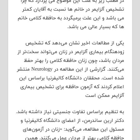
در مطلب زیر به علت این موضوع می پردازد که چرا
تشخیص آلزایمر در خانم ها نسبت به آقایان کمتر
می باشد و این علت برمیگردد به حافظه کلامی خانم
ها که بسیار عالی می باشد.
یکی از مطالعات اخیر نشان می‌دهد که تشخیص
زودهنگام بیماری آلزایمر در زنان می‌تواند سخت‌تر از
مردان باشد، چون زنان حافظه کلامی را بهتر حفظ
می‌کنند. گزارشی از این مطالعه در Neurology منتشر
شده است. محققان دانشگاه کالیفرنیا براساس این
اعلام کردند که آزمون حافظه برای تشخیص بیماری
آلزایمر ممکن است
به تنظیم براساس تفاوت جنسیتی نیاز داشته باشد.
دکتر ارین ساندرمن، از اعضای دانشگاه کالیفرنیا و
مسئول این مطالعه، می‌گوید: «زنان در آزمون‌های
حافظه کلامی بهتر از مردان عمل می‌کنند. همین