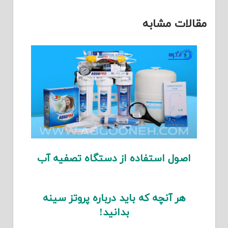
مقالات مشابه
اصول استفاده از دستگاه تصفیه آب
هر آنچه که باید درباره پروتز سینه
بدانید!