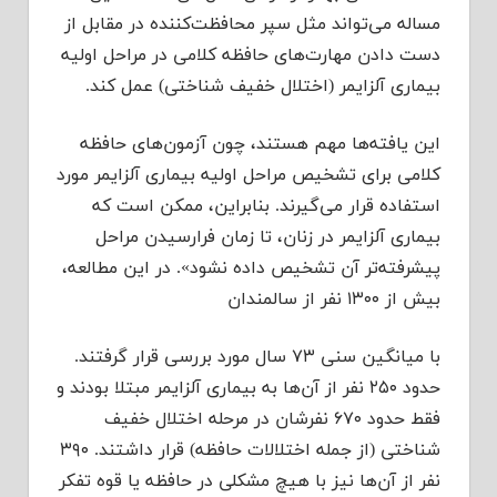
مساله می‌تواند مثل سپر محافظت‌کننده در مقابل از
دست دادن مهارت‌های حافظه کلامی در مراحل اولیه
بیماری آلزایمر (اختلال خفیف شناختی) عمل کند.
این یافته‌ها مهم هستند، چون آزمون‌های حافظه
کلامی برای تشخیص مراحل اولیه بیماری آلزایمر مورد
استفاده قرار می‌گیرند. بنابراین، ممکن است که
بیماری آلزایمر در زنان، تا زمان فرارسیدن مراحل
پیشرفته‌تر آن تشخیص داده نشود». در این مطالعه،
بیش از ۱۳۰۰ نفر از سالمندان
با میانگین سنی ۷۳ سال مورد بررسی قرار گرفتند.
حدود ۲۵۰ نفر از آن‌ها به بیماری آلزایمر مبتلا بودند و
فقط حدود ۶۷۰ نفرشان در مرحله اختلال خفیف
شناختی (از جمله اختلالات حافظه) قرار داشتند. ۳۹۰
نفر از آن‌ها نیز با هیچ مشکلی در حافظه یا قوه تفکر