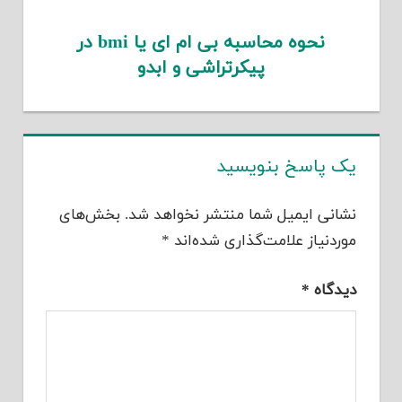
نحوه محاسبه بی ام ای یا bmi در
پیکرتراشی و ابدو
یک پاسخ بنویسید
نشانی ایمیل شما منتشر نخواهد شد.
بخش‌های
موردنیاز علامت‌گذاری شده‌اند
*
دیدگاه
*