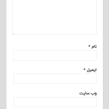
نام
*
ایمیل
*
وب‌ سایت