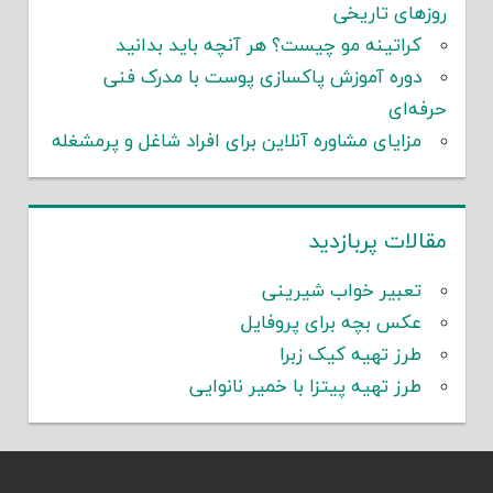
روزهای تاریخی
کراتینه مو چیست؟ هر آنچه باید بدانید
دوره آموزش پاکسازی پوست با مدرک فنی
حرفه‌ای
مزایای مشاوره آنلاین برای افراد شاغل و پرمشغله
مقالات پربازدید
تعبیر خواب شیرینی
عکس بچه برای پروفایل
طرز تهیه کیک زبرا
طرز تهیه پیتزا با خمیر نانوایی