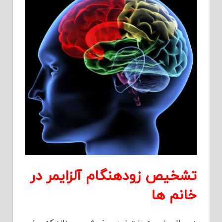
تشخیص زودهنگام آلزایمر در
خانم ها