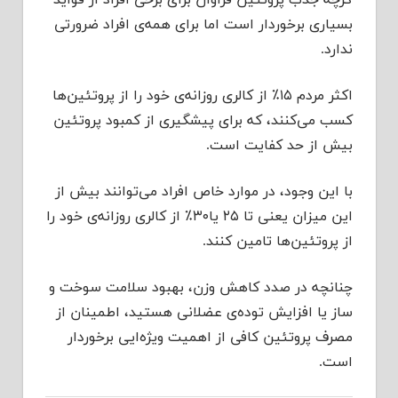
گرچه جذب پروتئین فراوان برای برخی افراد از فواید
بسیاری برخوردار است اما برای همه‌ی افراد ضرورتی
ندارد.
اکثر مردم ۱۵٪ از کالری روزانه‌ی خود را از پروتئین‌ها
کسب می‌کنند، که برای پیشگیری از کمبود پروتئین
بیش از حد کفایت است.
با این وجود، در موارد خاص افراد می‌توانند بیش از
این میزان یعنی تا ۲۵ یا۳۰٪ از کالری روزانه‌ی خود را
از پروتئین‌ها تامین کنند.
چنانچه در صدد کاهش وزن، بهبود سلامت سوخت و
ساز یا افزایش توده‌ی عضلانی هستید، اطمینان از
مصرف پروتئین کافی از اهمیت ویژه‌ایی برخوردار
است.