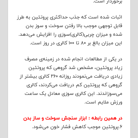
برخوردار است.
اثبات شده است که جذب حداکثری پروتئین به طرز
قابل توجهی موجب بالا رفتن سوخت و سوز بدن
شده و میزان چربی‌(کالری)سوزی را افزایش می‌دهد.
این میزان بالغ بر ۸۰ تا ۱۰۰ کالری در روز است.
در یکی از مطالعات انجام شده در زمینه‌ی مصرف
زیاد پروتئین، مشخص شد گروهی که پروتئین
زیادی دریافت می‌نمودند روزانه ۲۶۰ کالری بیشتر از
گروهی که پروتئین کم دریافت می‌کردند، کالری
می‌سوزاندند. این کالری سوزی معادل یک ساعت
ورزش ملایم است.
در همین رابطه : ابزار سنجش سوخت و ساز بدن
۶.پروتئین موجب کاهش فشار خون می‌شود.