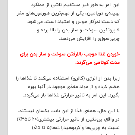
این امر به طور غیر مستقیم ناشی از عملکرد
بهینه‌ی دوپامین، یکی از مهم‌ترین هورمون‌های مغز
که دست‌اندرکار هوس و اعتیاد است، می‌شود.
۵.پروتئین سوخت و ساز بدن را بالا برده و
چربی‌سوزی را افزایش می‌دهد.
خوردن غذا موجب بالارفتن سوخت و ساز بدن برای
مدت کوتاهی می‌گردد.
زیرا بدن از انرژی (کالری) استفاده می‌کند تا غذاها را
هضم کرده و از مواد مغذی موجود در آنها بهره
بگیرد. این امر به تاثیر حرارتی غذاها باز می‌گردد.
با این حال، همه‌ی غذا از این بابت یکسان نیستند.
در واقع، پروتئین از تاثیر حرارتی بیشتری(۲۰ تا۳۵٪)
نسبت به چربی‌ها و کربوهیدرات‌ها(۵ تا ۱۵٪)