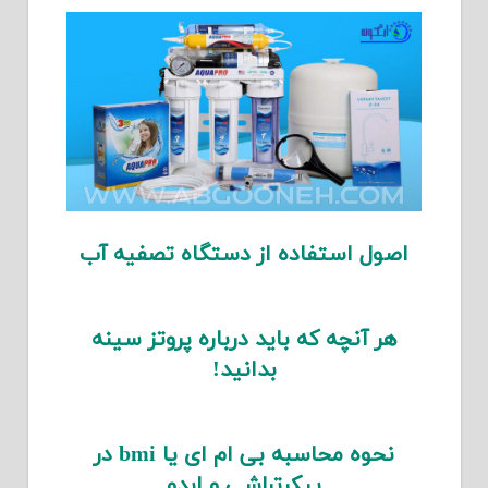
اصول استفاده از دستگاه تصفیه آب
هر آنچه که باید درباره پروتز سینه
بدانید!
نحوه محاسبه بی ام ای یا bmi در
پیکرتراشی و ابدو