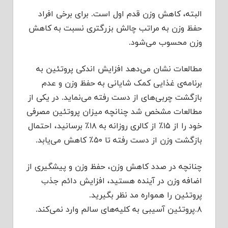
البته، کاهش وزن قدم اول است. برای برخی افراد
حفظ وزن به مراتب چالش بزرگتری نسبت به کاهش
وزن محسوب می‌شود.
مطالعات نشان می‌دهد افزایش اندکی پروتئین به
برنامه‌ی غذایی کمک شایانی به حفظ وزن و عدم
بازگشت چربی‌های از دست رفته می‌نماید. در یکی از
مطالعات مشخص شد چنانچه میزان پروتئین مصرفی
خود را از ۱۵٪ از کالری روزانه به ۱۸٪ برسانید، احتمال
بازگشت وزن از دست رفته تا ۵۰٪ کاهش می‌یابد.
چنانچه در صدد کاهش وزن، حفظ وزن و پیشگیری از
اضافه وزن در آینده هستید، افزایش دائم جذب
پروتئین را همواره مد نظر بگیرید.
۸.پروتئین آسیبی به کلیه‌های سالم وارد نمی‌کند.