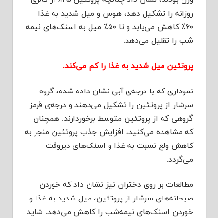
وزن بودند، نشان داد چنانچه پروتئین ۲۵٪ از کالری
روزانه را تشکیل دهد، هوس و میل شدید به غذا
۶۰٪ کاهش می‌یابد و تا ۵۰٪ میل به اسنک‌های نیمه
شب را تقلیل می‌دهد.
پروتئین میل شدید به غذا را کم می‌کند.
نموداری که با درجه‌ی آبی نشان داده شده، گروه
سرشار از پروتئین را تشکیل می‌دهند و درجه‌ی قرمز
گروهی که از پروتئین متوسط برخوردارند. همچنان
که مشاهده می‌کنید، افزایش جذب پروتئین منجر به
کاهش ولع نسبت به غذا و اسنک‌های دیروقت
می‌گردد.
مطالعات بر روی دختران نیز نشان داد که خوردن
صبحانه‌های سرشار از پروتئین، میل شدید به غذا و
خوردن اسنک‌های نیمه‌شب را کاهش می‌دهد. شاید