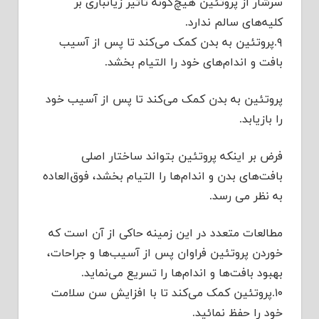
سرشار از پروتئین هیچ‌گونه تاثیر زیانباری بر
کلیه‌های سالم ندارد.
۹.پروتئین به بدن کمک می‌کند تا پس از آسیب
بافت و اندام‌های خود را التیام بخشد.
پروتئین به بدن کمک می‌کند تا پس از آسیب‌ خود
را بازیابد.
فرض بر اینکه پروتئین بتواند ساختار اصلی
بافت‌های بدن و اندام‌ها را التیام بخشد، فوق‌العاده
به نظر می رسد.
مطالعات متعدد در این زمینه حاکی از آن است که
خوردن پروتئین فراوان پس از آسیب‌ها و جراحات،
بهبود بافت‌ها و اندام‌ها را تسریع می‌نماید.
۱۰.پروتئین کمک می‌کند تا با افزایش سن سلامت
خود را حفظ نمائید.