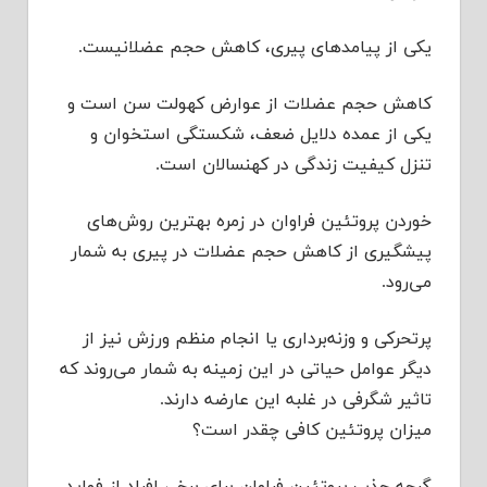
یکی از پیامدهای پیری، کاهش حجم عضلانیست.
کاهش حجم عضلات از عوارض کهولت سن است و
یکی از عمده دلایل ضعف، شکستگی استخوان و
تنزل کیفیت زندگی در کهنسالان است.
خوردن پروتئین فراوان در زمره بهترین روش‌های
پیشگیری از کاهش حجم عضلات در پیری به شمار
می‌رود.
پرتحرکی و وزنه‌برداری یا انجام منظم ورزش نیز از
دیگر عوامل حیاتی در این زمینه به شمار می‌روند که
تاثیر شگرفی در غلبه این عارضه دارند.
میزان پروتئین کافی چقدر است؟