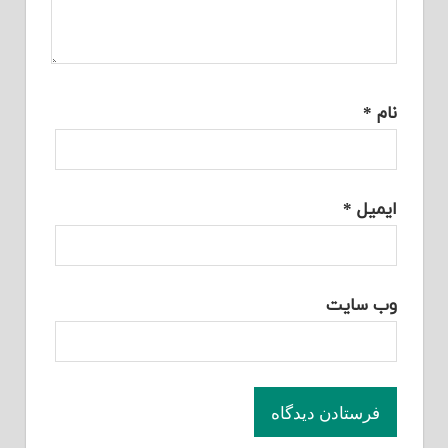
نام
*
ایمیل
*
وب‌ سایت