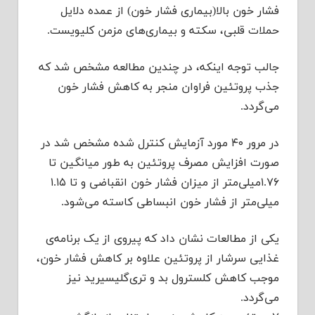
فشار خون بالا(بیماری فشار خون) از عمده دلایل
حملات قلبی، سکته و بیماری‌های مزمن کلیویست.
جالب توجه اینکه، در چندین مطالعه‌ مشخص شد که
جذب پروتئین فراوان منجر به کاهش فشار خون
می‌گردد.
در مرور ۴۰ مورد آزمایش کنترل شده مشخص شد در
صورت افزایش مصرف پروتئین به طور میانگین تا
۱.۷۶میلی‌متر از میزان فشار خون انقباضی و تا ۱.۱۵
میلی‌متر از فشار خون انبساطی کاسته می‌شود.
یکی از مطالعات نشان داد که پیروی از یک برنامه‌ی
غذایی سرشار از پروتئین علاوه بر کاهش فشار خون،
موجب کاهش کلسترول بد و تری‌گلیسیرید نیز
می‌گردد.