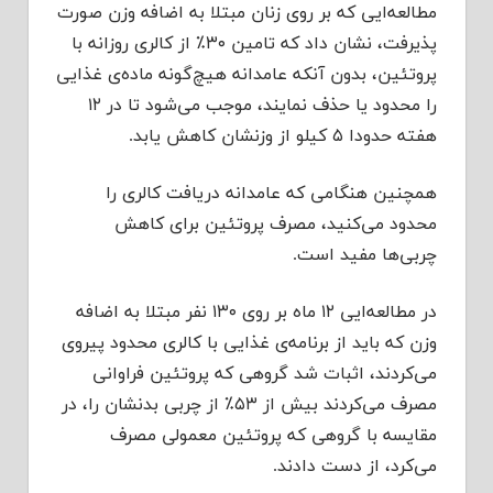
مطالعه‌ایی که بر روی زنان مبتلا به اضافه وزن صورت
پذیرفت، نشان داد که تامین ۳۰٪ از کالری روزانه با
پروتئین، بدون آنکه عامدانه هیچ‌گونه ماده‌ی غذایی
را محدود یا حذف نمایند، موجب می‌شود تا در ۱۲
هفته حدودا ۵ کیلو از وزنشان کاهش یابد.
همچنین هنگامی که عامدانه دریافت کالری‌ را
محدود می‌کنید، مصرف پروتئین برای کاهش
چربی‌ها مفید است.
در مطالعه‌ایی ۱۲ ماه بر روی ۱۳۰ نفر مبتلا به اضافه
وزن که باید از برنامه‌ی غذایی با کالری محدود پیروی
می‌کردند، اثبات شد گروهی که پروتئین فراوانی
مصرف می‌کردند بیش از ۵۳٪ از چربی بدنشان را، در
مقایسه با گروهی که پروتئین معمولی مصرف
می‌کرد، از دست دادند.