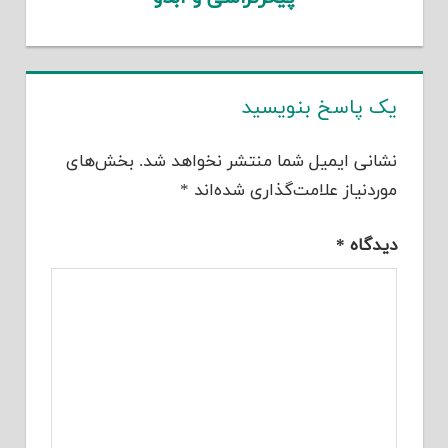
یک پاسخ بنویسید
نشانی ایمیل شما منتشر نخواهد شد.
بخش‌های
موردنیاز علامت‌گذاری شده‌اند
*
دیدگاه
*