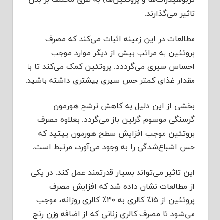
کربوهیدرات‌ها و پروتئین‌ها) به طرق مختلف بر بدن
تاثیر می‌گذارند.
مطالعات در این زمینه اثبات می‌کند که مصرف
پروتئین به مراتب بیش از دیگر موارد موجب
احساس سیری می‌گرددد. پروتئین کمک می‌کند تا با
مقدار غذای کمتر حس سیری بیشتری داشته باشید.
بخشی از این دلیل به کاهش ترشح هورمون
گرسنگی موسوم گرلین باز می‌گردد. بعلاوه مصرف
پروتئین موجب افزایش سطح هورمون پپتید که
حس اشباع‌شدگی را به وجود می‌آورد، مرتبط است.
این تاثیر می‌تواند بسیار قدرتمند عمل کند. در یکی
از مطالعات نشان داده شد که افزایش مصرف
پروتئین از ۱۵٪ کالری به ۳۰٪ کالری روزانه، موجب
می‌شود تا مصرف کالری زنانی که از اضافه وزن رنج