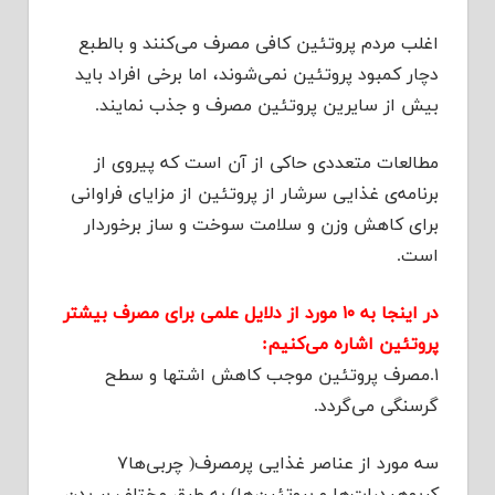
اغلب مردم پروتئین کافی مصرف می‌کنند و بالطبع
دچار کمبود پروتئین نمی‌شوند، اما برخی افراد باید
بیش از سایرین پروتئین مصرف و جذب نمایند.
مطالعات متعددی حاکی از آن است که پیروی از
برنامه‌ی غذایی سرشار از پروتئین از مزایای فراوانی
برای کاهش وزن و سلامت سوخت و ساز برخوردار
است.
در اینجا به ۱۰ مورد از دلایل علمی برای مصرف بیشتر
پروتئین اشاره می‌کنیم:
۱.مصرف پروتئین موجب کاهش اشتها و سطح
گرسنگی می‌گردد.
سه مورد از عناصر غذایی پرمصرف( چربی‌ها۷