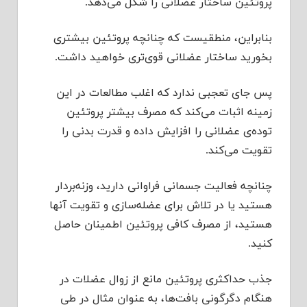
پروتئین ساختار عضلانی را شکل می‌دهد.
بنابراین، منطقیست که چنانچه پروتئین بیشتری
بخورید ساختار عضلانی قوی‌تری خواهید داشت.
پس جای تعجبی ندارد که اغلب مطالعات در این
زمینه اثبات می‌کند که مصرف بیشتر پروتئین
توده‌ی عضلانی را افزایش داده و قدرت بدنی را
تقویت می‌کند.
چنانچه فعالیت جسمانی فراوانی دارید، وزنه‌بردار
هستید یا در تلاش برای عضله‌سازی و تقویت آنها
هستید، از مصرف کافی پروتئین اطمینان حاصل
کنید.
جذب حداکثری پروتئین مانع از زوال عضلات در
هنگام دگرگونی‌ بافت‌ها، به عنوان مثال در طی