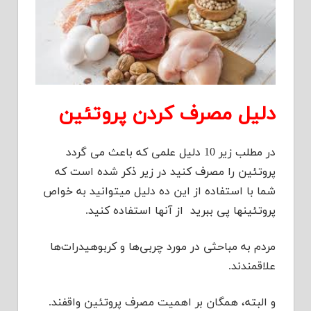
دلیل مصرف کردن پروتئین
در مطلب زیر 10 دلیل علمی که باعث می گردد
پروتئین را مصرف کنید در زیر ذکر شده است که
شما با استفاده از این ده دلیل میتوانید به خواص
پروتئینها پی ببرید از آنها استفاده کنید.
مردم به مباحثی در مورد چربی‌ها و کربوهیدرات‌ها
علاقمندند.
و البته، همگان بر اهمیت مصرف پروتئین واقفند.