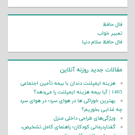
فال حافظ
تعبیر خواب
فال حافظ سلام دنیا
مقالات جدید روزنه آنلاین
هزینه ایمپلنت دندان با بیمه تأمین اجتماعی
1405 | آیا بیمه هزینه ایمپلنت را می‌دهد؟
بهترین خوراکی ها در هوای سرد؛ در هوای سرد
چه غذایی بخوریم؟
ویژگی‌های طراحی داخلی منزل
گفتاردرمانی کودکان؛ راهنمای کامل تشخیص،