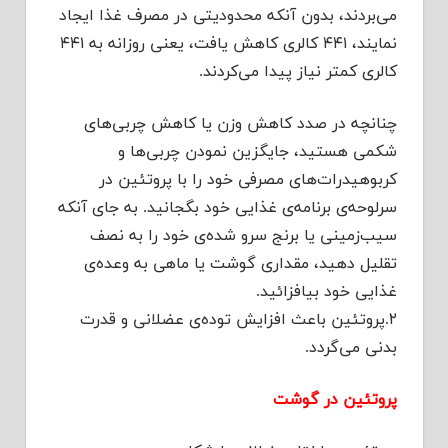
می‌بردند، بدون آنکه محدودیتی در مصرف غذا ایجاد
نمایند، ۴۴۱ کالری کاهش یافت، یعنی روزانه به ۴۴۱
کالری کمتر نیاز پیدا می‌کردند.
چنانچه در صدد کاهش وزن یا کاهش چربی‌های
شکمی هستید، جایگزین نمودن چربی‌ها و
کربوهیدرات‌های مصرفی خود را با پروتئین در
سرلوحه‌ی برنامه‌ی غذایی خود بگجانید. به جای آنکه
سیب‌زمینی یا برنج سرو شده‌ی خود را به نصف
تقلیل دهید، مقداری گوشت یا ماهی به وعده‌ی
غذایی خود بیافزائید.
۲.پروتئین باعث افزایش توده‌ی عضلانی و قدرت
بدنی می‌گردد.
پروتئین در گوشت