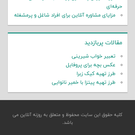
حرفه‌ای
مزایای مشاوره آنلاین برای افراد شاغل و پرمشغله
مقالات پربازدید
تعبیر خواب شیرینی
عکس بچه برای پروفایل
طرز تهیه کیک زبرا
طرز تهیه پیتزا با خمیر نانوایی
کلیه حقوق این سایت محفوظ و متعلق به روزنه آنلاین می
باشد.