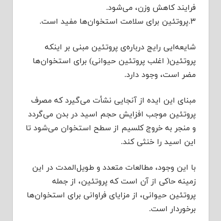
فرایند کاهش وزن، می‌شود.
۳.پروتئین برای سلامت استخوان‌ها مفید است.
شایعه‌ایی رایج درباره‌ی پروتئین مبنی بر اینکه
پروتئین( اغلب پروتئین حیوانی) برای استخوان‌ها
مضر است، وجود دارد.
مبنای این ایده از آنجایی نشأت می‌گیرد که مصرف
پروتئین موجب افزایش حجم اسید در بدن می‌گردد
و منجر به خروج کلسیم از سطح استخوان می‌شود تا
این اسید را خنثی کند.
با این وجود، مطالعات متعدد و طویل‌المدت در این
زمینه حاکی از آن است که پروتئین، از جمله
پروتئین حیوانی، از مزایای فراوانی برای استخوان‌ها
برخوردار است.