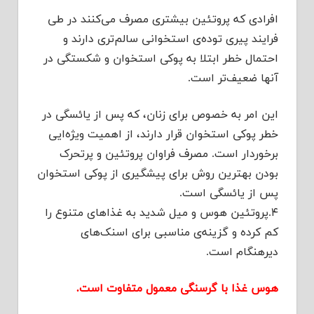
افرادی که پروتئین بیشتری مصرف می‌کنند در طی
فرایند پیری توده‌ی استخوانی سالم‌تری دارند و
احتمال خطر ابتلا به پوکی استخوان و شکستگی در
آنها ضعیف‌تر است.
این امر به خصوص برای زنان، که پس از یائسگی در
خطر پوکی استخوان قرار دارند، از اهمیت ویژه‌ایی
برخوردار است. مصرف فراوان پروتئین و پرتحرک
بودن بهترین روش برای پیشگیری از پوکی استخوان
پس از یائسگی است.
۴.پروتئین هوس و میل شدید به غذاهای متنوع را
کم کرده و گزینه‌ی مناسبی برای اسنک‌های
دیرهنگام است.
هوس غذا با گرسنگی معمول متفاوت است.