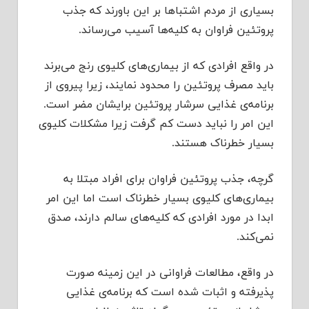
بسیاری از مردم اشتباها بر این باورند که جذب
پروتئین فراوان به کلیه‌ها آسیب می‌رساند.
در واقع افرادی که از بیماری‌های کلیوی رنج می‌برند
باید مصرف پروتئین را محدود نمایند، زیرا پیروی از
برنامه‌ی غذایی سرشار پروتئین برایشان مضر است.
این امر را نباید دست کم گرفت زیرا مشکلات کلیوی
بسیار خطرناک هستند.
گرچه، جذب پروتئین فراوان برای افراد مبتلا به
بیماری‌های کلیوی بسیار خطرناک است اما این امر
ابدا در مورد افرادی که کلیه‌های سالم دارند، صدق
نمی‌کند.
در واقع، مطالعات فراوانی در این زمینه صورت
پذیرفته و اثبات شده است که برنامه‌ی غذایی