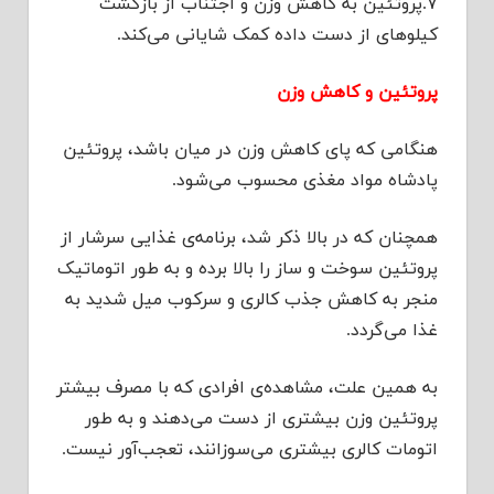
۷.پروتئین به کاهش وزن و اجتناب از بازگشت
کیلوهای از دست داده کمک شایانی می‌کند.
پروتئین و کاهش وزن
هنگامی که پای کاهش وزن در میان باشد، پروتئین
پادشاه مواد مغذی محسوب می‌شود.
همچنان که در بالا ذکر شد، برنامه‌ی غذایی سرشار از
پروتئین سوخت و ساز را بالا برده و به طور اتوماتیک
منجر به کاهش جذب کالری و سرکوب میل شدید به
غذا می‌گردد.
به همین علت، مشاهده‌ی افرادی که با مصرف بیشتر
پروتئین وزن بیشتری از دست می‌دهند و به طور
اتومات کالری بیشتری می‌سوزانند، تعجب‌آور نیست.