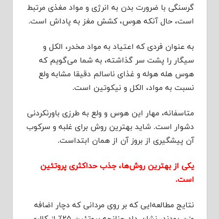
گرسنگی با ضرورت بدن به انرژی و مواد مغذی مرتبط
است، حال آنکه هوس، کشش مغز به پاداش است.
به عنوان فردی که اعتیاد به مواد مخدر، الکل و
سیگار را پشت سر گذاشته، به شما می‌گویم که
هوس هله هوله و غذای ناسالم دقیقا مشابه ولع
نسبت به مواد، الکل و نیکوتین است.
متاسفانه، مهار این هوس و ولع به طرزی باورنکردنی
دشوار است. شاید بهترین روش برای غلبه و سرکوب
آن پیشگیری از بروز آن از همان ابتداست.
یکی از بهترین روش‌ها، جذب حداکثری پروتئین
است.
نتایج مطالعه‌ایی که بر روی مردانی که دچار اضافه