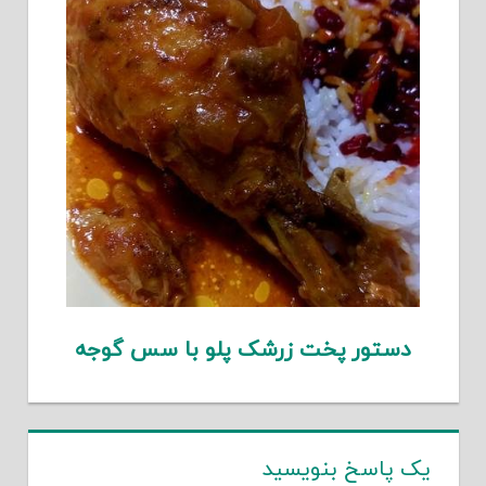
دستور پخت زرشک پلو با سس گوجه
یک پاسخ بنویسید