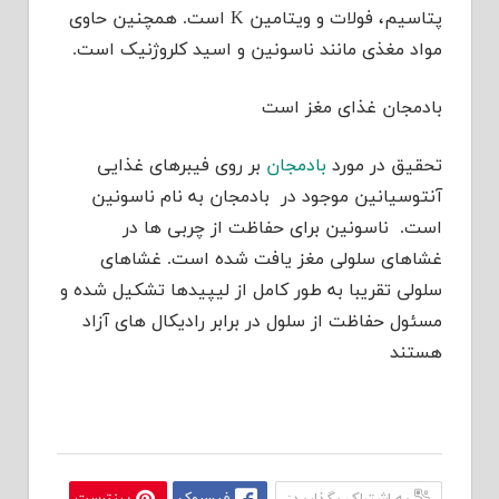
پتاسیم، فولات و ویتامین K است. همچنین حاوی
مواد مغذی مانند ناسونین و اسید کلروژنیک است.
بادمجان غذای مغز است
تحقیق در مورد
بادمجان
بر روی فیبرهای غذایی
آنتوسیانین موجود در بادمجان به نام ناسونین
است. ناسونین برای حفاظت از چربی ها در
غشاهای سلولی مغز یافت شده است. غشاهای
سلولی تقریبا به طور کامل از لیپیدها تشکیل شده و
مسئول حفاظت از سلول در برابر رادیکال های آزاد
هستند