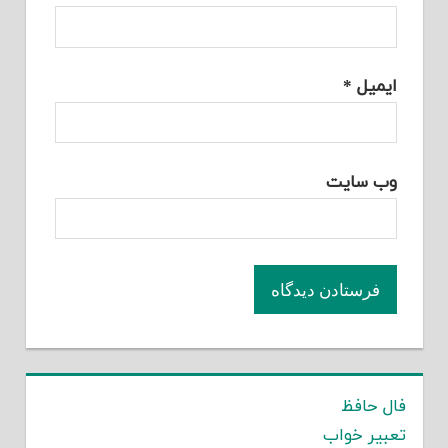
ایمیل
*
وب‌ سایت
فال حافظ
تعبیر خواب