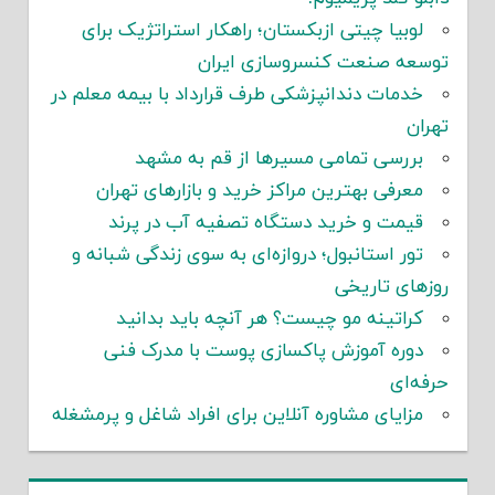
لوبیا چیتی ازبکستان؛ راهکار استراتژیک برای
توسعه صنعت کنسروسازی ایران
خدمات دندانپزشکی طرف قرارداد با بیمه معلم در
تهران
بررسی تمامی مسیرها از قم به مشهد
معرفی بهترین مراکز خرید و بازارهای تهران
قیمت و خرید دستگاه تصفیه آب در پرند
تور استانبول؛ دروازه‌ای به سوی زندگی شبانه و
روزهای تاریخی
کراتینه مو چیست؟ هر آنچه باید بدانید
دوره آموزش پاکسازی پوست با مدرک فنی
حرفه‌ای
مزایای مشاوره آنلاین برای افراد شاغل و پرمشغله