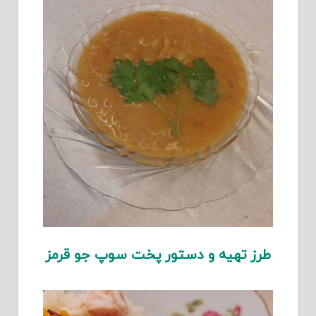
طرز تهیه و دستور پخت سوپ جو قرمز