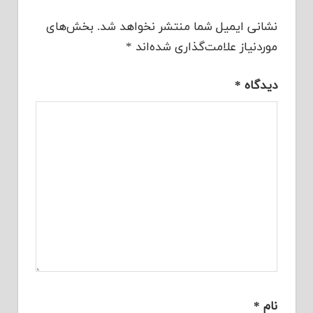
نشانی ایمیل شما منتشر نخواهد شد.
بخش‌های
موردنیاز علامت‌گذاری شده‌اند
*
دیدگاه
*
نام
*