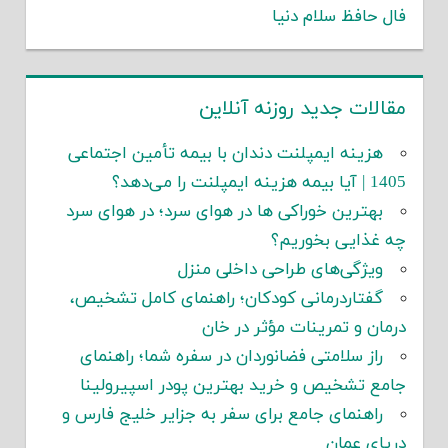
فال حافظ سلام دنیا
مقالات جدید روزنه آنلاین
هزینه ایمپلنت دندان با بیمه تأمین اجتماعی
1405 | آیا بیمه هزینه ایمپلنت را می‌دهد؟
بهترین خوراکی ها در هوای سرد؛ در هوای سرد
چه غذایی بخوریم؟
ویژگی‌های طراحی داخلی منزل
گفتاردرمانی کودکان؛ راهنمای کامل تشخیص،
درمان و تمرینات مؤثر در خان
راز سلامتی فضانوردان در سفره شما؛ راهنمای
جامع تشخیص و خرید بهترین پودر اسپیرولینا
راهنمای جامع برای سفر به جزایر خلیج فارس و
دریای عمان