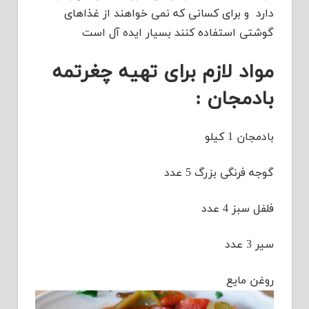
دارد و برای کسانی که نمی خواهند از غذاهای
گوشتی استفاده کنند بسیار ایده آل است
مواد لازم برای تهیه چغرتمه
بادمجان :
بادمجان 1 کیلو
گوجه فرنگی بزرگ 5 عدد
فلفل سبز 4 عدد
سیر 3 عدد
روغن مایع