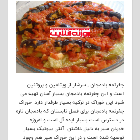
چغرتمه بادمجان , سرشار از ویتامین و پروتئین
است و این چغرتمه بادمجان بسیار آسان تهیه می
شود این خوراک در ترکیه بسیار طرفدار دارد. خوراک
چغرتمه بادمجان برای فصل تابستان که بادمجان تازه
در دسترس است بسیار ایده آل است و امروزه
خوردن سیر به دلیل داشتن آنتی بیوتیک بسیار
توصیه شده است و در این خوراک سیر هم وجود