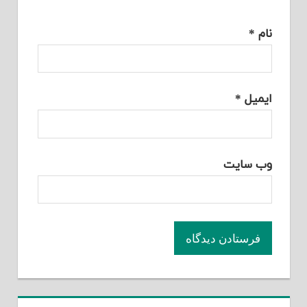
نام
*
ایمیل
*
وب‌ سایت