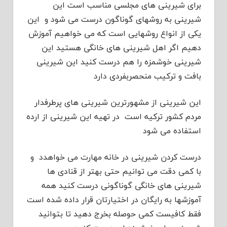
برای شیرینی های مجلسی مناسب است این
شیرینی به روشهای گوناگون درست می شود و این
یکی از انواع روشهایی است که می خواهیم آموزش
دهیم اگر اهل شیرینی های خانگی هستید این
شیرینی خوشمزه را هم درست کنید این شیرینی
بافت و ترکیب منحصربفردی دارد
این شیرینی از مشهورترین شیرینی های پرطرفدار
مردم کشور ترکیه است در تهیه این شیرینی از ارده
استفاده می شود
درست کردن شیرینی در خانه مهارت می خواهدد و
با کمی دقت می توانیم حتی بهتر از قنادی ها
شیرینی های خانگی گوناگونی درست کنید همه
آموزشها به رایگان در اختیارتان قرار داده شده است
فقط کافیست کمی حوصله بخرج دهید تا بتوانید