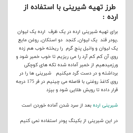
طرز تهیه شیرینی با استفاده از
ارده :
برای تهیه شیرینی ارده در یک ظرف ارده یک لیوان
,پودر قند یک لیوان, کنجد دو استکان, روغن مایع
یک لیوان و وانیل پنج گرم را ریخته خوب هم زده
روی آن کم کم آرد را می ریزیم تا خوب خمیر شود و
ورزمیدهیم از خمیر آماده شده تکه های کوچکی
برداشته و در دست گرد میکنیم شیرینی ها را در
روی کاغذ روغنی با فاصله می چینیم در فر 175 درجه
قرار داده تا رویش طلایی شود و بپزد
شیرینی ارده
بعد از سرد شدن آماده خوردن است
در این شیرینی از بکینگ پودر استفاده نمی کنیم