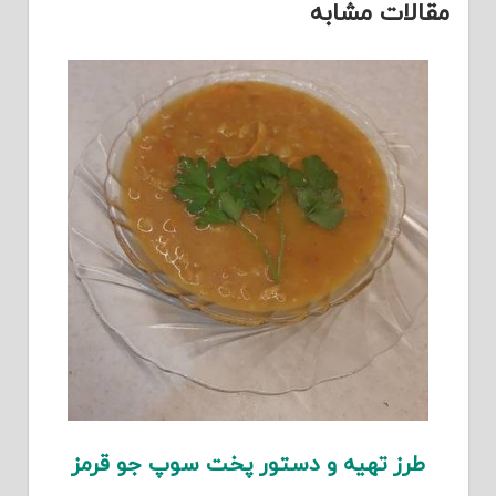
مقالات مشابه
طرز تهیه و دستور پخت سوپ جو قرمز