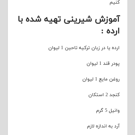
کنیم
آموزش شیرینی تهیه شده با
ارده :
ارده یا در زبان ترکیه تاحین 1 لیوان
پودر قند 1 لیوان
روغن مایع 1 لیوان
کنجد 2 استکان
وانیل 5 گرم
آرد به اندازه لازم