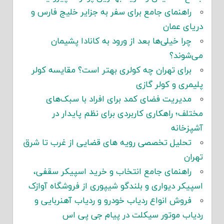
راهنمای جامع برای سفر به جزایر خلیج فارس و
دریای عمان
چرا خیلی‌ها بعد از ورود به کانادا پشیمان
می‌شوند؟
برای تهران چه کولری بهتر است؟ مقایسه کولر
پلیمری و کولر گازی
مدیریت فضای کمد برای افراد با سبک‌های
مختلف؛ راهکاری کاربردی برای نظم پایدار در
آشپزخانه
تحلیل تخصصی رویه های قضایی از غرب تا شرق
تهران
راهنمای جامع انتخاب و خرید اسپیکر سقفی،
اسپیکر دیواری و بلندگو شیپوری از فروشگاه آوازک
فروش انواع ردیاب خودرو و ردیاب آهنربایی و
ردیاب موتور سیکلت در پیام جی پی اس