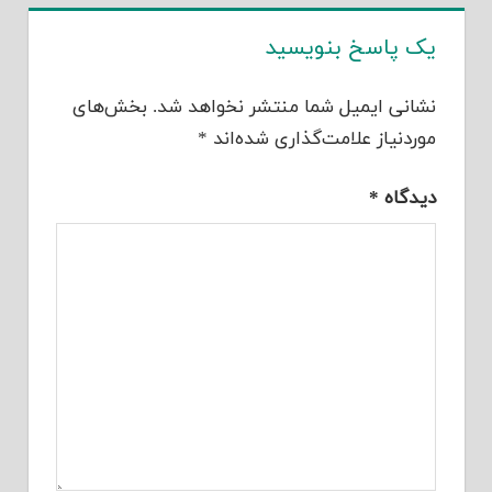
یک پاسخ بنویسید
نشانی ایمیل شما منتشر نخواهد شد.
بخش‌های
موردنیاز علامت‌گذاری شده‌اند
*
دیدگاه
*