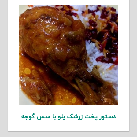
دستور پخت زرشک پلو با سس گوجه