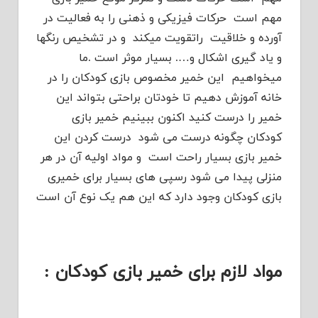
مهم است حرکات فیزیکی و ذهنی را به فعالیت در
آورده و خلاقیت راتقویت میکند و در تشخیص رنگها
و یاد گیری اشکال و…. بسیار موثر است .ما
میخواهیم این خمیر مخصوص بازی کودکان را در
خانه آموزش دهیم تا خودتان براحتی بتواند این
خمیر را درست کنید اکنون ببینیم خمیر بازی
کودکان چگونه درست می شود درست کردن این
خمیر بازی بسیار راحت است و مواد اولیه آن در هر
منزلی پیدا می شود رسپی های بسیار برای خمیری
بازی کودکان وجود دارد که این هم یک نوع آن است
مواد لازم برای خمیر بازی کودکان :