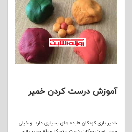
آموزش درست کردن خمیر
خمیر بازی کودکان فایده های بسیاری دارد و خیلی
مهم است حرکات دست و تمرکز موقع خمیر بازی