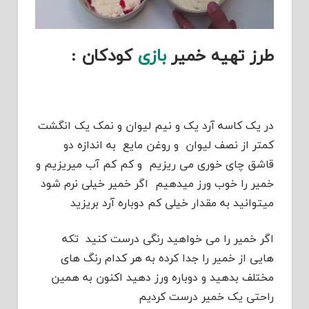
طرز تهیه خمیر
بازی
کودکان :
در یک کاسه آرد یک و نیم لیوان و نمک یک انگشت
کمتر از نصف لیوان و روغن مایع به اندازه دو
قاشق چای خوری می ریزیم و کم کم آب میریزیم و
خمیر را خوب ورز میدهیم اگر خمیر خیلی نرم شود
میتوانید به مقدار خیلی کم دوباره آرد بریزید
اگر خمیر را می خواهید رنگی درست کنید تکه
هایی از خمیر را جدا کرده به هر کدام رنگ های
مختلف بدهید و دوباره ورز دهید اکنون به همین
راحتی یک خمیر درست کردیم