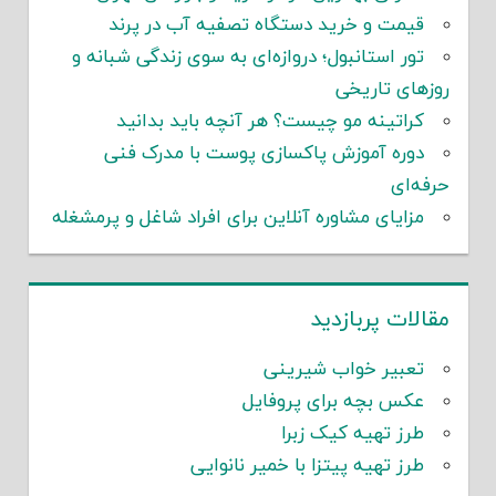
قیمت و خرید دستگاه تصفیه آب در پرند
تور استانبول؛ دروازه‌ای به سوی زندگی شبانه و
روزهای تاریخی
کراتینه مو چیست؟ هر آنچه باید بدانید
دوره آموزش پاکسازی پوست با مدرک فنی
حرفه‌ای
مزایای مشاوره آنلاین برای افراد شاغل و پرمشغله
مقالات پربازدید
تعبیر خواب شیرینی
عکس بچه برای پروفایل
طرز تهیه کیک زبرا
طرز تهیه پیتزا با خمیر نانوایی