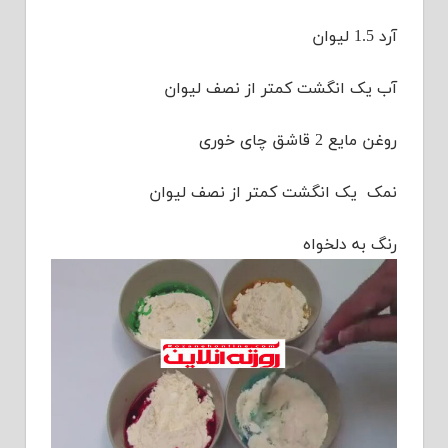
آرد 1.5 لیوان
آب یک انگشت کمتر از نصف لیوان
روغن مایع 2 قاشق چای خوری
نمک یک انگشت کمتر از نصف لیوان
رنگ به دلخواه