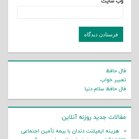
وب‌ سایت
فال حافظ
تعبیر خواب
فال حافظ سلام دنیا
مقالات جدید روزنه آنلاین
هزینه ایمپلنت دندان با بیمه تأمین اجتماعی