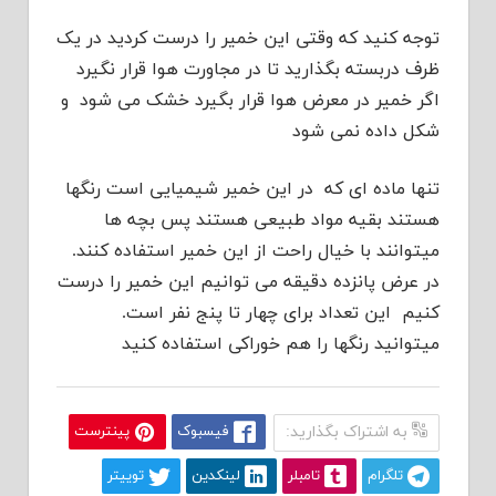
توجه کنید که وقتی این خمیر را درست کردید در یک
ظرف دربسته بگذارید تا در مجاورت هوا قرار نگیرد
اگر خمیر در معرض هوا قرار بگیرد خشک می شود و
شکل داده نمی شود
تنها ماده ای که در این خمیر شیمیایی است رنگها
هستند بقیه مواد طبیعی هستند پس بچه ها
میتوانند با خیال راحت از این خمیر استفاده کنند.
در عرض پانزده دقیقه می توانیم این خمیر را درست
کنیم این تعداد برای چهار تا پنج نفر است.
میتوانید رنگها را هم خوراکی استفاده کنید
به اشتراک بگذارید:
فیسبوک
پینترست
تلگرام
تامبلر
لینکدین
توییتر