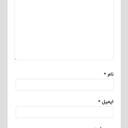
نام
*
ایمیل
*