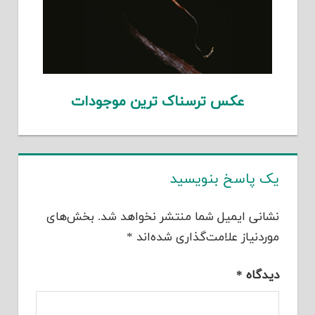
عکس ترسناک ترین موجودات
یک پاسخ بنویسید
نشانی ایمیل شما منتشر نخواهد شد.
بخش‌های
موردنیاز علامت‌گذاری شده‌اند
*
دیدگاه
*