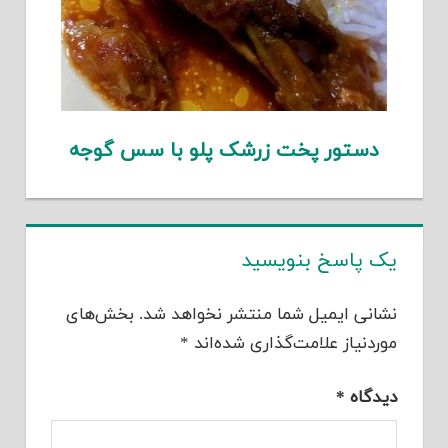
دستور پخت زرشک پلو با سس گوجه
یک پاسخ بنویسید
نشانی ایمیل شما منتشر نخواهد شد.
بخش‌های
موردنیاز علامت‌گذاری شده‌اند
*
دیدگاه
*