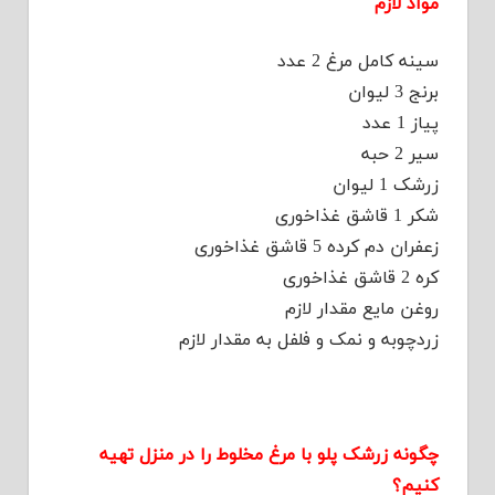
مواد لازم
سینه کامل مرغ 2 عدد
برنج 3 لیوان
پیاز 1 عدد
سیر 2 حبه
زرشک 1 لیوان
شکر 1 قاشق غذاخوری
زعفران دم کرده 5 قاشق غذاخوری
کره 2 قاشق غذاخوری
روغن مایع مقدار لازم
زردچوبه و نمک و فلفل به مقدار لازم
چگونه زرشک پلو با مرغ مخلوط را در منزل تهیه
کنیم؟