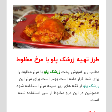
طرز تهیه زرشک پلو با مرغ مخلوط
مطلب زیر آموزش پخت
زرشک پلو
با مرغ مخلوط را
برای شما قرار داده است بهتر است برای مرغ این
زرشک پلو
از تکه های ریز سینه مرغ استفاده شود
همچنین در این مرغ مخلوط از سیر استفاده شده
است.