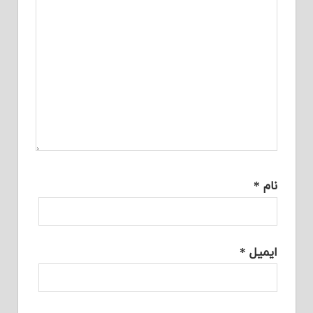
نام
*
ایمیل
*