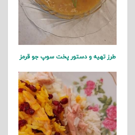
طرز تهیه و دستور پخت سوپ جو قرمز