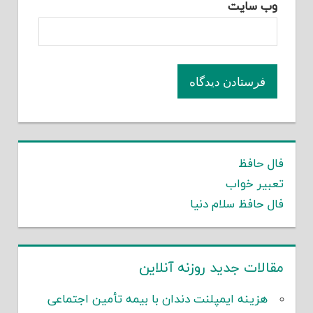
وب‌ سایت
فال حافظ
تعبیر خواب
فال حافظ سلام دنیا
مقالات جدید روزنه آنلاین
هزینه ایمپلنت دندان با بیمه تأمین اجتماعی