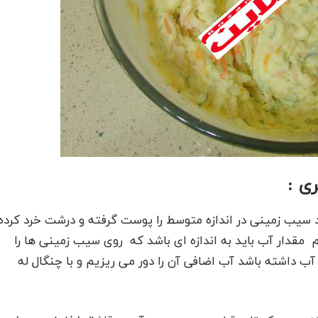
ی :
سیب زمینی در اندازه متوسط را پوست گرفته و درشت خرد کرده
مقدار آب باید به اندازه ای باشد که روی سیب زمینی ها را
ب داشته باشد آب اضافی آن را دور می ریزیم و با چنگال له