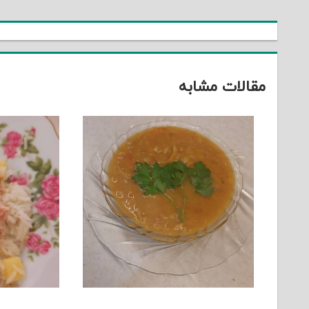
نوشته
مقالات مشابه