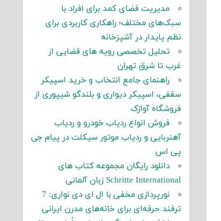
مدیریت فضای کمد برای افراد با
سبک‌های مختلف؛ راهکاری کاربردی برای
نظم پایدار در آشپزخانه
تحلیل تخصصی رویه های قضایی از
غرب تا شرق تهران
راهنمای جامع انتخاب و خرید اسپیکر
سقفی، اسپیکر دیواری و بلندگو شیپوری از
فروشگاه آوازک
فروش انواع ردیاب خودرو و ردیاب
آهنربایی و ردیاب موتور سیکلت در پیام جی
پی اس
دانلود رایگان مجموعه کتاب های
Schritte International زبان آلمانی
نورپردازی مخفی با ال ای دی نواری: 7
ترفند حرفه‌ای برای خانه‌های مدرن ایرانی