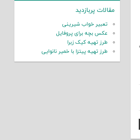
مقالات پربازدید
تعبیر خواب شیرینی
عکس بچه برای پروفایل
طرز تهیه کیک زبرا
طرز تهیه پیتزا با خمیر نانوایی