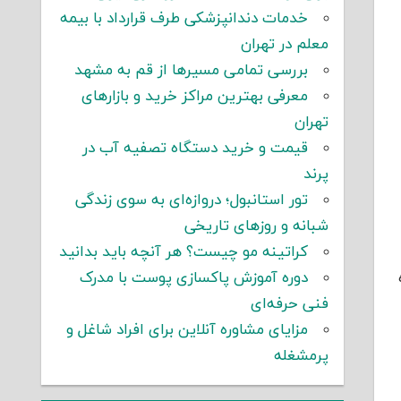
خدمات دندانپزشکی طرف قرارداد با بیمه
معلم در تهران
بررسی تمامی مسیرها از قم به مشهد
معرفی بهترین مراکز خرید و بازارهای
تهران
قیمت و خرید دستگاه تصفیه آب در
پرند
تور استانبول؛ دروازه‌ای به سوی زندگی
شبانه و روزهای تاریخی
کراتینه مو چیست؟ هر آنچه باید بدانید
دوره آموزش پاکسازی پوست با مدرک
فنی حرفه‌ای
مزایای مشاوره آنلاین برای افراد شاغل و
پرمشغله