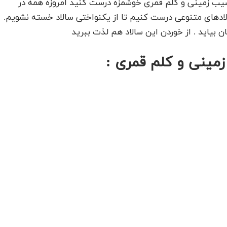
 سیب زمینی و کلم قمری خوشمزه درست کنید امروزه همه در
دهای متنوعی درست کنیم تا از یکنواختی سالاد خسته نشویم.
 بیاید . از خوردن این سالاد هم لذت ببرید
زمینی و کلم قمری :