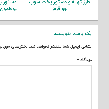
طرز تهیه و دستور پخت سوپ
دستور پ
جو قرمز
بوقلمون
یک پاسخ بنویسید
نشانی ایمیل شما منتشر نخواهد شد.
بخش‌های موردنیا
دیدگاه
*