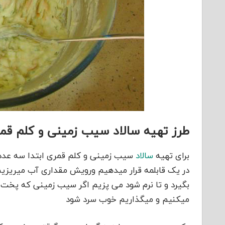
طرز تهیه سالاد سیب زمینی و کلم قمر
برای تهیه
سالاد
سیب زمینی و کلم قمری ابتدا سه عدد 
در یک قابلمه قرار میدهیم ورویش مقداری آب میریزیم 
بگیرد و تا نرم شود می پزیم اگر سیب زمینی که پخت آ
میکنیم و میگذاریم خوب سرد شود