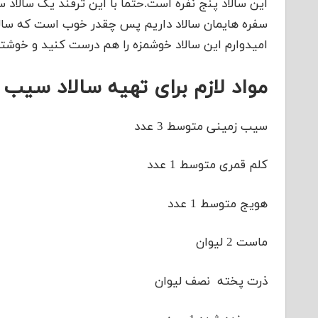
این سالاد پنج نفره است.حتما با این ترفند یک سالاد
سفره هایمان سالاد داریم پس چقدر خوب است که سالا
امیدوارم این سالاد خوشمزه را هم درست کنید و خوشتان
مواد لازم برای تهیه سالاد سیب 
سیب زمینی متوسط 3 عدد
کلم قمری متوسط 1 عدد
هویج متوسط 1 عدد
ماست 2 لیوان
ذرت پخته نصف لیوان