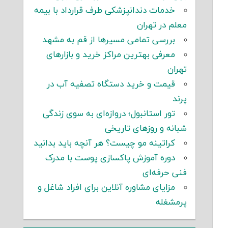
خدمات دندانپزشکی طرف قرارداد با بیمه
معلم در تهران
بررسی تمامی مسیرها از قم به مشهد
معرفی بهترین مراکز خرید و بازارهای
تهران
قیمت و خرید دستگاه تصفیه آب در
پرند
تور استانبول؛ دروازه‌ای به سوی زندگی
شبانه و روزهای تاریخی
کراتینه مو چیست؟ هر آنچه باید بدانید
دوره آموزش پاکسازی پوست با مدرک
فنی حرفه‌ای
مزایای مشاوره آنلاین برای افراد شاغل و
پرمشغله