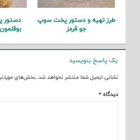
طرز تهیه و دستور پخت سوپ
دستور پ
جو قرمز
بوقلمون
یک پاسخ بنویسید
نشانی ایمیل شما منتشر نخواهد شد.
بخش‌های موردنیا
دیدگاه
*