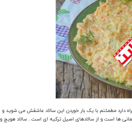
اه دارد مطمئنم با یک بار خوردن این سالاد عاشقش می شوید و
مانی ها است و از سالادهای اصیل ترکیه ای است . سالاد هویج و