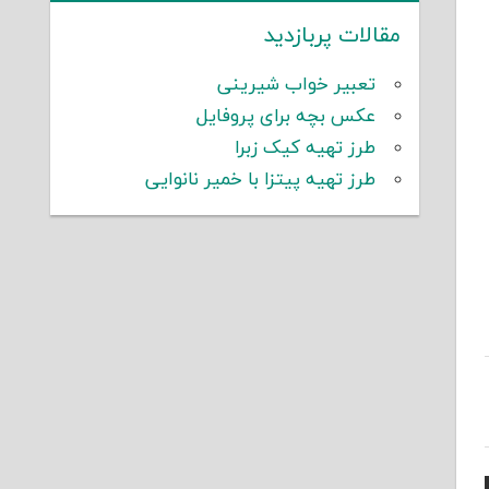
مقالات پربازدید
تعبیر خواب شیرینی
عکس بچه برای پروفایل
طرز تهیه کیک زبرا
طرز تهیه پیتزا با خمیر نانوایی