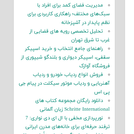
مدیریت فضای کمد برای افراد با
سبک‌های مختلف؛ راهکاری کاربردی برای
نظم پایدار در آشپزخانه
تحلیل تخصصی رویه های قضایی از
غرب تا شرق تهران
راهنمای جامع انتخاب و خرید اسپیکر
سقفی، اسپیکر دیواری و بلندگو شیپوری از
فروشگاه آوازک
فروش انواع ردیاب خودرو و ردیاب
آهنربایی و ردیاب موتور سیکلت در پیام جی
پی اس
دانلود رایگان مجموعه کتاب های
Schritte International زبان آلمانی
نورپردازی مخفی با ال ای دی نواری: 7
ترفند حرفه‌ای برای خانه‌های مدرن ایرانی