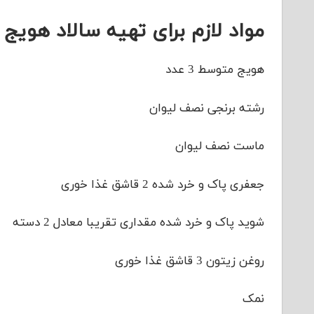
مواد لازم برای تهیه سالاد هویج
هویج متوسط 3 عدد
رشته برنجی نصف لیوان
ماست نصف لیوان
جعفری پاک و خرد شده 2 قاشق غذا خوری
شوید پاک و خرد شده مقداری تقریبا معادل 2 دسته
روغن زیتون 3 قاشق غذا خوری
نمک