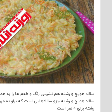
سالاد هویج و رشته هم نشینی رنگ و طعم ها را به همر
سالاد هویج و رشته جزو سالادهایی است که برازنده مه
رشته برای 4 نفر است