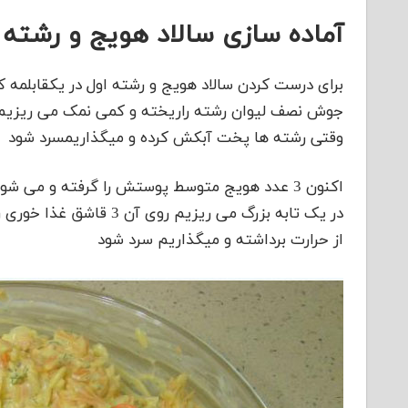
آماده سازی سالاد هویج و رشته
جوش نصف لیوان رشته راریخته و کمی نمک می ریزیم 
وقتی رشته ها پخت آبکش کرده و میگذاریمسرد شود
اکنون 3 عدد هویج متوسط پوستش را گرفته و می ش
در یک تابه بزرگ می ریز
از حرارت برداشته و میگذاریم سرد شود