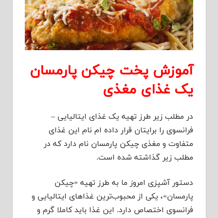
آموزش پخت چیکن پارمسان
یک غذای مغذی
در مطلب زیر طرز تهیه یک غذای ایتالیایی –
فرانسوی را برایتان قرار داده ام نام این غذای
متفاوت و مغذی چیکن پارمسان نام دارد که در
مطلب زیر گذاشته شده است.
دستور آشپزی امروز ما به طرز تهیه «چیکن
پارمسان»، یکی از محبوب‌ترین غذاهای ایتالیایی و
فرانسوی اختصاص دارد. این غذا باید کاملا گرم و