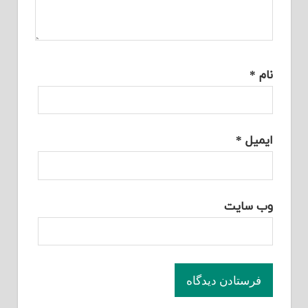
نام
*
ایمیل
*
وب‌ سایت