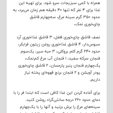
همراه با کمی سبزیجات سرو شود. برای تهیه این
غذا برای ۴ نفر که تنها ۴۰ دقیقه هم زمان می‌برد، به
حدود ۳۵۰ گرم سینه مرغ، سه‌چهارم قاشق
چای‌خوری نمک،
نصف قاشق چای‌خوری فلفل، ۳ قاشق غذاخوری آرد
سبوس‌دار، ۴ قاشق غذاخوری روغن زیتون فرابکر،
حدود ۲۴۰ گرم کلم بروکلی، ۳ حبه سیر، یک‌سوم
فنجان سرکه سفید، ۱ فنجان آب مرغ کم‌نمک،
یک‌چهارم فنجان پنیر پارمسان، ۲ قاشق چای‌خوری
پودر آویشن و ۲ فنجان برنج قهوه‌ای پخته نیاز
داریم.
برای آماده کردن این غذا کافی است که ابتدا فر را با
دمای حدود ۲۲۰ درجه سانتی‌گراد روشن کنید.
سینه‌های مرغ را برش بزنید و آنها را با یک‌چهارم