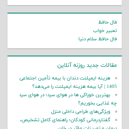
فال حافظ
تعبیر خواب
فال حافظ سلام دنیا
مقالات جدید روزنه آنلاین
هزینه ایمپلنت دندان با بیمه تأمین اجتماعی
1405 | آیا بیمه هزینه ایمپلنت را می‌دهد؟
بهترین خوراکی ها در هوای سرد؛ در هوای سرد
چه غذایی بخوریم؟
ویژگی‌های طراحی داخلی منزل
گفتاردرمانی کودکان؛ راهنمای کامل تشخیص،
درمان و تمرینات مؤثر در خان