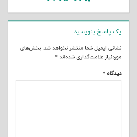
یک پاسخ بنویسید
نشانی ایمیل شما منتشر نخواهد شد.
بخش‌های
موردنیاز علامت‌گذاری شده‌اند
*
دیدگاه
*