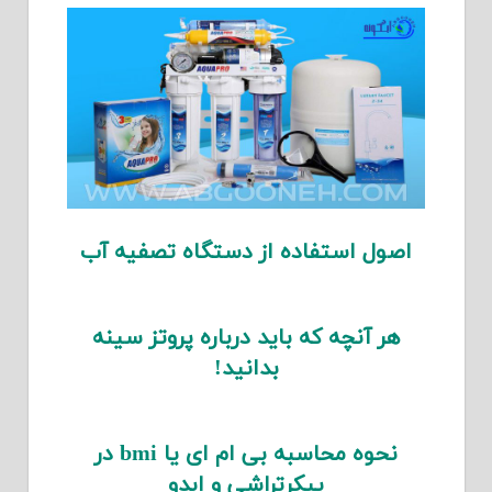
اصول استفاده از دستگاه تصفیه آب
هر آنچه که باید درباره پروتز سینه
بدانید!
نحوه محاسبه بی ام ای یا bmi در
پیکرتراشی و ابدو