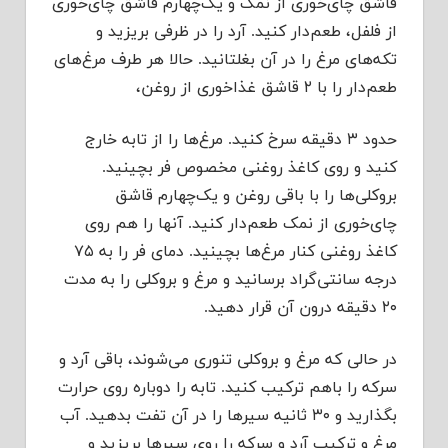
قاشق چای‌خوری از نمک و یک‌چهارم قاشق چای‌خوری
از فلفل، طعم‌دار کنید. آرد را در ظرفی بریزید و
تکه‌های مرغ را در آن بغلتانید. حالا هر طرف مرغ‌های
طعم‌دار را با ۲ قاشق غذاخوری از روغن،
حدود ۳ دقیقه سرخ کنید. مرغ‌ها را از تابه خارج
کنید و روی کاغذ روغنی مخصوص فر بچینید.
بروکلی‌ها را با باقی روغن و یک‌چهارم قاشق
چای‌خوری از نمک طعم‌دار کنید. آنها را هم روی
کاغذ روغنی کنار مرغ‌ها بچینید. دمای فر را به ۷۵
درجه سانتی‌گراد برسانید و مرغ و بروکلی را به مدت
۲۰ دقیقه درون آن قرار دهید.
در حالی که مرغ و بروکلی تنوری می‌شوند، باقی آرد و
سرکه را باهم ترکیب کنید. تابه را دوباره روی حرارت
بگذارید و ۳۰ ثانیه سیرها را در آن تفت بدهید. آب
مرغ و ترکیب آرد و سرکه را روی سیرها بریزید و