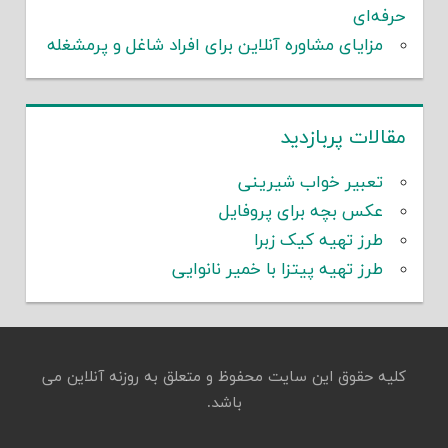
حرفه‌ای
مزایای مشاوره آنلاین برای افراد شاغل و پرمشغله
مقالات پربازدید
تعبیر خواب شیرینی
عکس بچه برای پروفایل
طرز تهیه کیک زبرا
طرز تهیه پیتزا با خمیر نانوایی
کلیه حقوق این سایت محفوظ و متعلق به روزنه آنلاین می
باشد.