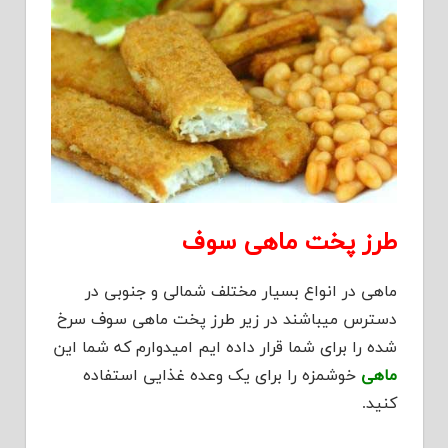
طرز پخت ماهی سوف
ماهی در انواع بسیار مختلف شمالی و جنوبی در
دسترس میباشند در زیر طرز پخت ماهی سوف سرخ
شده را برای شما قرار داده ایم امیدوارم که شما این
ماهی
خوشمزه را برای یک وعده غذایی استفاده
کنید.