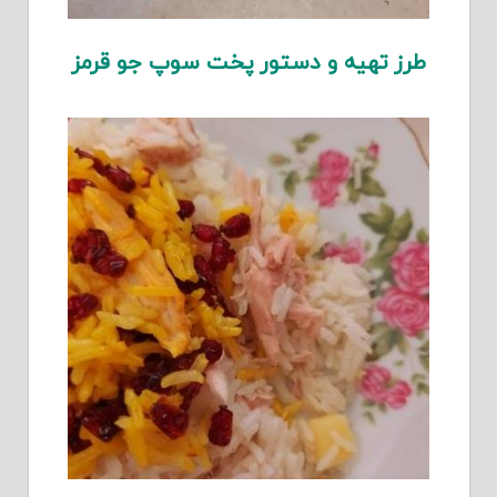
طرز تهیه و دستور پخت سوپ جو قرمز