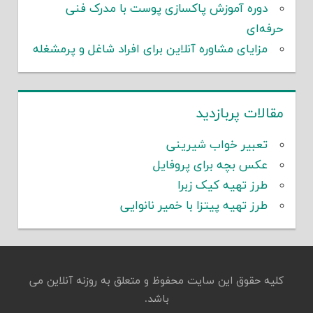
دوره آموزش پاکسازی پوست با مدرک فنی
حرفه‌ای
مزایای مشاوره آنلاین برای افراد شاغل و پرمشغله
مقالات پربازدید
تعبیر خواب شیرینی
عکس بچه برای پروفایل
طرز تهیه کیک زبرا
طرز تهیه پیتزا با خمیر نانوایی
کلیه حقوق این سایت محفوظ و متعلق به روزنه آنلاین می
باشد.