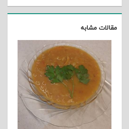
مقالات مشابه