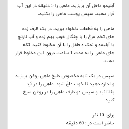
آبلیمو داخل آن بریزید. ماهی را 5 دقیقه در این آب
قرار دهید. سپس پوست ماهی را بکنید.
ماهی را به قطعات دلخواه ببرید. در یک ظرف زده
های تخم مرغ را با چنگال خوب بهم زده و آب نارنج
یا آبلیمو و نمک و فلفل را با آن مخلوط کنید. تکه
های ماهی را به مدت 1 ساعت درون این مخلوط قرار
دهید.
سپس در یک تابه مخصوص طبخ ماهی روغن بریزید
و اجازه دهید تا خوب داغ شود. ماهی را در آرد
بغلتانید و سپس دو طرف ماهی را در روغن سرخ
کنید.
برای: 10 نفر
حاضر است در : 60 دقیقه