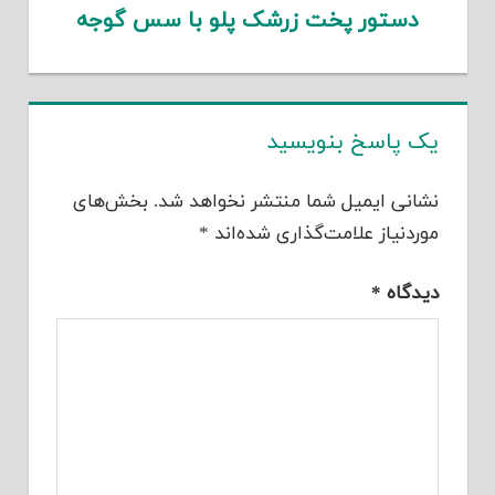
دستور پخت زرشک پلو با سس گوجه
یک پاسخ بنویسید
نشانی ایمیل شما منتشر نخواهد شد.
بخش‌های
موردنیاز علامت‌گذاری شده‌اند
*
دیدگاه
*