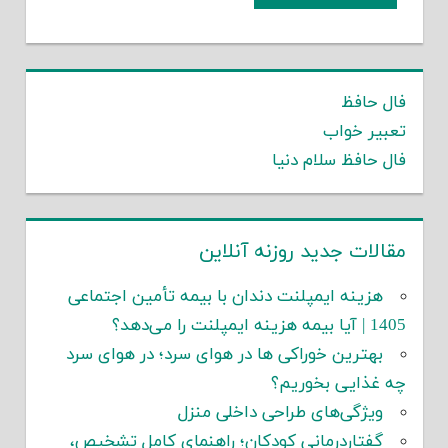
فال حافظ
تعبیر خواب
فال حافظ سلام دنیا
مقالات جدید روزنه آنلاین
هزینه ایمپلنت دندان با بیمه تأمین اجتماعی
1405 | آیا بیمه هزینه ایمپلنت را می‌دهد؟
بهترین خوراکی ها در هوای سرد؛ در هوای سرد
چه غذایی بخوریم؟
ویژگی‌های طراحی داخلی منزل
گفتاردرمانی کودکان؛ راهنمای کامل تشخیص،