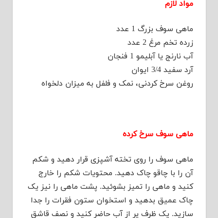
مواد لازم
ماهی سوف بزرگ 1 عدد
زرده تخم مرغ 2 عدد
آب نارنج یا آبلیمو 1 فنجان
آرد سفید 3/4 ایوان
روغن سرخ کردنی، نمک و فلفل به میزان دلخواه
ماهی سوف سرخ کرده
ماهی سوف را روی تخته آشپزی قرار دهید و شکم
آن را با چاقو چاک دهید. محتویات شکم را خارج
کنید و ماهی را تمیز بشوئید. پشت ماهی را نیز یک
چاک عمیق بدهید و استخوان ستون فقرات را جدا
سازید. یک ظرف پر از آب حاضر کنید و نصف قاشق