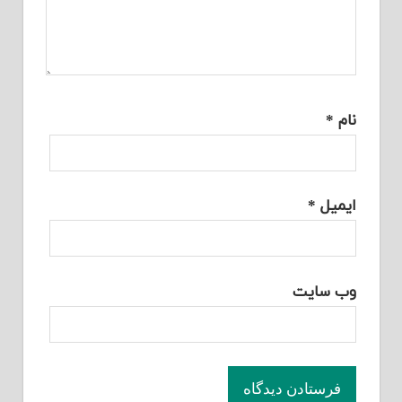
نام
*
ایمیل
*
وب‌ سایت