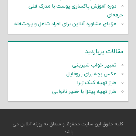
دوره آموزش پاکسازی پوست با مدرک فنی
حرفه‌ای
مزایای مشاوره آنلاین برای افراد شاغل و پرمشغله
مقالات پربازدید
تعبیر خواب شیرینی
عکس بچه برای پروفایل
طرز تهیه کیک زبرا
طرز تهیه پیتزا با خمیر نانوایی
کلیه حقوق این سایت محفوظ و متعلق به روزنه آنلاین می
باشد.