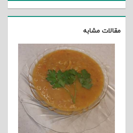
مقالات مشابه