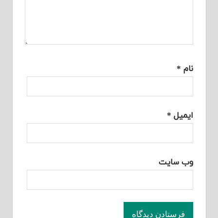
نام
*
ایمیل
*
وب‌ سایت