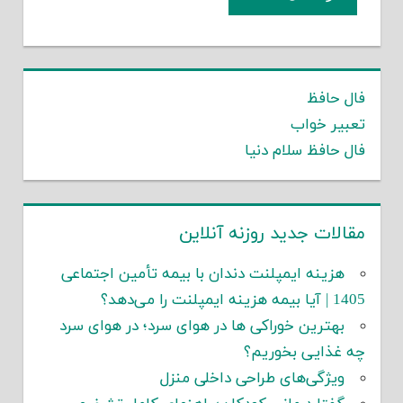
فال حافظ
تعبیر خواب
فال حافظ سلام دنیا
مقالات جدید روزنه آنلاین
هزینه ایمپلنت دندان با بیمه تأمین اجتماعی
1405 | آیا بیمه هزینه ایمپلنت را می‌دهد؟
بهترین خوراکی ها در هوای سرد؛ در هوای سرد
چه غذایی بخوریم؟
ویژگی‌های طراحی داخلی منزل