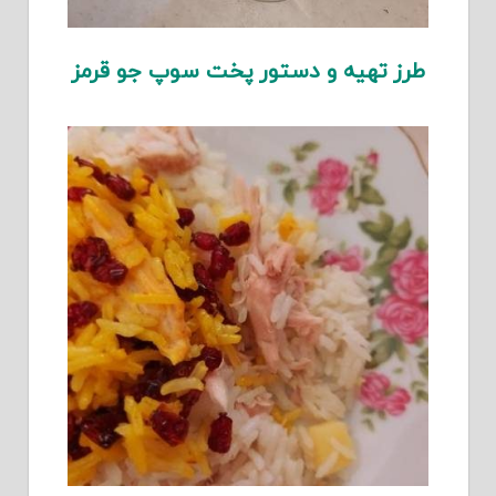
طرز تهیه و دستور پخت سوپ جو قرمز