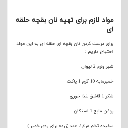
مواد لازم برای تهیه نان بقچه حلقه
ای
برای درست کردن نان بقچه ای حلقه ای به این مواد
احتیاج داریم :
شیر ولرم 2 لیوان
خمیرمایه 10 گرم 1 پاکت
شکر 1 قاشق غذا خوری
روغن مایع 1 استکان
سفیده تخم مرغ 2 عدد (زرده برای روی خمیر )