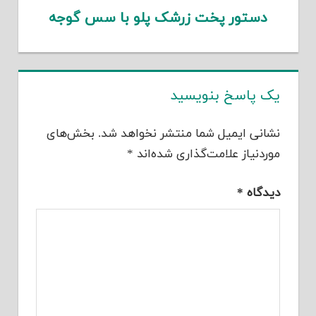
دستور پخت زرشک پلو با سس گوجه
یک پاسخ بنویسید
نشانی ایمیل شما منتشر نخواهد شد.
بخش‌های
موردنیاز علامت‌گذاری شده‌اند
*
دیدگاه
*