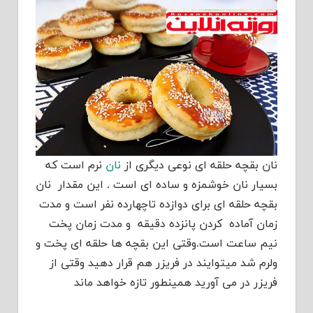
نان بقچه حلقه ای نوعی دیگری از
نان
نرم است که
بسیار نان خوشمزه و ساده ای است . این مقدار نان
بقچه حلقه ای برای دوازده تاچهارده نفر است و مدت
زمان آماده کردن پانزده دقیقه و مدت زمان پخت
نیم ساعت است.وقتی این بقچه ها حلقه ای پخت و
ولرم شد میتوایند در فریزر هم قرار دهید وقتی از
فریزر در می آورید همینطور تازه خواهد ماند