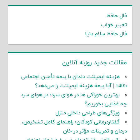
فال حافظ
تعبیر خواب
فال حافظ سلام دنیا
مقالات جدید روزنه آنلاین
هزینه ایمپلنت دندان با بیمه تأمین اجتماعی
1405 | آیا بیمه هزینه ایمپلنت را می‌دهد؟
بهترین خوراکی ها در هوای سرد؛ در هوای سرد
چه غذایی بخوریم؟
ویژگی‌های طراحی داخلی منزل
گفتاردرمانی کودکان؛ راهنمای کامل تشخیص،
درمان و تمرینات مؤثر در خان