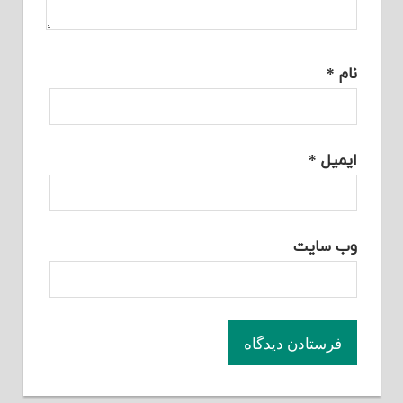
نام
*
ایمیل
*
وب‌ سایت