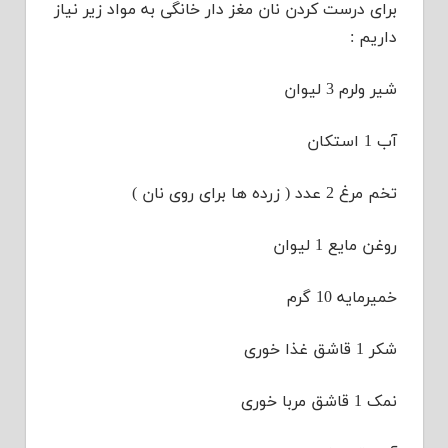
برای درست کردن نان مغز دار خانگی به مواد زیر نیاز
داریم :
شیر ولرم 3 لیوان
آب 1 استکان
تخم مرغ 2 عدد ( زرده ها برای روی نان )
روغن مایع 1 لیوان
خمیرمایه 10 گرم
شکر 1 قاشق غذا خوری
نمک 1 قاشق مربا خوری