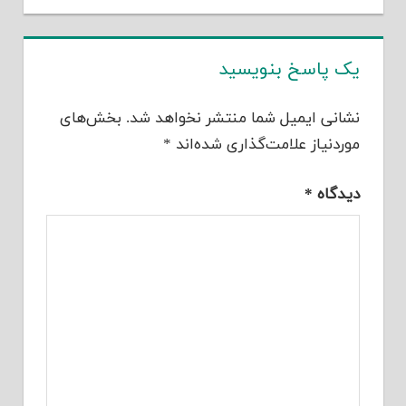
یک پاسخ بنویسید
نشانی ایمیل شما منتشر نخواهد شد.
بخش‌های
موردنیاز علامت‌گذاری شده‌اند
*
دیدگاه
*