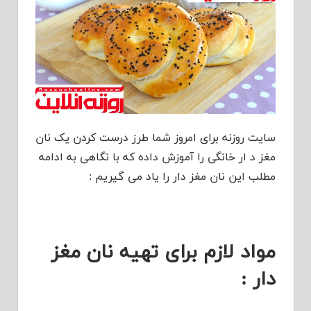
سایت روزنه برای امروز شما طرز درست کردن یک نان
مغز د ار خانگی را آموزش داده که با نگاهی به ادامه
مطلب این نان مغز دار را یاد می گیریم :
مواد لازم برای تهیه نان مغز
دار :