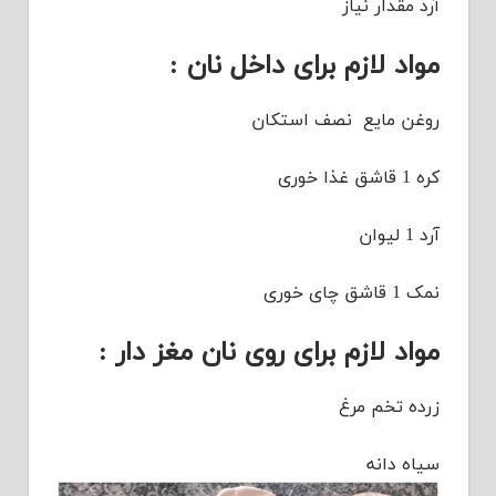
آرد مقدار نیاز
مواد لازم برای داخل نان :
روغن مایع نصف استکان
کره 1 قاشق غذا خوری
آرد 1 لیوان
نمک 1 قاشق چای خوری
مواد لازم برای روی نان مغز دار :
زرده تخم مرغ
سیاه دانه