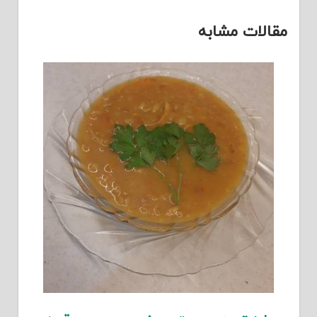
مقالات مشابه