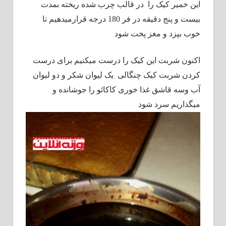
این خمیر کیک را در قالب چرب شده ریخته بمدت
بیست و پنج دقیقه در فر 180 درجه قرارمیدهیم تا
خوب بپزد و مغز پخت شود
اکنون شربت این کیک را درست میکنیم برای درست
کردن شربت کیک چنگالی یک لیوان شکر و دو لیوان
آب وسه قاشق غذا خوری کاکائو را جوشانده و
میگذاریم سرد شود