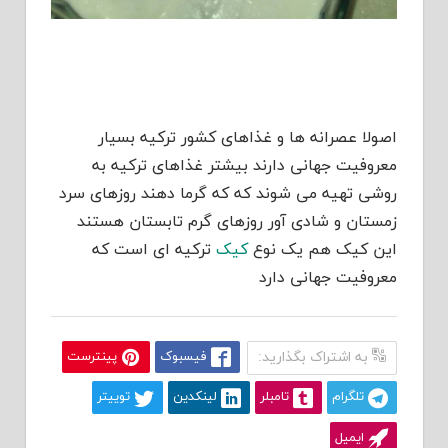
اصولا عصرانه ها و غذاهای کشور ترکیه بسیار
معروفیت جهانی دارند بیشتر غذاهای ترکیه به
روشی تهیه می شوند که که گرما دهند روزهای سرد
زمستان و شادی آور روزهای گرم تابستان هستند
این کیک هم یک نوع
کیک
ترکیه ای است که
معروفیت جهانی دارد
به اشتراک بگذارید:
فیسبوک
پینترست
تلگرام
تامبلر
لینکدین
توییتر
ایمیل