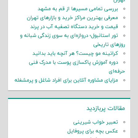
بررسی تمامی مسیرها از قم به مشهد
معرفی بهترین مراکز خرید و بازارهای تهران
قیمت و خرید دستگاه تصفیه آب در پرند
تور استانبول؛ دروازه‌ای به سوی زندگی شبانه و
روزهای تاریخی
کراتینه مو چیست؟ هر آنچه باید بدانید
دوره آموزش پاکسازی پوست با مدرک فنی
حرفه‌ای
مزایای مشاوره آنلاین برای افراد شاغل و پرمشغله
مقالات پربازدید
تعبیر خواب شیرینی
عکس بچه برای پروفایل