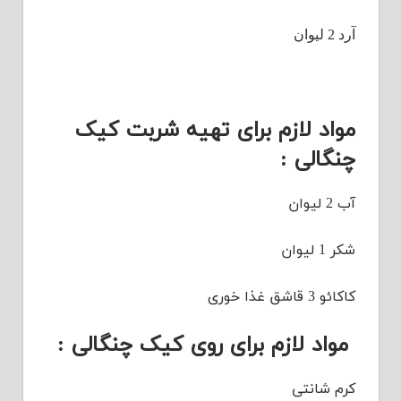
آرد 2 لیوان
مواد لازم برای تهیه شربت کیک
چنگالی :
آب 2 لیوان
شکر 1 لیوان
کاکائو 3 قاشق غذا خوری
مواد لازم برای روی کیک چنگالی :
کرم شانتی