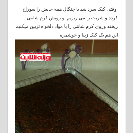
وقتی کیک سرد شد با چنگال همه جایش را سوراخ
کرده و شربت را می ریزیم و رویش کرم شانتی
ریخته وروی کرم شانتی را با مواد دلخواه تزیین میکنیم
این هم یک کیک زیبا و خوشمزه