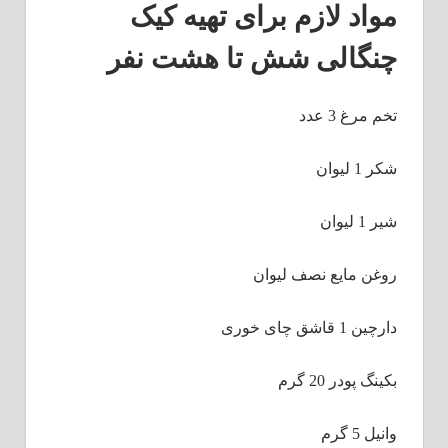
مواد لازم برای تهیه کیک
چنگالی شش تا هشت نفر
تخم مرغ 3 عدد
شکر 1 لیوان
شیر 1 لیوان
روغن مایع نصف لیوان
دارچین 1 قاشق چای خوری
بکینگ پودر 20 گرم
وانیل 5 گرم