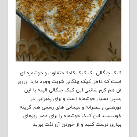
کیک چنگالی یک کیک کاملا متفاوت و خوشمزه ای
است که داخل کیک چنگالی شربت وجود دارد وروی
آن هم کرم شانتی.این کیک چنگالی البته با این
رسپی بسیار خوشمزه است و برای پذیرایی در
دورهمی و عصرانه و مهمانی های رسمی هم گزینه
خوبیست. این کیک خوشمزه را برای عصر روزهای
بهاری درست کنید و از خوردن آن لذت ببرید