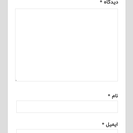
دیدگاه
*
نام
*
ایمیل
*