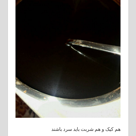
هم کیک و هم شربت باید سرد باشند