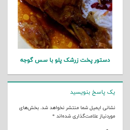
دستور پخت زرشک پلو با سس گوجه
یک پاسخ بنویسید
نشانی ایمیل شما منتشر نخواهد شد.
بخش‌های
موردنیاز علامت‌گذاری شده‌اند
*