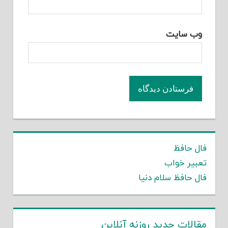
وب‌ سایت
فال حافظ
تعبیر خواب
فال حافظ سلام دنیا
مقالات جدید روزنه آنلاین