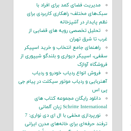
مدیریت فضای کمد برای افراد با
سبک‌های مختلف؛ راهکاری کاربردی برای
نظم پایدار در آشپزخانه
تحلیل تخصصی رویه های قضایی از
غرب تا شرق تهران
راهنمای جامع انتخاب و خرید اسپیکر
سقفی، اسپیکر دیواری و بلندگو شیپوری از
فروشگاه آوازک
فروش انواع ردیاب خودرو و ردیاب
آهنربایی و ردیاب موتور سیکلت در پیام جی
پی اس
دانلود رایگان مجموعه کتاب های
ن
Schritte International زبان آلمانی
نورپردازی مخفی با ال ای دی نواری: 7
ترفند حرفه‌ای برای خانه‌های مدرن ایرانی