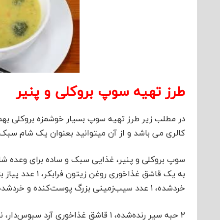
طرز تهیه سوپ بروکلی و پنیر
در مطلب زیر طرز تهیه سوپ بسیار خوشمزه بروکلی بهمرا
کالری می باشد و از آن میتوانید بعنوان یک شام سبک 
خردشده، ۱ عدد سیب‌زمینی بزرگ پوست‌کنده و خردشده،
۲ حبه سیر رنده‌شده، ۱ قاشق غذاخوری 