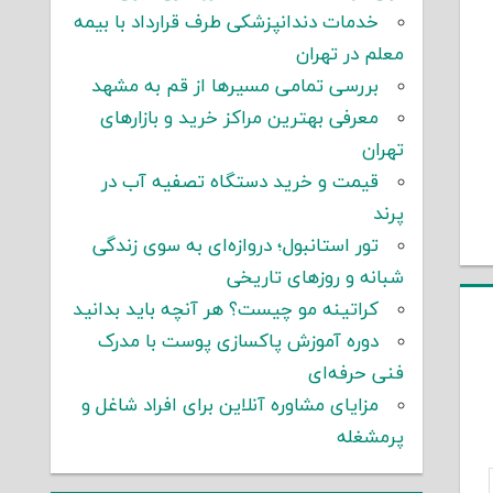
خدمات دندانپزشکی طرف قرارداد با بیمه
معلم در تهران
بررسی تمامی مسیرها از قم به مشهد
معرفی بهترین مراکز خرید و بازارهای
تهران
قیمت و خرید دستگاه تصفیه آب در
پرند
تور استانبول؛ دروازه‌ای به سوی زندگی
شبانه و روزهای تاریخی
کراتینه مو چیست؟ هر آنچه باید بدانید
دوره آموزش پاکسازی پوست با مدرک
فنی حرفه‌ای
مزایای مشاوره آنلاین برای افراد شاغل و
پرمشغله