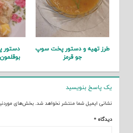
طرز تهیه و دستور پخت سوپ
دستور پ
جو قرمز
بوقلمون
یک پاسخ بنویسید
نشانی ایمیل شما منتشر نخواهد شد.
بخش‌های موردنیا
دیدگاه
*