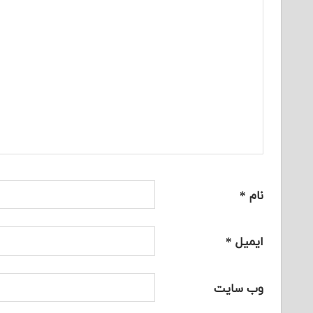
نام
*
ایمیل
*
وب‌ سایت