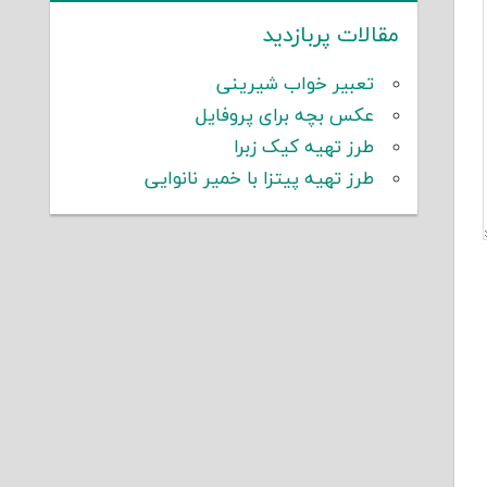
مقالات پربازدید
تعبیر خواب شیرینی
عکس بچه برای پروفایل
طرز تهیه کیک زبرا
طرز تهیه پیتزا با خمیر نانوایی