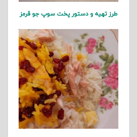
طرز تهیه و دستور پخت سوپ جو قرمز