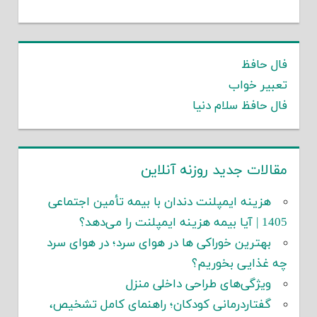
فال حافظ
تعبیر خواب
فال حافظ سلام دنیا
مقالات جدید روزنه آنلاین
هزینه ایمپلنت دندان با بیمه تأمین اجتماعی
1405 | آیا بیمه هزینه ایمپلنت را می‌دهد؟
بهترین خوراکی ها در هوای سرد؛ در هوای سرد
چه غذایی بخوریم؟
ویژگی‌های طراحی داخلی منزل
گفتاردرمانی کودکان؛ راهنمای کامل تشخیص،