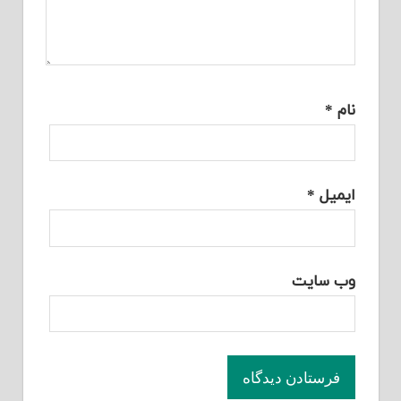
نام
*
ایمیل
*
وب‌ سایت