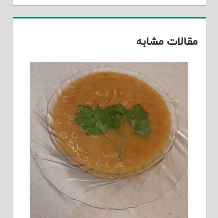
مقالات مشابه