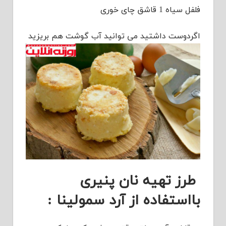
فلفل سیاه 1 قاشق چای خوری
اگردوست داشتید می توانید آب گوشت هم بریزید
طرز تهیه نان پنیری
بااستفاده از آرد سمولینا :