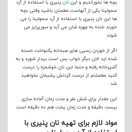
بچه ها نخوراندیم و این
نان
پنیری با استفاده از آرد
سمولینا یکی از آنهاست مطمئن باشید وقتی بچه
ها این نان پنیری با استفاده از آرد سمولینا را می
خورند خنده به چهره شان می آید و سورپرایز می
شوند
اگر از خوردن رسپی های صبحانه یکنواخت خسته
شده اید الان دیگر خواب بس است بیدار شوید و به
آشپزخانه رفته و حتما این نان خوشمزه را درست
کنید مطمئنم از درست کردنش پشیمان نخواهید
شد
این مقدار برای شش نفر و مدت زمان آماده سازی
بیست دقیقه و مدت زمان پخت هم ده دقیقه است
مواد لازم برای تهیه نان پنیری با