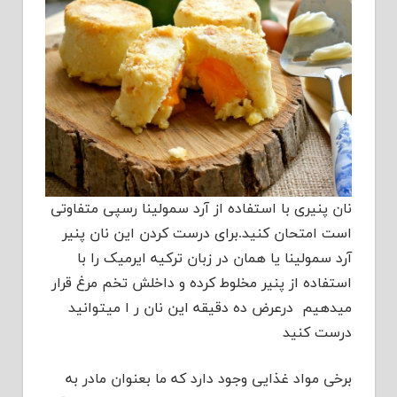
نان پنیری با استفاده از آرد سمولینا رسپی متفاوتی
است امتحان کنید.برای درست کردن این نان پنیر
آرد سمولینا یا همان در زبان ترکیه ایرمیک را با
استفاده از پنیر مخلوط کرده و داخلش تخم مرغ قرار
میدهیم درعرض ده دقیقه این نان ر ا میتوانید
درست کنید
برخی مواد غذایی وجود دارد که ما بعنوان مادر به