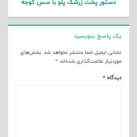
دستور پخت زرشک پلو با سس گوجه
یک پاسخ بنویسید
نشانی ایمیل شما منتشر نخواهد شد.
بخش‌های
موردنیاز علامت‌گذاری شده‌اند
*
دیدگاه
*