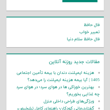
فال حافظ
تعبیر خواب
فال حافظ سلام دنیا
مقالات جدید روزنه آنلاین
هزینه ایمپلنت دندان با بیمه تأمین اجتماعی
1405 | آیا بیمه هزینه ایمپلنت را می‌دهد؟
بهترین خوراکی ها در هوای سرد؛ در هوای سرد
چه غذایی بخوریم؟
ویژگی‌های طراحی داخلی منزل
گفتاردرمانی کودکان؛ راهنمای کامل تشخیص،