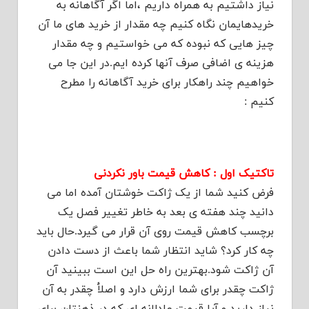
نیاز داشتیم به همراه داریم ،اما اگر آگاهانه به
خریدهایمان نگاه کنیم چه مقدار از خرید های ما آن
چیز هایی که نبوده که می خواستیم و چه مقدار
هزینه ی اضافی صرف آنها کرده ایم.در این جا می
خواهیم چند راهکار برای خرید آگاهانه را مطرح
کنیم :
تاکتیک اول : کاهش قیمت باور نکردنی
فرض کنید شما از یک ژاکت خوشتان آمده اما می
دانید چند هفته ی بعد به خاطر تغییر فصل یک
برچسب کاهش قیمت روی آن قرار می گیرد.حال باید
چه کار کرد؟ شاید انتظار شما باعث از دست دادن
آن ژاکت شود.بهترین راه حل این است ببینید آن
ژاکت چقدر برای شما ارزش دارد و اصلأ چقدر به آن