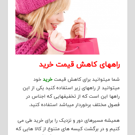
راههای کاهش قیمت خرید
شما میتوانید برای کاهش قیمت
خرید
خود
میتوانید از راههای زیر استفاده کنید یکی از این
راهها این است که از تخفیفهایی که اجناس در
فصول مختلف برخوردار میباشد استفاده کنید.
همیشه مسیرهای دور و نزدیک را برای خرید طی می
کنیم و در برگشت کیسه های متنوع از کالا هایی که