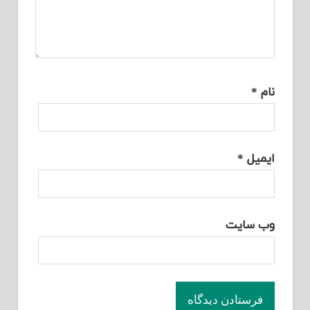
نام
*
ایمیل
*
وب‌ سایت