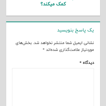
کمک میکند؟
یک پاسخ بنویسید
نشانی ایمیل شما منتشر نخواهد شد.
بخش‌های
موردنیاز علامت‌گذاری شده‌اند
*
دیدگاه
*