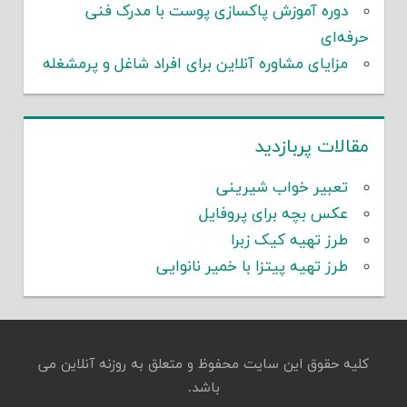
دوره آموزش پاکسازی پوست با مدرک فنی
حرفه‌ای
مزایای مشاوره آنلاین برای افراد شاغل و پرمشغله
مقالات پربازدید
تعبیر خواب شیرینی
عکس بچه برای پروفایل
طرز تهیه کیک زبرا
طرز تهیه پیتزا با خمیر نانوایی
کلیه حقوق این سایت محفوظ و متعلق به روزنه آنلاین می
باشد.