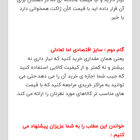
نیاز دارید و آیا قیمت عادلانه ای که در ذهنتان برای
آن قرار داده اید با قیمت الأن ژاکت همخوانی دارد
یا خیر.
گام دوم : سایز اقتصادی اما تعادلی
یعنی همان مقداری خرید کنید که نیاز داری نه
بیشتر و نه کمتر .و از کیفیت کالایی استفاده کنید
که جیب شما اجازه ی خرید آن را می دهد.حتی می
توانید به مراکز خریدی مراجعه کنید که با قیمت
های مناسب تر کالاهای مورد نظرتان را ارائه می کند.
خواندن این مطلب را به شما عزیزان پیشنهاد می
کنیم :