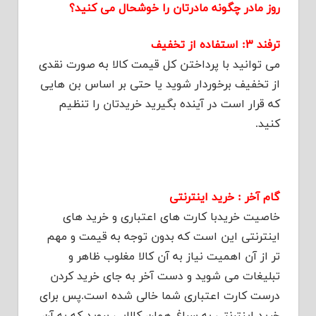
روز مادر چگونه مادرتان را خوشحال می کنید؟
ترفند ۳: استفاده از تخفیف
می توانید با پرداختن کل قیمت کالا به صورت نقدی
از تخفیف برخوردار شوید یا حتی بر اساس بن هایی
که قرار است در آینده بگیرید خریدتان را تنظیم
کنید.
گام آخر : خرید اینترنتی
خاصیت خریدبا کارت های اعتباری و خرید های
اینترنتی این است که بدون توجه به قیمت و مهم
تر از آن اهمیت نیاز به آن کالا مغلوب ظاهر و
تبلیغات می شوید و دست آخر به جای خرید کردن
درست کارت اعتباری شما خالی شده است.پس برای