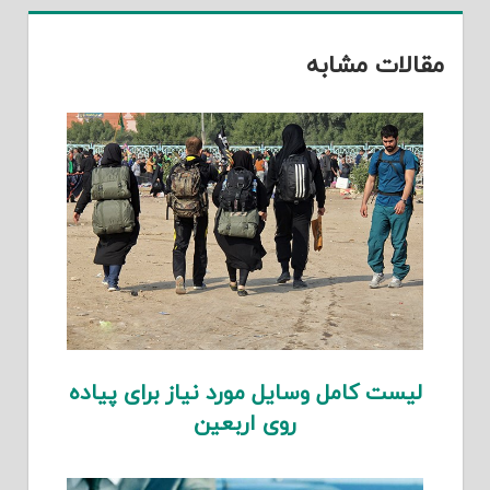
مقالات مشابه
لیست کامل وسایل مورد نیاز برای پیاده
روی اربعین