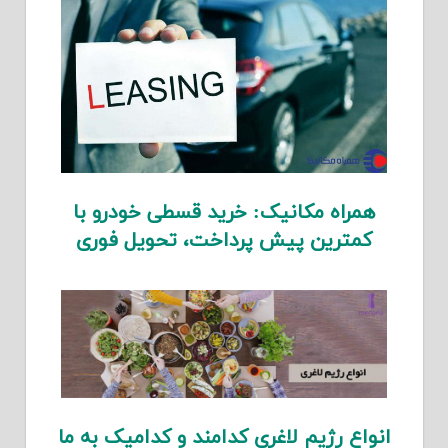
همراه مکانیک: خرید قسطی خودرو با
کمترین پیش پرداخت، تحویل فوری
انواع رژیم لاغری کدامند و کدامیک به ما