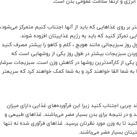
انرژی و ارتقا سلامت عمومی بدن است.
ر روی غذاهایی که باید از آنها اجتناب کنیم متمرکز می‌شود،
 تمرکز کنید که باید به رژیم غذاییتان افزوده شوند.
ول روز سبزیجاتی مانند هویج ، کلم و کاهو را بیشتر مصرف کنید
خوردن سبزیجات بیشتر در طول روز یکی از روشهایی است که
قع یکی از کارآمدترین روشها در کاهش وزن است. سبزیجات سرشار
ا به شما القا خواهند کرد و به شما کمک خواهند کرد که سریعتر
 چربی اجتناب کنید زیرا این فرآورده‌های غذایی دارای میزان
و در نتیجه برای بدن بسیار مضر می‌باشند. غذاهای طبیعی و
نید تا به وزن مورد نظرتان برسید. غذاهای فرآوری شده نه تنها
یتان بسیار مضر می‌باشند.