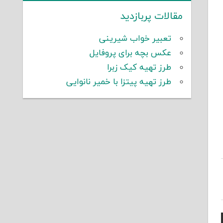
مقالات پربازدید
تعبیر خواب شیرینی
عکس بچه برای پروفایل
طرز تهیه کیک زبرا
طرز تهیه پیتزا با خمیر نانوایی