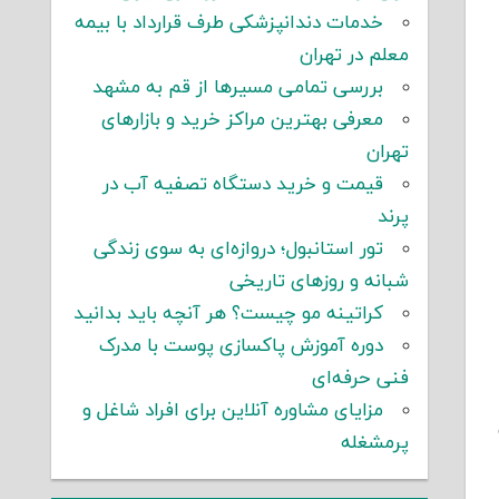
خدمات دندانپزشکی طرف قرارداد با بیمه
معلم در تهران
بررسی تمامی مسیرها از قم به مشهد
معرفی بهترین مراکز خرید و بازارهای
تهران
قیمت و خرید دستگاه تصفیه آب در
پرند
تور استانبول؛ دروازه‌ای به سوی زندگی
شبانه و روزهای تاریخی
کراتینه مو چیست؟ هر آنچه باید بدانید
دوره آموزش پاکسازی پوست با مدرک
فنی حرفه‌ای
مزایای مشاوره آنلاین برای افراد شاغل و
پرمشغله