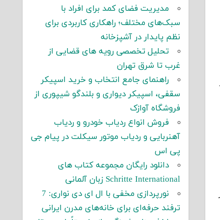
مدیریت فضای کمد برای افراد با
سبک‌های مختلف؛ راهکاری کاربردی برای
نظم پایدار در آشپزخانه
تحلیل تخصصی رویه های قضایی از
غرب تا شرق تهران
راهنمای جامع انتخاب و خرید اسپیکر
سقفی، اسپیکر دیواری و بلندگو شیپوری از
فروشگاه آوازک
فروش انواع ردیاب خودرو و ردیاب
آهنربایی و ردیاب موتور سیکلت در پیام جی
پی اس
دانلود رایگان مجموعه کتاب های
Schritte International زبان آلمانی
نورپردازی مخفی با ال ای دی نواری: 7
ترفند حرفه‌ای برای خانه‌های مدرن ایرانی