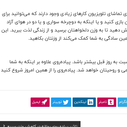
ی تماشای تلویزیون کارهای زیادی وجود دارند که می‌توانید برای
 بازی کنید و یا اینکه به دوچرخه سواری و یا دو در هوای آزاد
ایش دهید تا به وزن دلخواهتان برسید و از زندگی لذت ببرید. این
ین سادگی به شما کمک می‌کند از وزنتان بکاهید.
بت به روز قبل بیشتر باشد. پیاده‌روی علاوه بر اینکه به شما
 و روحیتان خواهد شد. پیاده‌روی را از همین امروز شروع کنید
لگرام
تامبلر
لینکدین
توییتر
ایمیل
Next
تاثیر پیاده روی روزانه در کاهش وزن سریع