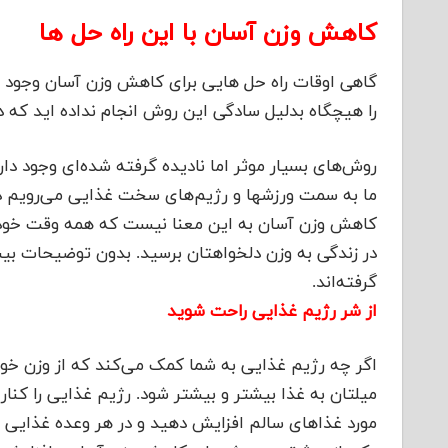
کاهش وزن آسان با این راه حل ها
گاهی اوقات راه حل هایی برای کاهش وزن آسان وجود دا
را هیچگاه بدلیل سادگی این روش انجام نداده اید که د
روش‌های بسیار موثر اما نادیده گرفته شده‌ای وجود دار
ما به سمت ورزشها و رژیم‌های سخت غذایی می‌رویم در 
کاهش وزن آسان به این معنا نیست که همه وقت خود را 
گرفته‌اند.
از شر رژیم غذایی راحت شوید
اگر چه رژیم غذایی به شما کمک می‌کند که از وزن خود
میلتان به غذا بیشتر و بیشتر شود. رژیم غذایی را کنار
مورد غذاهای سالم افزایش دهید و در هر وعده غذایی می