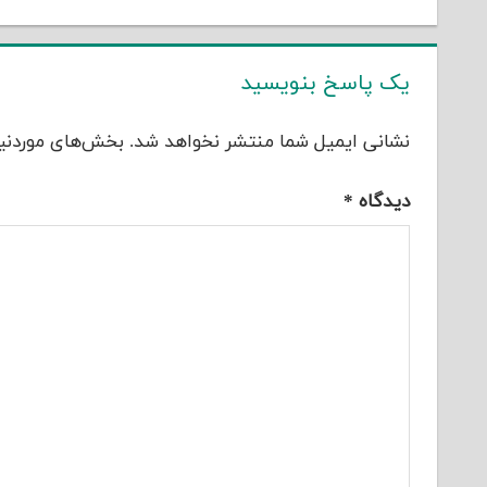
یک پاسخ بنویسید
نشانی ایمیل شما منتشر نخواهد شد.
بخش‌های موردنیا
دیدگاه
*