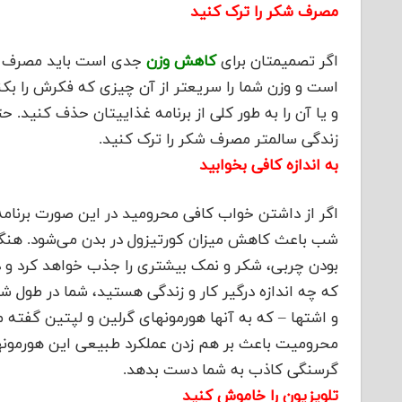
مصرف شکر را ترک کنید
اگر تصمیمتان برای
کاهش وزن
است و وزن شما را سریعتر از آن چیزی که فکرش را بکنی
و یا آن را به طور کلی از برنامه غذاییتان حذف کنید.
زندگی سالمتر مصرف شکر را ترک کنید.
به اندازه کافی بخوابید
اگر از داشتن خواب کافی محرومید در این صورت برنام
شب باعث کاهش میزان کورتیزول در بدن می‌شود. هنگام
بودن چربی، شکر و نمک بیشتری را جذب خواهد کرد و
و اشتها – که به آنها هورمونهای گرلین و لپتین گفته 
محرومیت باعث بر هم زدن عملکرد طبیعی این هورمو
گرسنگی کاذب به شما دست بدهد.
تلویزیون را خاموش کنید