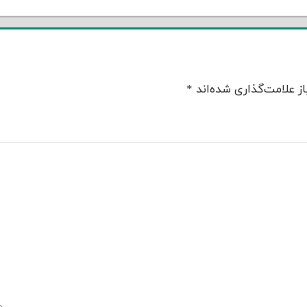
ز علامت‌گذاری شده‌اند
*