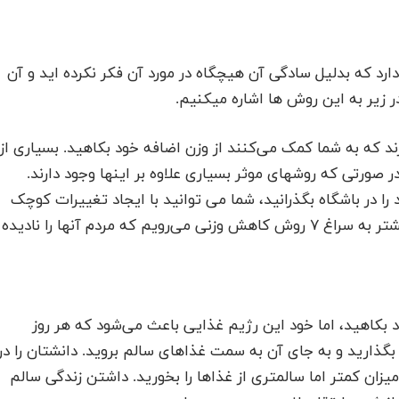
رد که بدلیل سادگی آن هیچگاه در مورد آن فکر نکرده اید و آن
ر زیر به این روش ها اشاره میکنیم.
ند که به شما کمک می‌کنند از وزن اضافه خود بکاهید. بسیاری از
صورتی که روشهای موثر بسیاری علاوه بر اینها وجود دارند.
در باشگاه بگذرانید، شما می توانید با ایجاد تغییرات کوچک
در زندگی به وزن دلخواهتان برسید. بدون توضیحات بیشتر به سراغ ۷ روش کاهش وزنی می‌رویم که مردم آنها را نادیده
 بکاهید، اما خود این رژیم غذایی باعث می‌شود که هر روز
 بگذارید و به جای آن به سمت غذاهای سالم بروید. دانشتان را در
زان کمتر اما سالمتری از غذاها را بخورید. داشتن زندگی سالم