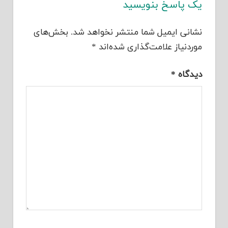
یک پاسخ بنویسید
نشانی ایمیل شما منتشر نخواهد شد.
بخش‌های
موردنیاز علامت‌گذاری شده‌اند
*
دیدگاه
*