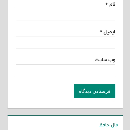
نام
*
ایمیل
*
وب‌ سایت
فال حافظ