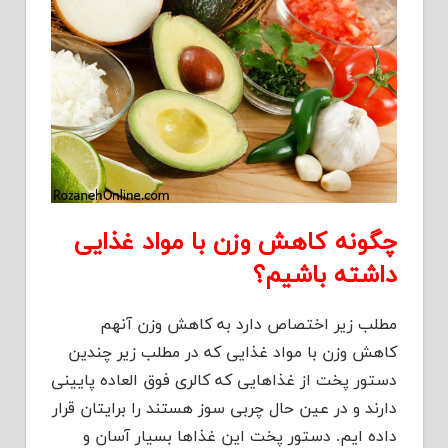
چگونه کاهش وزن با مواد غذایی
داشته باشیم؟
مطلب زیر اختصاص دارد به کاهش وزن آنهم
کاهش وزن با مواد غذایی که در مطلب زیر چندین
دستور پخت از غذاهایی که کالری فوق العاده پایینی
دارند و در عین حال چربی سوز هستند را برایتان قرار
داده ایم. دستور پخت این غذاها بسیار آسان و