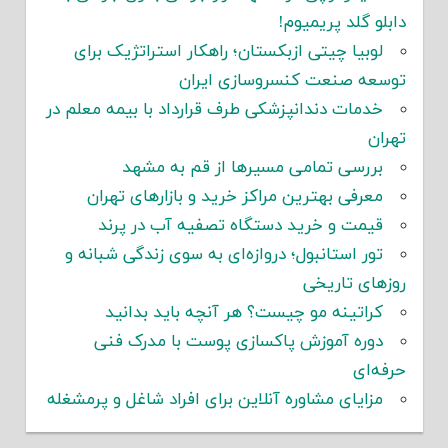
دابلو گلد پریمیوم!
لوبیا چیتی ازبکستان؛ راهکار استراتژیک برای
توسعه صنعت کنسروسازی ایران
خدمات دندانپزشکی طرف قرارداد با بیمه معلم در
تهران
بررسی تمامی مسیرها از قم به مشهد
معرفی بهترین مراکز خرید و بازارهای تهران
قیمت و خرید دستگاه تصفیه آب در پرند
تور استانبول؛ دروازه‌ای به سوی زندگی شبانه و
روزهای تاریخی
کراتینه مو چیست؟ هر آنچه باید بدانید
دوره آموزش پاکسازی پوست با مدرک فنی
حرفه‌ای
مزایای مشاوره آنلاین برای افراد شاغل و پرمشغله