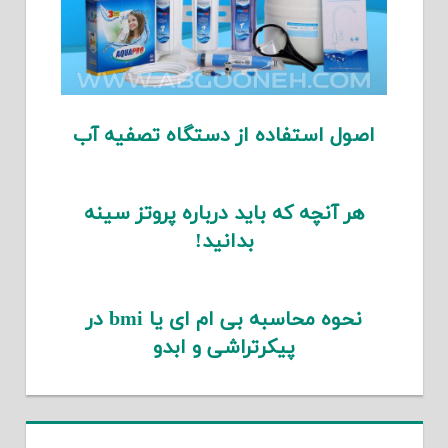
اصول استفاده از دستگاه تصفیه آب
هر آنچه که باید درباره پروتز سینه
بدانید!
نحوه محاسبه بی ام ای یا bmi در
پیکرتراشی و ابدو