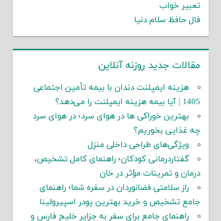
تعبیر خواب
فال حافظ سلام دنیا
مقالات جدید روزنه آنلاین
هزینه ایمپلنت دندان با بیمه تأمین اجتماعی
1405 | آیا بیمه هزینه ایمپلنت را می‌دهد؟
بهترین خوراکی ها در هوای سرد؛ در هوای سرد
چه غذایی بخوریم؟
ویژگی‌های طراحی داخلی منزل
گفتاردرمانی کودکان؛ راهنمای کامل تشخیص،
درمان و تمرینات مؤثر در خان
راز سلامتی فضانوردان در سفره شما؛ راهنمای
جامع تشخیص و خرید بهترین پودر اسپیرولینا
راهنمای جامع برای سفر به جزایر خلیج فارس و