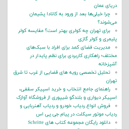
دریای عمان
چرا خیلی‌ها بعد از ورود به کانادا پشیمان
می‌شوند؟
برای تهران چه کولری بهتر است؟ مقایسه کولر
پلیمری و کولر گازی
مدیریت فضای کمد برای افراد با سبک‌های
مختلف؛ راهکاری کاربردی برای نظم پایدار در
آشپزخانه
تحلیل تخصصی رویه های قضایی از غرب تا شرق
تهران
راهنمای جامع انتخاب و خرید اسپیکر سقفی،
اسپیکر دیواری و بلندگو شیپوری از فروشگاه آوازک
فروش انواع ردیاب خودرو و ردیاب آهنربایی و
ردیاب موتور سیکلت در پیام جی پی اس
دانلود رایگان مجموعه کتاب های Schritte