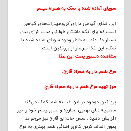
سویای آماده شده با نمک به همراه میسو
این غذای گیاهی دارای کربوهیدرات‌های گیاهی
است که برای نگه داشتن طولانی مدت انرژی بدن
بسیار مفیدند. به خاطر وجود سویای آماده شده با
نمک، این غذا سرشار از پروتئین است.
مشاهده دستور پخت این غذا
مرغ طعم دار به همراه قارچ:
طرز تهیه مرغ طعم دار به همراه قارچ
پروتئین موجود در این غذا به شما کمک می‌کند
ماهیچه های بهتری بسازید و متابولیسم خود را نیز
افزایش دهید . سس خامه‌ای قارچ نیز می‌تواند
بدون اضافه کردن کالری اضافی طعم بهتری به مرغ