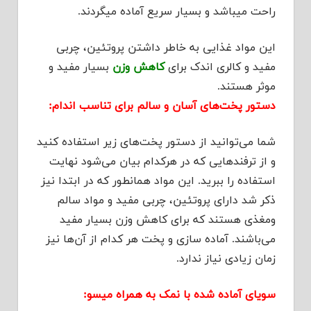
راحت میباشد و بسیار سریع آماده میگردند.
این مواد غذایی به خاطر داشتن پروتئین، چربی
مفید و کالری اندک برای
کاهش وزن
بسیار مفید و
موثر هستند.
دستور پخت‌های آسان و سالم برای تناسب اندام:
شما می‌توانید از دستور پخت‌های زیر استفاده کنید
و از ترفندهایی که در هرکدام بیان می‌شود نهایت
استفاده را ببرید. این مواد همانطور که در ابتدا نیز
ذکر شد دارای پروتئین، چربی مفید و مواد سالم
ومغذی هستند که برای کاهش وزن بسیار مفید
می‌باشند. آماده سازی و پخت هر کدام از آن‌ها نیز
زمان زیادی نیاز ندارد.
سویای آماده شده با نمک به همراه میسو: