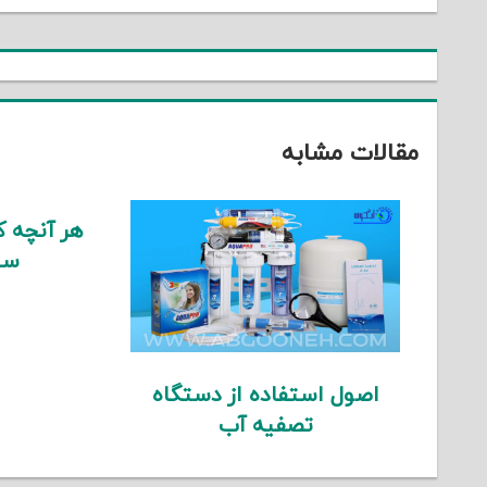
نوشته
مقالات مشابه
هر آنچه که
سی
اصول استفاده از دستگاه
تصفیه آب