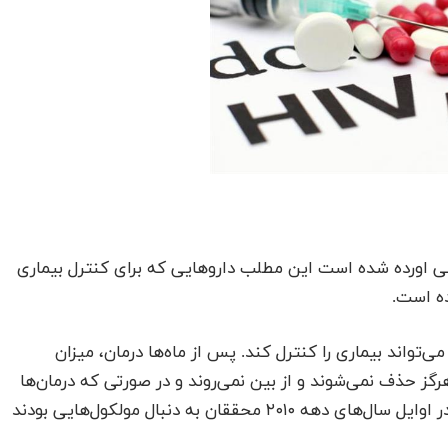
لبی اورده شده است این مطلب داروهایی که برای کنترل بیماری
ده است.
‌تواند بیماری را کنترل کند. پس از ماه‌ها درمان، میزان
ز حذف نمی‌شوند و از بین نمی‌روند و در صورتی که درمان‌ها
ققان به دنبال مولکول‌هایی بودند