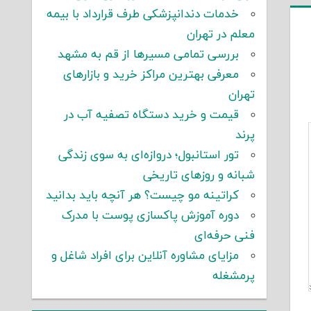
خدمات دندانپزشکی طرف قرارداد با بیمه
معلم در تهران
بررسی تمامی مسیرها از قم به مشهد
معرفی بهترین مراکز خرید و بازارهای
تهران
قیمت و خرید دستگاه تصفیه آب در
پرند
تور استانبول؛ دروازه‌ای به سوی زندگی
شبانه و روزهای تاریخی
کراتینه مو چیست؟ هر آنچه باید بدانید
دوره آموزش پاکسازی پوست با مدرک
فنی حرفه‌ای
مزایای مشاوره آنلاین برای افراد شاغل و
پرمشغله