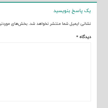
یک پاسخ بنویسید
نشانی ایمیل شما منتشر نخواهد شد.
بخش‌های موردنیا
دیدگاه
*