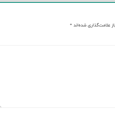
ز علامت‌گذاری شده‌اند
*