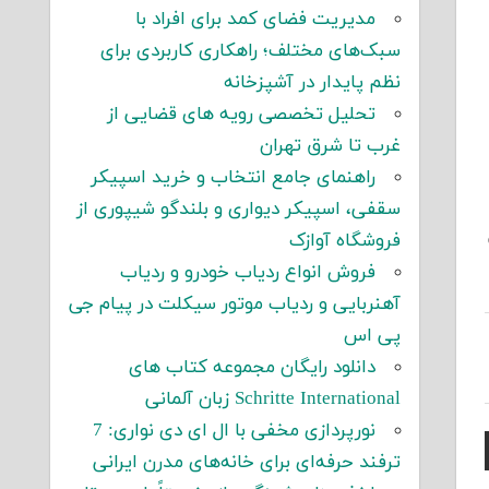
مدیریت فضای کمد برای افراد با
سبک‌های مختلف؛ راهکاری کاربردی برای
نظم پایدار در آشپزخانه
تحلیل تخصصی رویه های قضایی از
غرب تا شرق تهران
راهنمای جامع انتخاب و خرید اسپیکر
سقفی، اسپیکر دیواری و بلندگو شیپوری از
فروشگاه آوازک
فروش انواع ردیاب خودرو و ردیاب
آهنربایی و ردیاب موتور سیکلت در پیام جی
پی اس
دانلود رایگان مجموعه کتاب های
Schritte International زبان آلمانی
نورپردازی مخفی با ال ای دی نواری: 7
ترفند حرفه‌ای برای خانه‌های مدرن ایرانی