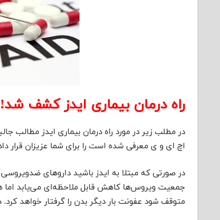
راه درمان بیماری ایدز کشف شد!
در مطلب زیر در مورد راه درمان بیماری ایدز مطالب جا
اچ ای و ی معرفی شده است را برای شما عزیزان قرار دا
در صورتی که مبتلا به ایدز باشید داروهای ضدویروسی می
جمعیت ویروس‌ها کاهش قابل ملاحظه‌ای می‌یابد اما هرگ
متوقف شود عفونت بار دیگر بدن را گرفتار خواهد کرد. در اوایل سال‌های دهه ۲۰۱۰ مح