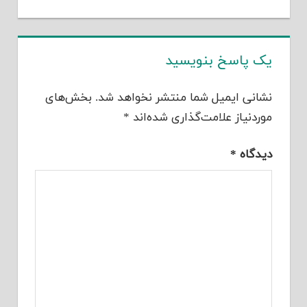
یک پاسخ بنویسید
نشانی ایمیل شما منتشر نخواهد شد.
بخش‌های
موردنیاز علامت‌گذاری شده‌اند
*
دیدگاه
*