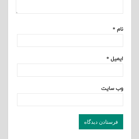
نام
*
ایمیل
*
وب‌ سایت