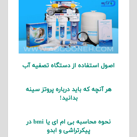
اصول استفاده از دستگاه تصفیه آب
هر آنچه که باید درباره پروتز سینه
بدانید!
نحوه محاسبه بی ام ای یا bmi در
پیکرتراشی و ابدو