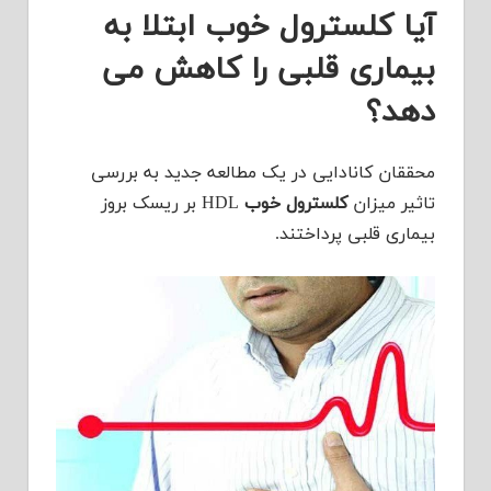
آیا کلسترول خوب ابتلا به
بیماری قلبی را کاهش می
دهد؟
محققان کانادایی در یک مطالعه جدید به بررسی
تاثیر میزان
کلسترول خوب
HDL بر ریسک بروز
بیماری قلبی پرداختند.