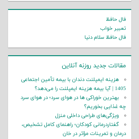
فال حافظ
تعبیر خواب
فال حافظ سلام دنیا
مقالات جدید روزنه آنلاین
هزینه ایمپلنت دندان با بیمه تأمین اجتماعی
1405 | آیا بیمه هزینه ایمپلنت را می‌دهد؟
بهترین خوراکی ها در هوای سرد؛ در هوای سرد
چه غذایی بخوریم؟
ویژگی‌های طراحی داخلی منزل
گفتاردرمانی کودکان؛ راهنمای کامل تشخیص،
درمان و تمرینات مؤثر در خان