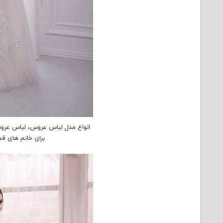
برای خانم های قد