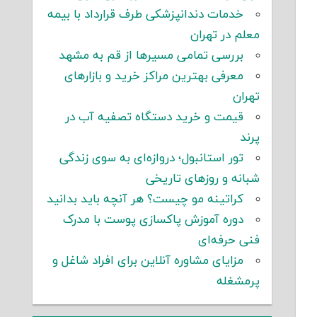
خدمات دندانپزشکی طرف قرارداد با بیمه
معلم در تهران
بررسی تمامی مسیرها از قم به مشهد
معرفی بهترین مراکز خرید و بازارهای
تهران
قیمت و خرید دستگاه تصفیه آب در
پرند
تور استانبول؛ دروازه‌ای به سوی زندگی
شبانه و روزهای تاریخی
کراتینه مو چیست؟ هر آنچه باید بدانید
دوره آموزش پاکسازی پوست با مدرک
فنی حرفه‌ای
مزایای مشاوره آنلاین برای افراد شاغل و
پرمشغله