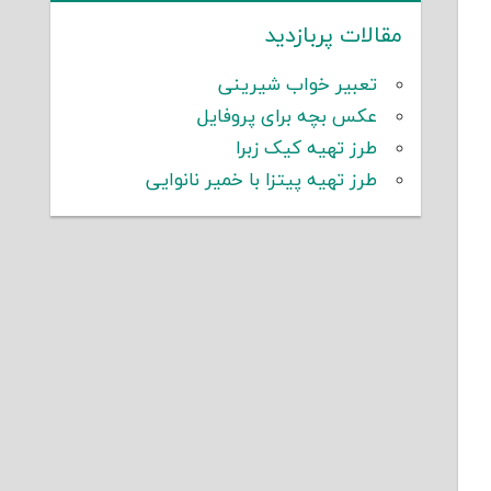
مقالات پربازدید
تعبیر خواب شیرینی
عکس بچه برای پروفایل
طرز تهیه کیک زبرا
طرز تهیه پیتزا با خمیر نانوایی