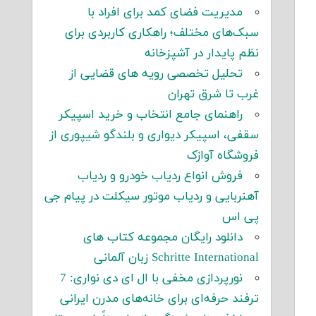
مدیریت فضای کمد برای افراد با
سبک‌های مختلف؛ راهکاری کاربردی برای
نظم پایدار در آشپزخانه
تحلیل تخصصی رویه های قضایی از
غرب تا شرق تهران
راهنمای جامع انتخاب و خرید اسپیکر
سقفی، اسپیکر دیواری و بلندگو شیپوری از
فروشگاه آوازک
فروش انواع ردیاب خودرو و ردیاب
آهنربایی و ردیاب موتور سیکلت در پیام جی
پی اس
دانلود رایگان مجموعه کتاب های
Schritte International زبان آلمانی
نورپردازی مخفی با ال ای دی نواری: 7
ترفند حرفه‌ای برای خانه‌های مدرن ایرانی