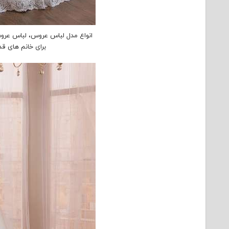
برای خانم های قد