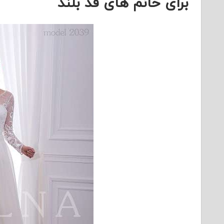
برای خانم های قد بلند