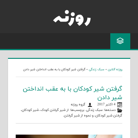
Skip
to
content
روزنه آنلاین
»
سبک زندگی
»
گرفتن شیر کودکان با به عقب انداختن شیر دادن
گرفتن شیر کودکان با به عقب انداختن
شیر دادن
4 اکتبر 2017
گروه روزنه
دسته‌ها:
سبک زندگی
. برچسب‌ها:
از شیر گرفتن کودک
،
شیر کودکان
،
گرفتن شیر کودکان
، و
نحوه از شیر گرفتن
.