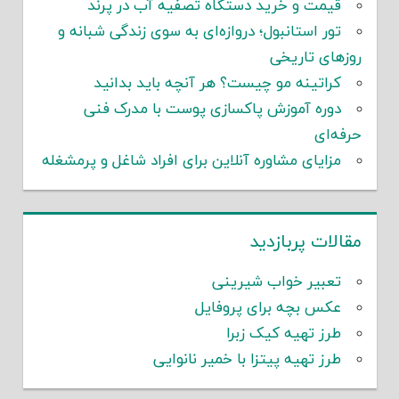
قیمت و خرید دستگاه تصفیه آب در پرند
تور استانبول؛ دروازه‌ای به سوی زندگی شبانه و
روزهای تاریخی
کراتینه مو چیست؟ هر آنچه باید بدانید
دوره آموزش پاکسازی پوست با مدرک فنی
حرفه‌ای
مزایای مشاوره آنلاین برای افراد شاغل و پرمشغله
مقالات پربازدید
تعبیر خواب شیرینی
عکس بچه برای پروفایل
طرز تهیه کیک زبرا
طرز تهیه پیتزا با خمیر نانوایی