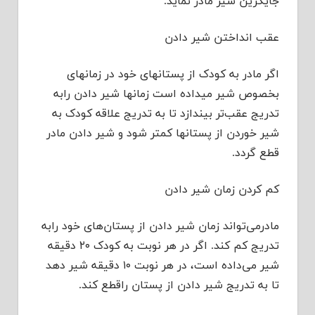
جایگزین شیر مادر نماید.
عقب انداختن شیر دادن
اگر مادر به کودک از پستانهای خود در زمانهای
بخصوص شیر میداده است زمانها شیر دادن رابه
تدریج عقب‌تر بیندازد تا به تدریج علاقه کودک به
شیر خوردن از پستانها کمتر شود و شیر دادن مادر
قطع گردد.
کم کردن زمان شیر دادن
مادرمی‌تواند زمان شیر دادن از پستان‌های خود رابه
تدریج کم کند. اگر در هر نوبت به کودک ۲۰ دقیقه
شیر می‌داده است، در هر نوبت ۱۰ دقیقه شیر دهد
تا به تدریج شیر دادن از پستان راقطع کند.