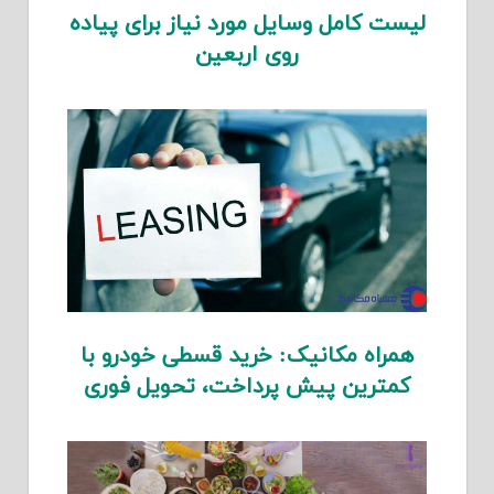
لیست کامل وسایل مورد نیاز برای پیاده
روی اربعین
همراه مکانیک: خرید قسطی خودرو با
کمترین پیش پرداخت، تحویل فوری