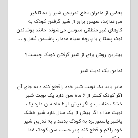
بعضی از مادران قطع تدریجی شیر را به تاخیر
می‌اندازند، سپس برای از شیر گرفتن کودک به
کارهای غیر منطقی متوسل می‌شوند. مانند پوشاندن
نوک پستان با پارچه سیاه مودار، پاشیدن فلفل و …
بهترین روش برای از شیر گرفتن کودک چیست؟
ندادن یک نوبت شیر
مادر باید یک نوبت شیر خود راقطع کند و به جای آن
اگر کودک کمتر از ۶ ماه سن دارد یک نوبت شیر
خشک مناسب و اگر بیش از ۶ ماه سن دارد یک
نوبت غذا و اگر بیش از یک سال دارد شیر خشک
یاشیر پاستوریزه به کودک بدهد و به تدریج شیر
خود راکم و قطع کند و بر حسب سن کودک غذا