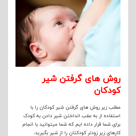
روش های گرفتن شیر
کودکان
مطلب زیر روش های گرفتن شیر کودکان را با
استفاده از به عقب انداختن شیر دادن به کودک
برای شما قرار داده ایم که شما میتوانید با انجام
کارهای زیر زودتر کودکتان را از شیر بگیرید.