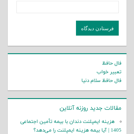
فال حافظ
تعبیر خواب
فال حافظ سلام دنیا
مقالات جدید روزنه آنلاین
هزینه ایمپلنت دندان با بیمه تأمین اجتماعی
1405 | آیا بیمه هزینه ایمپلنت را می‌دهد؟