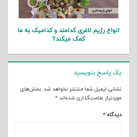
انواع رژیم لاغری کدامند و کدامیک به ما
کمک میکند؟
یک پاسخ بنویسید
نشانی ایمیل شما منتشر نخواهد شد.
بخش‌های
موردنیاز علامت‌گذاری شده‌اند
*
دیدگاه
*