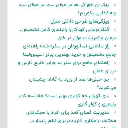
بهترین خوراکی ها در هوای سرد؛ در هوای سرد
چه غذایی بخوریم؟
ویژگی‌های طراحی داخلی منزل
گفتاردرمانی کودکان؛ راهنمای کامل تشخیص،
درمان و تمرینات مؤثر در خان
راز سلامتی فضانوردان در سفره شما؛ راهنمای
جامع تشخیص و خرید بهترین پودر اسپیرولینا
راهنمای جامع برای سفر به جزایر خلیج فارس و
دریای عمان
چرا خیلی‌ها بعد از ورود به کانادا پشیمان
می‌شوند؟
برای تهران چه کولری بهتر است؟ مقایسه کولر
پلیمری و کولر گازی
مدیریت فضای کمد برای افراد با سبک‌های
مختلف؛ راهکاری کاربردی برای نظم پایدار در