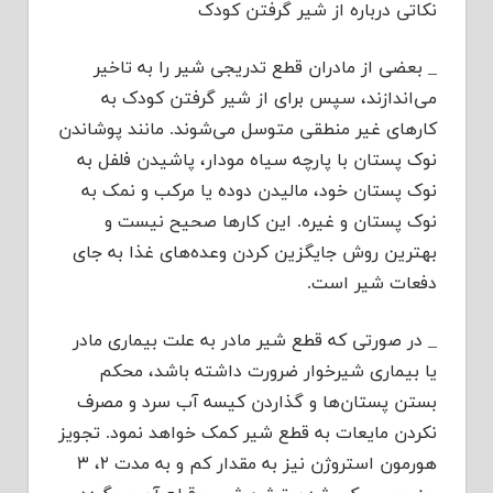
نکاتی درباره از شیر گرفتن کودک
_ بعضی از مادران قطع تدریجی شیر را به تاخیر
می‌اندازند، سپس برای از شیر گرفتن کودک به
کارهای غیر منطقی متوسل می‌شوند. مانند پوشاندن
نوک پستان با پارچه سیاه مودار، پاشیدن فلفل به
نوک پستان خود، مالیدن دوده یا مرکب و نمک به
نوک پستان و غیره. این کارها صحیح نیست و
بهترین روش جایگزین کردن وعده‌های غذا به جای
دفعات شیر است.
_ در صورتی که قطع شیر مادر به علت بیماری مادر
یا بیماری شیرخوار ضرورت داشته باشد، محکم
بستن پستان‌ها و گذاردن کیسه آب سرد و مصرف
نکردن مایعات به قطع شیر کمک خواهد نمود. تجویز
هورمون استروژن نیز به مقدار کم و به مدت ۲، ۳