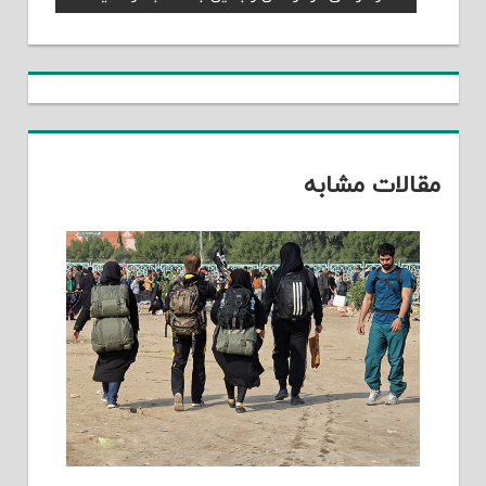
Post:
مقالات مشابه