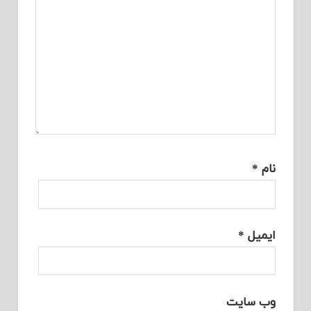
نام
*
ایمیل
*
وب‌ سایت