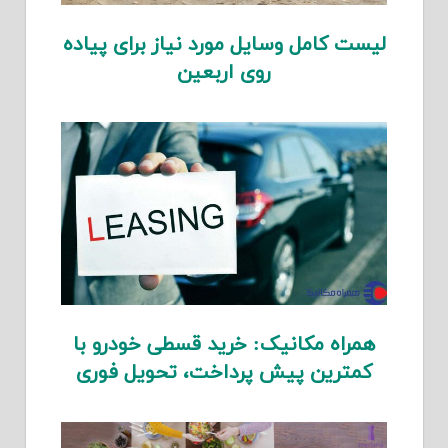
لیست کامل وسایل مورد نیاز برای پیاده
روی اربعین
همراه مکانیک: خرید قسطی خودرو با
کمترین پیش پرداخت، تحویل فوری