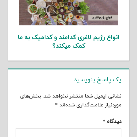
انواع رژیم لاغری کدامند و کدامیک به ما
کمک میکند؟
یک پاسخ بنویسید
نشانی ایمیل شما منتشر نخواهد شد.
بخش‌های
موردنیاز علامت‌گذاری شده‌اند
*
دیدگاه
*