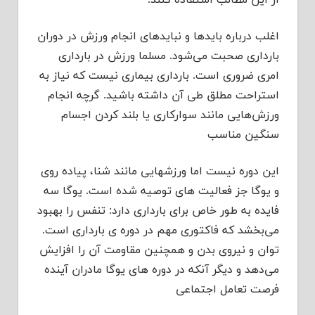
از این مطالب استفاده کنند.
اغلب درباره باید‌ها و نبایدهای انجام ورزش در دوران
بارداری صحبت می‌شود. مسلما ورزش در بارداری
امری ضروری است. بارداری بیماری نیست که نیاز به
استراحت مطلق طی آن داشته باشید. گرچه انجام
ورزش‌هایی مانند سوارکاری یا بلند کردن اجسام
سنگین مناسب
این دوره نیست اما ورزشهایی مانند شنا، پیاده روی
و یوگا جز فعالیت های توصیه شده است. یوگا سه
فایده به طور خاص برای بارداری دارد: تنفس را بهبود
می‌بخشد که فاکتوری مهم در دوره ی بارداری است.
توان و نیروی بدن و همچنین مقاومت آن را افزایش
می‌دهد و دیگر آنکه در دوره های یوگا مادران آینده
فرصت تعامل اجتماعی