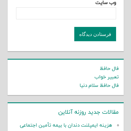
وب‌ سایت
فال حافظ
تعبیر خواب
فال حافظ سلام دنیا
مقالات جدید روزنه آنلاین
هزینه ایمپلنت دندان با بیمه تأمین اجتماعی