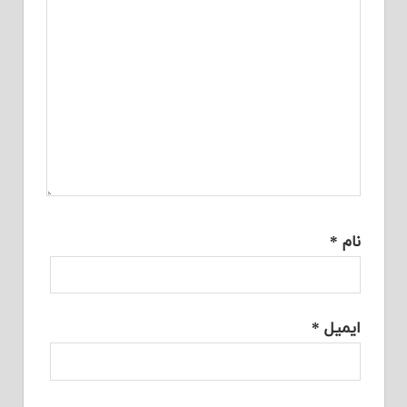
نام
*
ایمیل
*