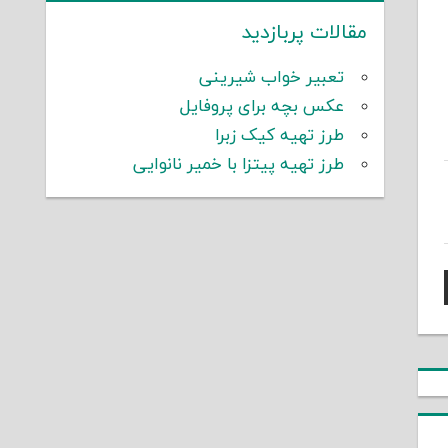
مقالات پربازدید
تعبیر خواب شیرینی
عکس بچه برای پروفایل
طرز تهیه کیک زبرا
طرز تهیه پیتزا با خمیر نانوایی