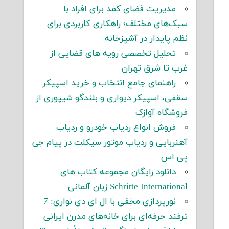
مدیریت فضای کمد برای افراد با
سبک‌های مختلف؛ راهکاری کاربردی برای
نظم پایدار در آشپزخانه
تحلیل تخصصی رویه های قضایی از
غرب تا شرق تهران
ا
راهنمای جامع انتخاب و خرید اسپیکر
سقفی، اسپیکر دیواری و بلندگو شیپوری از
فروشگاه آوازک
فروش انواع ردیاب خودرو و ردیاب
آهنربایی و ردیاب موتور سیکلت در پیام جی
پی اس
دانلود رایگان مجموعه کتاب های
Schritte International زبان آلمانی
نورپردازی مخفی با ال ای دی نواری: 7
ترفند حرفه‌ای برای خانه‌های مدرن ایرانی