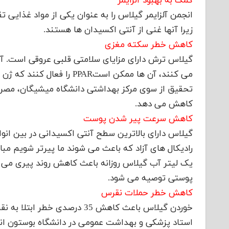
کمک به بهبود آلزایمر
انجمن آلزایمر گیلاس را به عنوان یکی از مواد غذایی
زیرا آنها غنی از آنتی اکسیدان ها هستند.
کاهش خطر سکته مغزی
گیلاس ترش دارای مزایای سلامتی قلبی عروقی است. آن
می کنند، آن ها ممکن استPAR
تحقیق از سوی مرکز بهداشتی دانشگاه میشیگان، مصرف آ
کاهش می دهد.
کاهش سرعت پیر شدن پوست
گیلاس دارای بالاترین سطح آنتی اکسیدانی در بین انو
رادیکال های آزاد که باعث می شوند ما پیرتر شویم مب
یک لیتر آب گیلاس روزانه باعث کاهش روند پیری می ش
پوستی توصیه می شود.
کاهش خطر حملات نقرس
استاد پزشکی و بهداشت عمومی در دانشگاه بوستون انجا