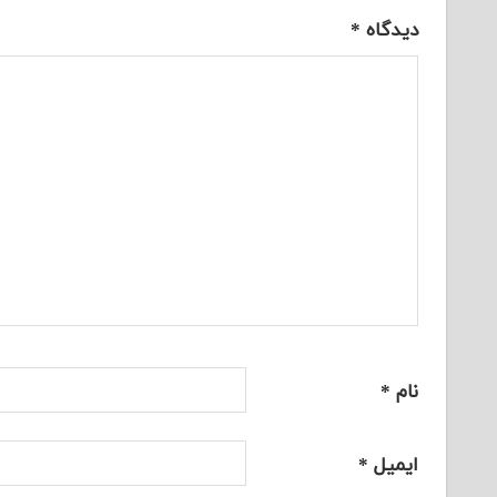
دیدگاه
*
نام
*
ایمیل
*