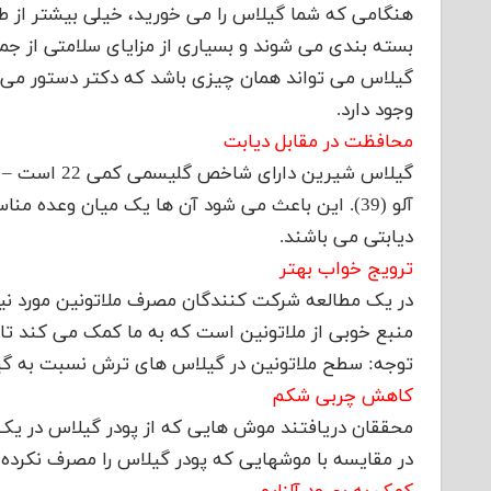
هنگامی که شما گیلاس را می خورید، خیلی بیشتر از ط
بسته بندی می شوند و بسیاری از مزایای سلامتی از جم
گیلاس می تواند همان چیزی باشد که دکتر دستور می د
وجود دارد.
محافظت در مقابل دیابت
آلو (39). این باعث می شود آن ها یک میان وعده م
دیابتی می باشند.
ترویج خواب بهتر
در یک مطالعه شرکت کنندگان مصرف ملاتونین مورد نیاز
منبع خوبی از ملاتونین است که به ما کمک می کند تا 
توجه: سطح ملاتونین در گیلاس های ترش نسبت به گی
کاهش چربی شکم
محققان دریافتند موش هایی که از پودر گیلاس در یک ر
در مقایسه با موشهایی که پودر گیلاس را مصرف نکرده 