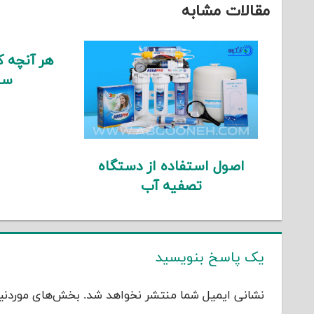
مقالات مشابه
هر آنچه که
سی
اصول استفاده از دستگاه
تصفیه آب
یک پاسخ بنویسید
نشانی ایمیل شما منتشر نخواهد شد.
بخش‌های موردنیا