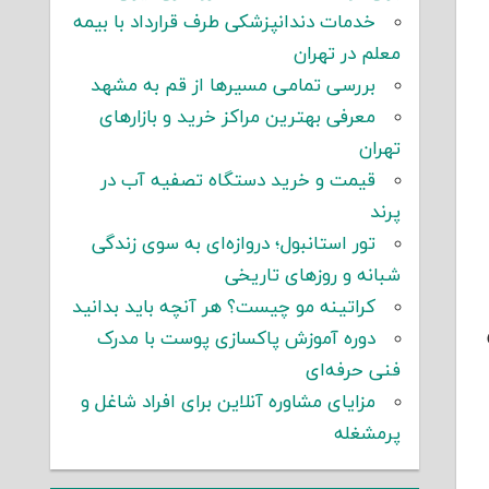
خدمات دندانپزشکی طرف قرارداد با بیمه
معلم در تهران
بررسی تمامی مسیرها از قم به مشهد
معرفی بهترین مراکز خرید و بازارهای
تهران
قیمت و خرید دستگاه تصفیه آب در
پرند
تور استانبول؛ دروازه‌ای به سوی زندگی
شبانه و روزهای تاریخی
کراتینه مو چیست؟ هر آنچه باید بدانید
دوره آموزش پاکسازی پوست با مدرک
فنی حرفه‌ای
مزایای مشاوره آنلاین برای افراد شاغل و
پرمشغله