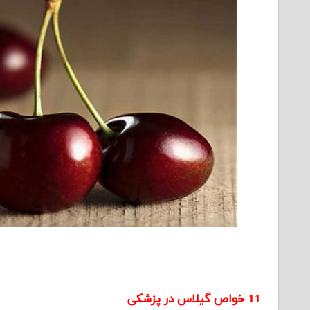
11 خواص گیلاس در پزشکی