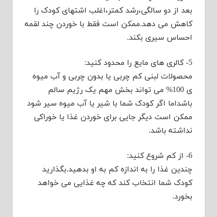
بعد از دو سالگی،رشد کمتر،اغلب اشتهای کودک را
کاهش می دهد.ممکن است فقط با خوردن چند لقمه
احساس سیری بکند.
5- کالری های مایع را محدود کنید:
محصولات لبنی کم چربی یا بدون چربی و آب میوه
ی 100% می تواند بخش مهم یک رژیم سالم
باشداما اگر کودک شما با شیر یا آب میوه سیر شود
ممکن است دیگر جایی برای خوردن غذا یا خوراکی
نداشته باشد.
6- از کم شروع کنید:
چندین غذا را به اندازه کم به او بدهید.بگذارید
کودک شما انتخاب کند که چه غذایی می خواهد
بخورد.