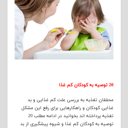
20 توصیه به کودکان کم غذا
محققان تغذیه به بررسی علت کم غذایی و بد
غذایی کودکان و راهکارهایی برای رفع این مشکل
تغذیه پرداخته اند بخوانید در ادامه مطلب 20
توصیه به کودکان کم غذا و شیوه پیشگیری از بد