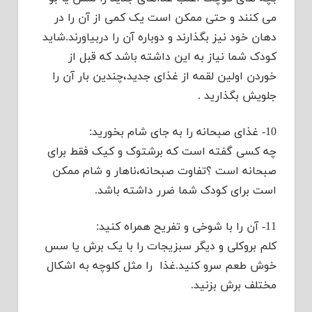
می کنند و حتی ممکن است یک کمی از آن را در
دهان خود نیز بگذارند و دوباره آن را دربیاورند.شاید
کودک شما نیاز به این داشته باشد که قبل از
خوردن اولین لقمه از غذای جدید،چندین بار آن را
جلویش بگذارید .
10- غذای صبحانه را به جای شام بخورید:
چه کسی گفته است که برشتوک و کیک فقط برای
صبحانه است ؟تفاوت صبحانه،ناهار و شام ممکن
است برای کودک شما ضرر داشته باشد.
11- آن را با شوخی و تفریح همراه کنید:
کلم بروکلی و دیگر سبزیجات را با یک برش یا سس
خوش طعم سرو کنید.غذا را مثل کلوچه به اشکال
مختلف برش بزنید.