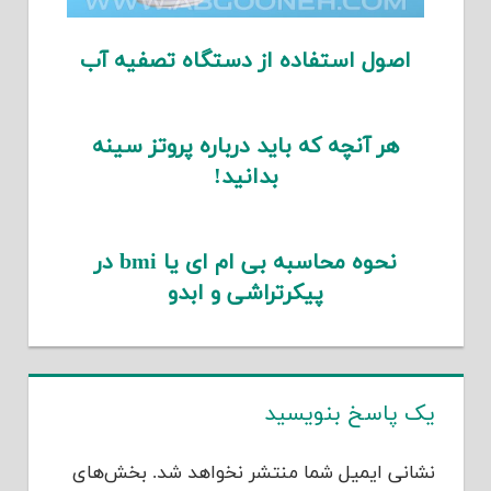
اصول استفاده از دستگاه تصفیه آب
هر آنچه که باید درباره پروتز سینه
بدانید!
نحوه محاسبه بی ام ای یا bmi در
پیکرتراشی و ابدو
یک پاسخ بنویسید
نشانی ایمیل شما منتشر نخواهد شد.
بخش‌های