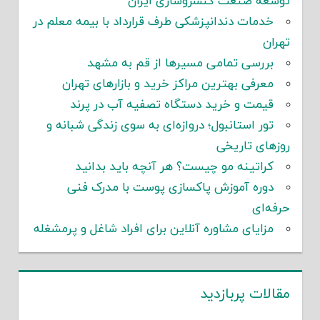
توسعه صنعت کنسروسازی ایران
خدمات دندانپزشکی طرف قرارداد با بیمه معلم در
تهران
بررسی تمامی مسیرها از قم به مشهد
معرفی بهترین مراکز خرید و بازارهای تهران
قیمت و خرید دستگاه تصفیه آب در پرند
تور استانبول؛ دروازه‌ای به سوی زندگی شبانه و
روزهای تاریخی
کراتینه مو چیست؟ هر آنچه باید بدانید
دوره آموزش پاکسازی پوست با مدرک فنی
حرفه‌ای
مزایای مشاوره آنلاین برای افراد شاغل و پرمشغله
مقالات پربازدید