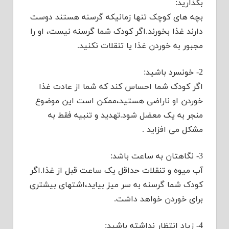
بگذارید:
بچه های کوچک تنها زمانیکه گرسنه هستند دوست
دارند غذا بخورند.اگر کودک شما گرسنه نیست، او را
مجبور به خوردن غذا یا تنقلات نکنید.
2- خونسرد باشید:
اگر کودک شما احساس کند که شما از عادت غذا
خوردن او ناراضی هستید،ممکن است این موضوع
منجر به یک معضل شود.تهدید و تنبیه فقط به
مشکل می افزاید .
3- نگاهتان به ساعت باشد:
آب میوه و تنقلات حداقل یک ساعت قبل از غذا.اگر
کودک شما گرسنه به سر میز بیاید،اشتهای بیشتری
برای خوردن خواهد داشت.
4- زیاد انتظار نداشته باشید: