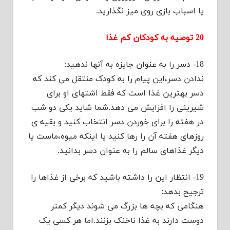
یا اسباب بازی روی میز نگذارید.
20 توصیه به کودکان کم غذا
18- دسر را به عنوان جایزه به آنها ندهید:
ندادن دسر،این پیام را به کودک منتقل می کند که
دسر بهترین غذا است که فقط اشتهای او برای
شیرینی را افزایش می دهد.شما شاید یکی دو شب
در هفته را برای خوردن دسر انتخاب کنید و بقیه ی
روزهای هفته آن را رها کنید یا اینکه میوه،ماست یا
دیگر غذاهای سالم را به عنوان دسر بدانید.
19- انتظار این را داشته باشید که برخی از غذاها را
ترجیح بدهد:
هنگامی که بچه ها بزرگ می شوند دیگر کمتر
دوست دارند به غذا ناخنک بزنند.اما هر کسی یک