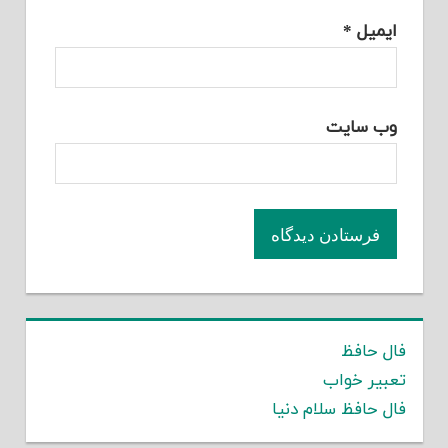
ایمیل
*
وب‌ سایت
فال حافظ
تعبیر خواب
فال حافظ سلام دنیا