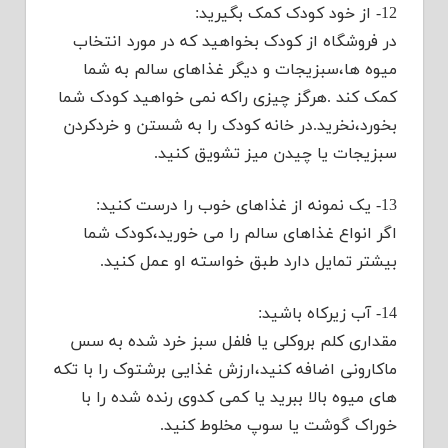
12- از خود کودک کمک بگیرید:
در فروشگاه از کودک بخواهید که در مورد انتخاب
میوه ها،سبزیجات و دیگر غذاهای سالم به شما
کمک کند .هرگز چیزی راکه نمی خواهید کودک شما
بخورد،نخرید.در خانه کودک را به شستن و خردکردن
سبزیجات یا چیدن میز تشویق کنید.
13- یک نمونه از غذاهای خوب را درست کنید:
اگر انواع غذاهای سالم را می خورید،کودک شما
بیشتر تمایل دارد طبق خواسته او عمل کنید.
14- آب زیرکاه باشید:
مقداری کلم بروکلی یا فلفل سبز خرد شده به سس
ماکارونی اضافه کنید،ارزش غذایی برشتوک را با تکه
های میوه بالا ببرید یا کمی کدوی رنده شده را با
خوراک گوشت یا سوپ مخلوط کنید.