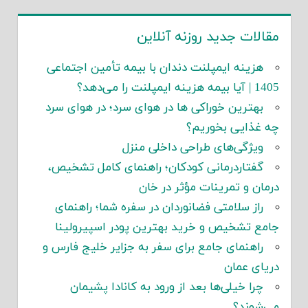
مقالات جدید روزنه آنلاین
هزینه ایمپلنت دندان با بیمه تأمین اجتماعی
1405 | آیا بیمه هزینه ایمپلنت را می‌دهد؟
بهترین خوراکی ها در هوای سرد؛ در هوای سرد
چه غذایی بخوریم؟
ویژگی‌های طراحی داخلی منزل
گفتاردرمانی کودکان؛ راهنمای کامل تشخیص،
درمان و تمرینات مؤثر در خان
راز سلامتی فضانوردان در سفره شما؛ راهنمای
جامع تشخیص و خرید بهترین پودر اسپیرولینا
راهنمای جامع برای سفر به جزایر خلیج فارس و
دریای عمان
چرا خیلی‌ها بعد از ورود به کانادا پشیمان
می‌شوند؟