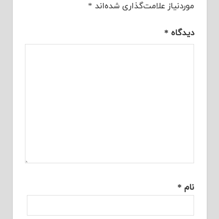
موردنیاز علامت‌گذاری شده‌اند
*
دیدگاه
*
نام
*