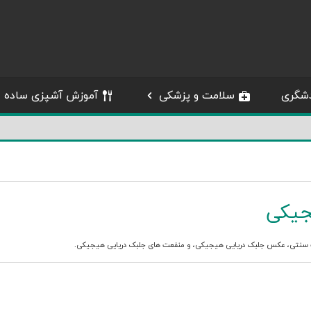
شگری
سلامت و پزشکی
آموزش آشپزی ساده
جیکی
سنتی
،
عکس جلبک دریایی هیجیکی
، و
منفعت های جلبک دریایی هیجیکی
.