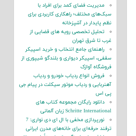
مدیریت فضای کمد برای افراد با
سبک‌های مختلف؛ راهکاری کاربردی برای
نظم پایدار در آشپزخانه
تحلیل تخصصی رویه های قضایی از
غرب تا شرق تهران
راهنمای جامع انتخاب و خرید اسپیکر
سقفی، اسپیکر دیواری و بلندگو شیپوری از
فروشگاه آوازک
فروش انواع ردیاب خودرو و ردیاب
آهنربایی و ردیاب موتور سیکلت در پیام جی
پی اس
دانلود رایگان مجموعه کتاب های
Schritte International زبان آلمانی
نورپردازی مخفی با ال ای دی نواری: 7
ترفند حرفه‌ای برای خانه‌های مدرن ایرانی