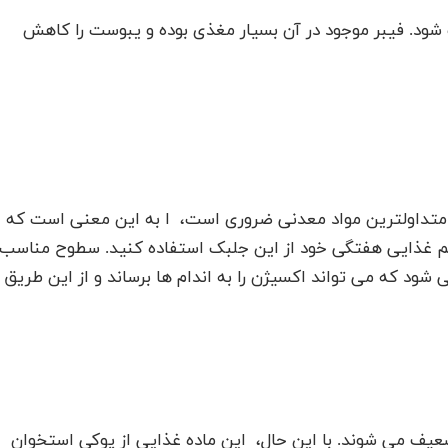
. فیبر موجود در آن بسیار مغذی بوده و یبوست را کاهش
 متداولترین مواد معدنی ضروری است، ا به این معنی است که
م غذایی هفتگی خود از این جلبک استفاده کنید. سطوح مناسب
شود که می تواند اکسیژن را به اندام ها برساند و از این طریق
عیف می شوند. با این حال، این ماده غذایی از پوکی استخوان