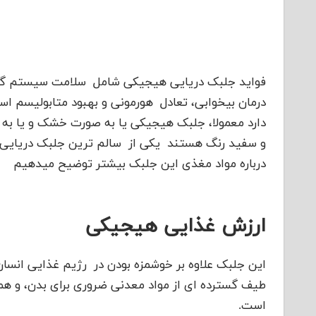
فواید جلبک دریایی هیجیکی شامل سلامت سیستم گو
درمان بیخوابی، تعادل هورمونی و بهبود متابولیسم است
دارد معمولا، جلبک هیجیکی یا به صورت خشک و یا به
و سفید رنگ هستند یکی از سالم ترین جلبک دریایی ا
درباره مواد مغذی این جلبک بیشتر توضیح میدهیم
ارزش غذایی هیجیکی
این جلبک علاوه بر خوشمزه بودن در رژیم غذایی انسان 
است.