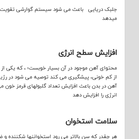
جلبک دریایی باعث می شود سیستم گوارشی تقویت شود
میدهد
افزایش سطح انرژی
محتوای آهن موجود در آن بسیار خوبست؛ ، که یکی از
از کم خونی، پیشگیری می کند توصیه می شود در رژی
آهن در بدن باعث افزایش تعداد گلبولهای قرمز خون می 
انرژی را افزایش دهد
سلامت استخوان
هر چقدر که سن بالاتر می رود استخواننها شکننده و ض