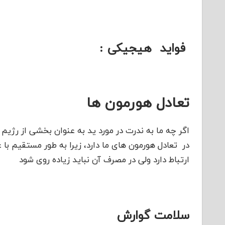
فواید هیجیکی :
تعادل هورمون ها
اگر چه ما به ندرت در مورد ید به عنوان بخشی از رژ
در تعادل هورمون های ما دارد، زیرا به طور مستقیم ب
ارتباط دارد ولی در مصرف آن نباید زیاده روی شود
سلامت گوارش