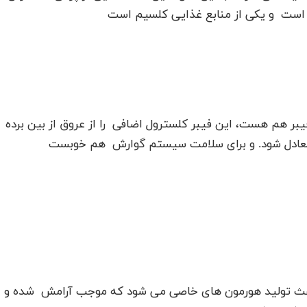
است و یکی از منابع غذایی کلسیم است
بر هم هست، این فیبر کلسترول اضافی را از عروق از بین برده
ن متعادل شود. و برای سلامت سیستم گوارش هم خوبست
اعث تولید هورمون های خاصی می شود که موجب آرامش شده و