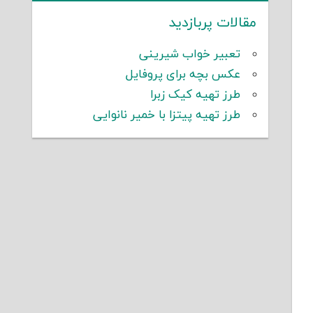
مقالات پربازدید
تعبیر خواب شیرینی
عکس بچه برای پروفایل
طرز تهیه کیک زبرا
طرز تهیه پیتزا با خمیر نانوایی