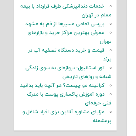
خدمات دندانپزشکی طرف قرارداد با بیمه
معلم در تهران
بررسی تمامی مسیرها از قم به مشهد
معرفی بهترین مراکز خرید و بازارهای
تهران
قیمت و خرید دستگاه تصفیه آب در
پرند
تور استانبول؛ دروازه‌ای به سوی زندگی
شبانه و روزهای تاریخی
کراتینه مو چیست؟ هر آنچه باید بدانید
دوره آموزش پاکسازی پوست با مدرک
فنی حرفه‌ای
مزایای مشاوره آنلاین برای افراد شاغل و
پرمشغله