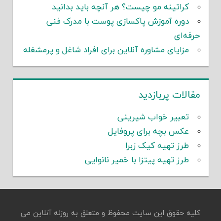
کراتینه مو چیست؟ هر آنچه باید بدانید
دوره آموزش پاکسازی پوست با مدرک فنی
حرفه‌ای
مزایای مشاوره آنلاین برای افراد شاغل و پرمشغله
مقالات پربازدید
تعبیر خواب شیرینی
عکس بچه برای پروفایل
طرز تهیه کیک زبرا
طرز تهیه پیتزا با خمیر نانوایی
کلیه حقوق این سایت محفوظ و متعلق به روزنه آنلاین می