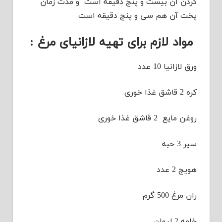
کردن آن بیست و پنج دقیقه است و مدت زمان
پخت آن هم سی و پنج دقیقه است
مواد لازم برای تهیه لازانیای مرغ :
ورق لازانیا 10 عدد
کره 2 قاشق غذا خوری
روغن مایع 2 قاشق غذا خوری
سیر 3 حبه
هویج 2 عدد
ران مرغ 500 گرم
خامه 2 لیوان