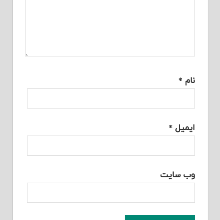
نام
*
ایمیل
*
وب‌ سایت