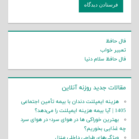
فال حافظ
تعبیر خواب
فال حافظ سلام دنیا
مقالات جدید روزنه آنلاین
هزینه ایمپلنت دندان با بیمه تأمین اجتماعی
1405 | آیا بیمه هزینه ایمپلنت را می‌دهد؟
بهترین خوراکی ها در هوای سرد؛ در هوای سرد
چه غذایی بخوریم؟
ویژگی‌های طراحی داخلی منزل