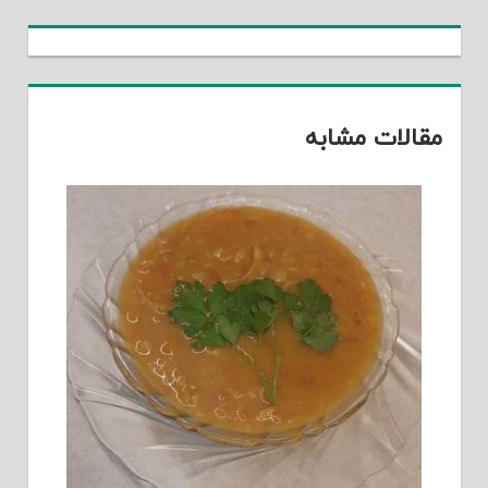
مقالات مشابه