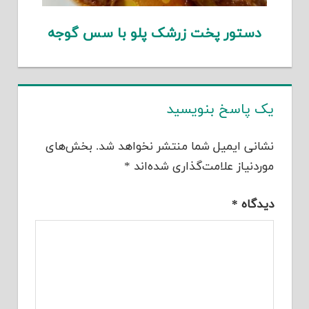
دستور پخت زرشک پلو با سس گوجه
یک پاسخ بنویسید
نشانی ایمیل شما منتشر نخواهد شد.
بخش‌های
موردنیاز علامت‌گذاری شده‌اند
*
دیدگاه
*