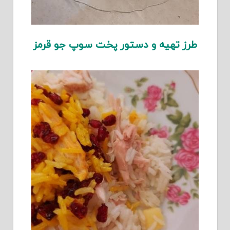
طرز تهیه و دستور پخت سوپ جو قرمز