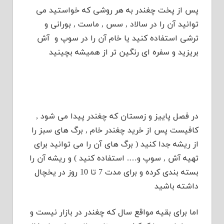
پس از پخت چغندر به هر روشی که خواستید می
توانید آن را در سالاد , سس , ماست , بورانی و
ترشی استفاده کنید یا خام آن را در سوپ و آش
بریزید و سفره ای رنگین تر از همیشه بچینید
در فصل پاییز و زمستان که چغندر پیدا می شود ,
کافیست پس از خرید چغندر خام , برگ های سبز را
از ریشه جدا کنید ( برگ های آن را می توانید برای
تهیه آش , سوپ و…. استفاده کنید ) و ریشه آن را
بسته بندی کرده و برای مدت 7 تا 10 روز در یخچال
داشته باشید
اما برای بقیه مواقع سال که چغندر در بازار نیست و