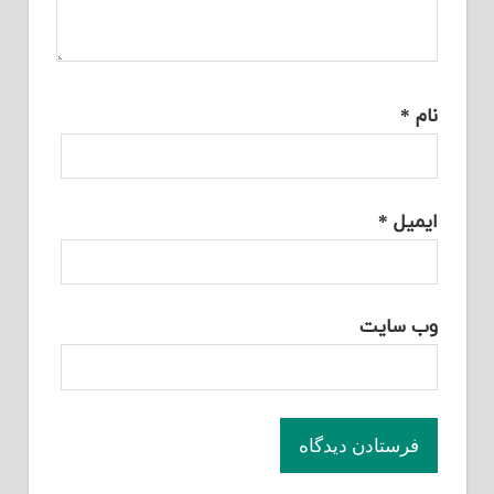
نام
*
ایمیل
*
وب‌ سایت