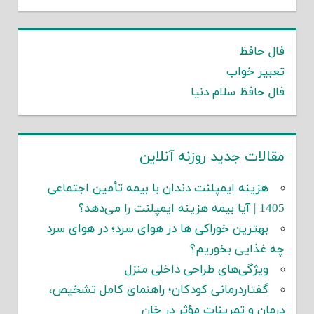
فال حافظ
تعبیر خواب
فال حافظ سلام دنیا
مقالات جدید روزنه آنلاین
هزینه ایمپلنت دندان با بیمه تأمین اجتماعی
1405 | آیا بیمه هزینه ایمپلنت را می‌دهد؟
بهترین خوراکی ها در هوای سرد؛ در هوای سرد
چه غذایی بخوریم؟
ویژگی‌های طراحی داخلی منزل
گفتاردرمانی کودکان؛ راهنمای کامل تشخیص،
درمان و تمرینات مؤثر در خان