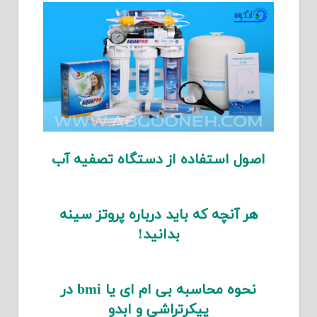
اصول استفاده از دستگاه تصفیه آب
هر آنچه که باید درباره پروتز سینه
بدانید!
نحوه محاسبه بی ام ای یا bmi در
پیکرتراشی و ابدو