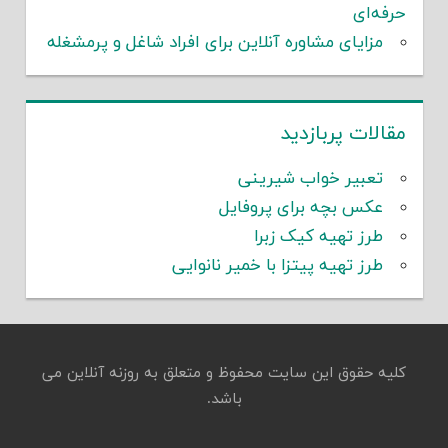
حرفه‌ای
مزایای مشاوره آنلاین برای افراد شاغل و پرمشغله
مقالات پربازدید
تعبیر خواب شیرینی
عکس بچه برای پروفایل
طرز تهیه کیک زبرا
طرز تهیه پیتزا با خمیر نانوایی
کلیه حقوق این سایت محفوظ و متعلق به روزنه آنلاین می
باشد.