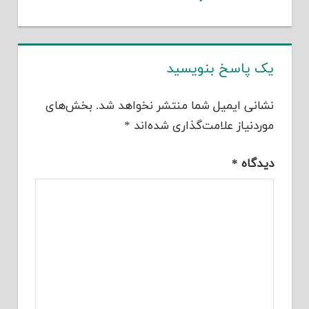
یک پاسخ بنویسید
نشانی ایمیل شما منتشر نخواهد شد.
بخش‌های
موردنیاز علامت‌گذاری شده‌اند
*
دیدگاه
*