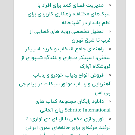
مدیریت فضای کمد برای افراد با
سبک‌های مختلف؛ راهکاری کاربردی برای
نظم پایدار در آشپزخانه
تحلیل تخصصی رویه های قضایی از
غرب تا شرق تهران
راهنمای جامع انتخاب و خرید اسپیکر
سقفی، اسپیکر دیواری و بلندگو شیپوری از
فروشگاه آوازک
فروش انواع ردیاب خودرو و ردیاب
آهنربایی و ردیاب موتور سیکلت در پیام جی
پی اس
دانلود رایگان مجموعه کتاب های
Schritte International زبان آلمانی
نورپردازی مخفی با ال ای دی نواری: 7
ترفند حرفه‌ای برای خانه‌های مدرن ایرانی