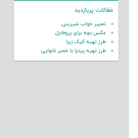
مقالات پربازدید
تعبیر خواب شیرینی
عکس بچه برای پروفایل
طرز تهیه کیک زبرا
طرز تهیه پیتزا با خمیر نانوایی