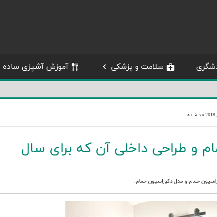
شگری
سلامت و پزشکی
آموزش آشپزی ساده
ه
م و طراحی داخلی آن که برای سال
اسیون حمام
و
مدل دکوراسیون حمام
.