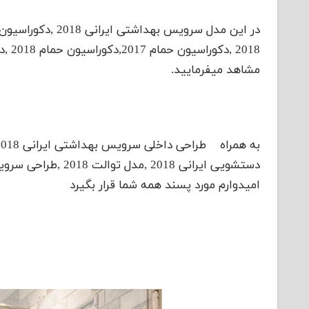
مشاهد میفرمایید.
امیدوارم مورد پسند همه شما قرار بگیرد