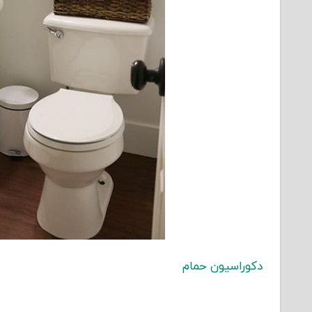
دکوراسیون حمام