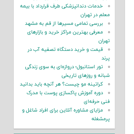
خدمات دندانپزشکی طرف قرارداد با بیمه
معلم در تهران
بررسی تمامی مسیرها از قم به مشهد
معرفی بهترین مراکز خرید و بازارهای
تهران
قیمت و خرید دستگاه تصفیه آب در
پرند
تور استانبول؛ دروازه‌ای به سوی زندگی
شبانه و روزهای تاریخی
کراتینه مو چیست؟ هر آنچه باید بدانید
دوره آموزش پاکسازی پوست با مدرک
فنی حرفه‌ای
مزایای مشاوره آنلاین برای افراد شاغل و
پرمشغله