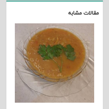
مقالات مشابه