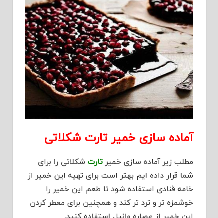
آماده سازی خمیر تارت شکلاتی
مطلب زیر آماده سازی خمیر
تارت
شکلاتی را برای
شما قرار داده ایم بهتر است برای تهیه این خمیر از
خامه قنادی استفاده شود تا طعم این خمیر را
خوشمزه تر و ترد تر کند و همچنین برای معطر کردن
این خمیر از عصاره وانیل استفاده کنید.