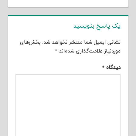
یک پاسخ بنویسید
نشانی ایمیل شما منتشر نخواهد شد.
بخش‌های
موردنیاز علامت‌گذاری شده‌اند
*
دیدگاه
*