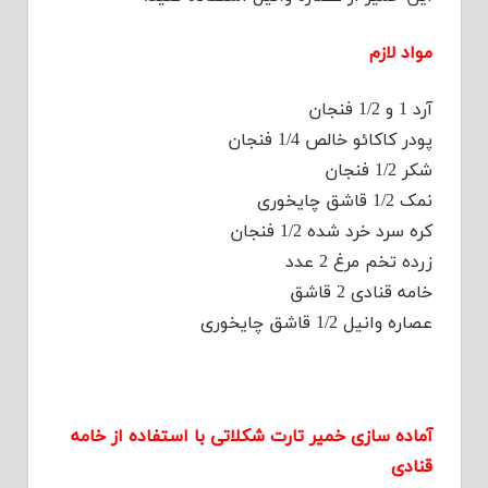
مواد لازم
آرد 1 و 1/2 فنجان
پودر کاکائو خالص 1/4 فنجان
شکر 1/2 فنجان
نمک 1/2 قاشق چایخوری
کره سرد خرد شده 1/2 فنجان
زرده تخم مرغ 2 عدد
خامه قنادی 2 قاشق
عصاره وانیل 1/2 قاشق چایخوری
آماده سازی خمیر تارت شکلاتی با استفاده از خامه
قنادی