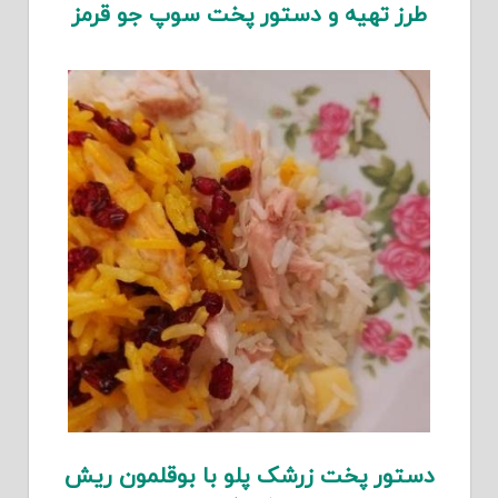
طرز تهیه و دستور پخت سوپ جو قرمز
دستور پخت زرشک پلو با بوقلمون ریش