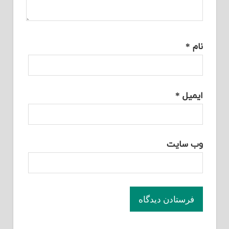
نام
*
ایمیل
*
وب‌ سایت