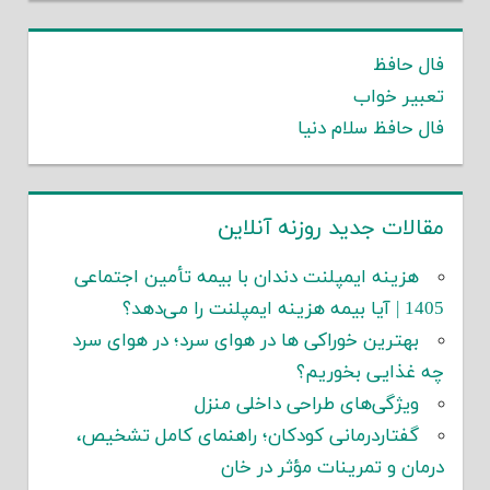
فال حافظ
تعبیر خواب
فال حافظ سلام دنیا
مقالات جدید روزنه آنلاین
هزینه ایمپلنت دندان با بیمه تأمین اجتماعی
1405 | آیا بیمه هزینه ایمپلنت را می‌دهد؟
بهترین خوراکی ها در هوای سرد؛ در هوای سرد
چه غذایی بخوریم؟
ویژگی‌های طراحی داخلی منزل
گفتاردرمانی کودکان؛ راهنمای کامل تشخیص،
درمان و تمرینات مؤثر در خان