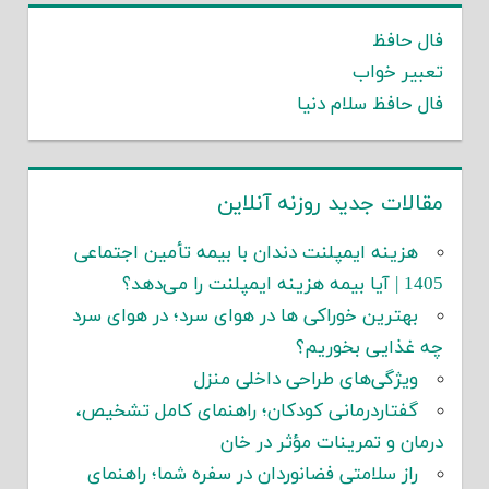
فال حافظ
تعبیر خواب
فال حافظ سلام دنیا
مقالات جدید روزنه آنلاین
هزینه ایمپلنت دندان با بیمه تأمین اجتماعی
1405 | آیا بیمه هزینه ایمپلنت را می‌دهد؟
بهترین خوراکی ها در هوای سرد؛ در هوای سرد
چه غذایی بخوریم؟
ویژگی‌های طراحی داخلی منزل
گفتاردرمانی کودکان؛ راهنمای کامل تشخیص،
درمان و تمرینات مؤثر در خان
راز سلامتی فضانوردان در سفره شما؛ راهنمای