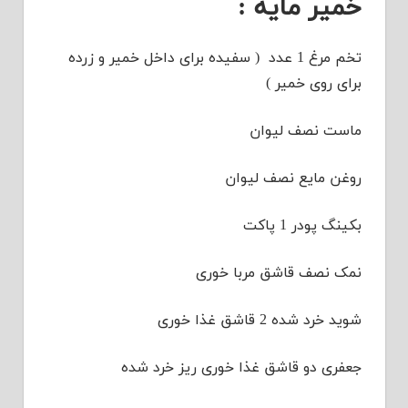
خمیر مایه :
تخم مرغ 1 عدد ( سفیده برای داخل خمیر و زرده
برای روی خمیر )
ماست نصف لیوان
روغن مایع نصف لیوان
بکینگ پودر 1 پاکت
نمک نصف قاشق مربا خوری
شوید خرد شده 2 قاشق غذا خوری
جعفری دو قاشق غذا خوری ریز خرد شده