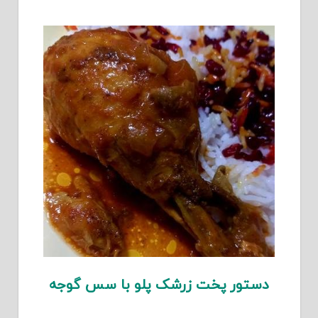
دستور پخت زرشک پلو با سس گوجه