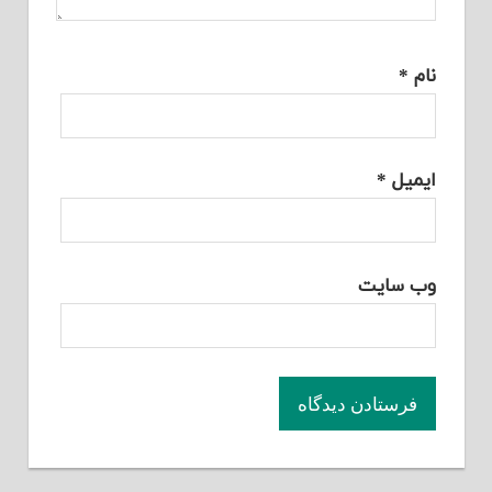
نام
*
ایمیل
*
وب‌ سایت