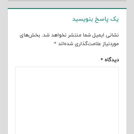
یک پاسخ بنویسید
نشانی ایمیل شما منتشر نخواهد شد.
بخش‌های
موردنیاز علامت‌گذاری شده‌اند
*
دیدگاه
*