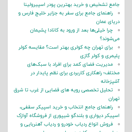
جامع تشخیص و خرید بهترین پودر اسپیرولینا
راهنمای جامع برای سفر به جزایر خلیج فارس و
دریای عمان
چرا خیلی‌ها بعد از ورود به کانادا پشیمان
می‌شوند؟
برای تهران چه کولری بهتر است؟ مقایسه کولر
پلیمری و کولر گازی
مدیریت فضای کمد برای افراد با سبک‌های
مختلف؛ راهکاری کاربردی برای نظم پایدار در
آشپزخانه
تحلیل تخصصی رویه های قضایی از غرب تا شرق
تهران
راهنمای جامع انتخاب و خرید اسپیکر سقفی،
اسپیکر دیواری و بلندگو شیپوری از فروشگاه آوازک
فروش انواع ردیاب خودرو و ردیاب آهنربایی و