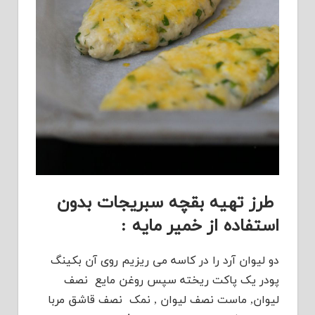
طرز تهیه بقچه سبریجات بدون
استفاده از خمیر مایه :
دو لیوان آرد را در کاسه می ریزیم روی آن بکینگ
پودر یک پاکت ریخته سپس روغن مایع نصف
لیوان, ماست نصف لیوان , نمک نصف قاشق مربا