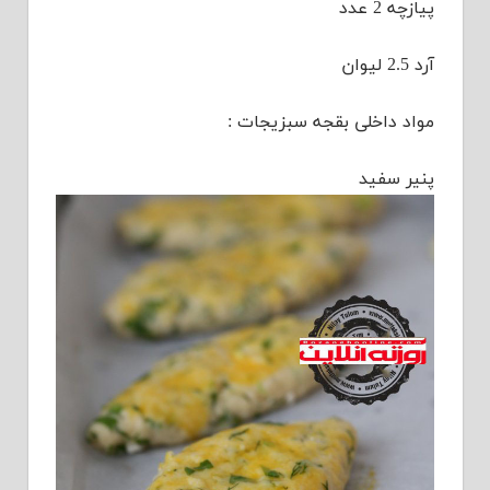
پیازچه 2 عدد
آرد 2.5 لیوان
مواد داخلی بقجه سبزیجات :
پنیر سفید