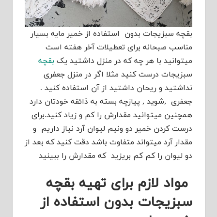
بقچه سبزیجات بدون استفاده از خمیر مایه بسیار
مناسب صبحانه برای تعطیلات آخر هفته است
میتوانید با هر چه که در منزل داشتید یک
بقچه
سبزیجات درست کنید مثلا اگر در منزل جعفری
نداشتید و ریحان داشتید از آن استفاده کنید .
جعفری ,شوید , پیازچه بسته به ذائقه خودتان دارد
همچنین میتوانید مقدارش را کم و زیاد کنید.برای
درست کردن خمیر دو ونیم لیوان آرد نیاز داریم و
مقدار آرد میتواند متفاوت باشد دقت کنید که بعد از
دو لیوان را کم کم بریزید که مقدارش را ببینید
مواد لازم برای تهیه بقچه
سبزیجات بدون استفاده از