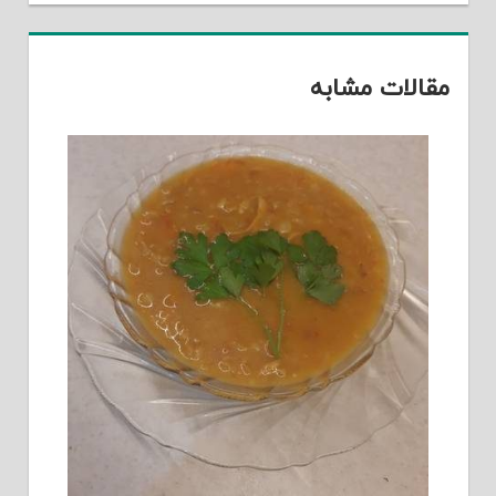
مقالات مشابه