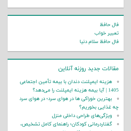
فال حافظ
تعبیر خواب
فال حافظ سلام دنیا
مقالات جدید روزنه آنلاین
هزینه ایمپلنت دندان با بیمه تأمین اجتماعی
1405 | آیا بیمه هزینه ایمپلنت را می‌دهد؟
بهترین خوراکی ها در هوای سرد؛ در هوای سرد
چه غذایی بخوریم؟
ویژگی‌های طراحی داخلی منزل
گفتاردرمانی کودکان؛ راهنمای کامل تشخیص،