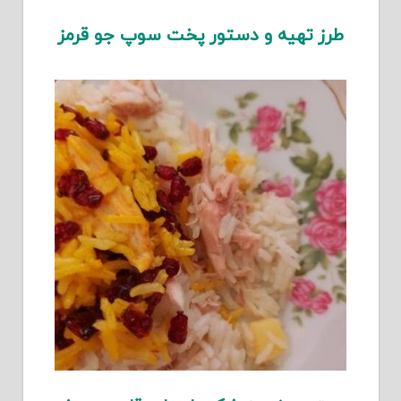
طرز تهیه و دستور پخت سوپ جو قرمز