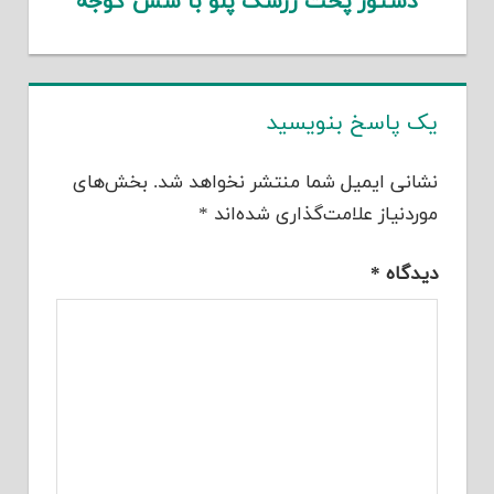
دستور پخت زرشک پلو با سس گوجه
یک پاسخ بنویسید
نشانی ایمیل شما منتشر نخواهد شد.
بخش‌های
موردنیاز علامت‌گذاری شده‌اند
*
دیدگاه
*