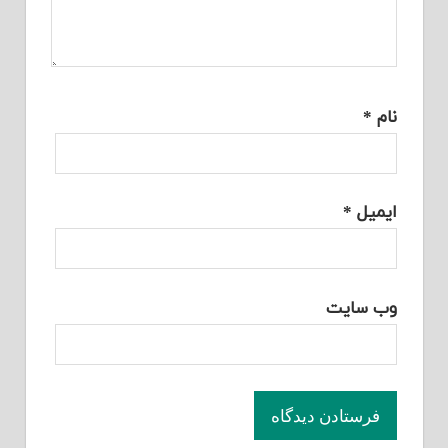
نام
*
ایمیل
*
وب‌ سایت