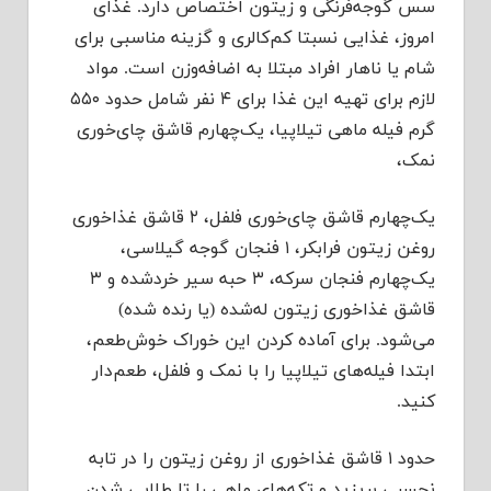
سس گوجه‌فرنگی و زیتون اختصاص دارد. غذای
امروز، غذایی نسبتا کم‌کالری و گزینه مناسبی برای
شام یا ناهار افراد مبتلا به اضافه‌وزن است. مواد
لازم برای تهیه این غذا برای ۴ نفر شامل حدود ۵۵۰
گرم فیله ماهی تیلاپیا، یک‌چهارم قاشق چای‌خوری
نمک،
یک‌چهارم قاشق چای‌خوری فلفل، ۲ قاشق غذاخوری
روغن زیتون فرابکر، ۱ فنجان گوجه گیلاسی،
یک‌چهارم فنجان سرکه، ۳ حبه سیر خردشده و ۳
قاشق غذاخوری زیتون له‌شده (یا رنده شده)
می‌شود. برای آماده کردن این خوراک خوش‌طعم،
ابتدا فیله‌های تیلاپیا را با نمک و فلفل، طعم‌دار
کنید.
حدود ۱ قاشق غذاخوری از روغن زیتون را در تابه
نچسبی بریزید و تکه‌های ماهی را تا طلایی شدن