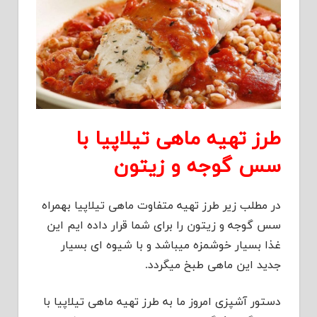
طرز تهیه ماهی تیلاپیا با
سس گوجه و زیتون
در مطلب زیر طرز تهیه متفاوت ماهی تیلاپیا بهمراه
سس گوجه و زیتون را برای شما قرار داده ایم این
غذا بسیار خوشمزه میباشد و با شیوه ای بسیار
جدید این ماهی طبخ میگردد.
دستور آشپزی امروز ما به طرز تهیه ماهی تیلاپیا با