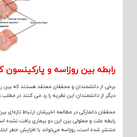
رابطه بین روزاسه و پارکینسون
برخی از دانشمندان و محققان معتقد هستند که بین رو
دیگر از دانشمندان این نظریه را رد می کنند در مطلب
محققان دانمارکی در مطالعه اخیرشان ارتباط تازه‌ای بین
منتشر شده است، روزاسه می‌تواند با افزایش خطر ابتلا