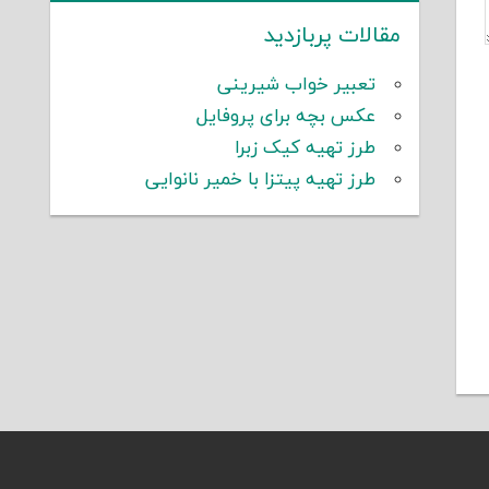
مقالات پربازدید
تعبیر خواب شیرینی
عکس بچه برای پروفایل
طرز تهیه کیک زبرا
طرز تهیه پیتزا با خمیر نانوایی