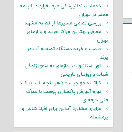
خدمات دندانپزشکی طرف قرارداد با بیمه
معلم در تهران
بررسی تمامی مسیرها از قم به مشهد
معرفی بهترین مراکز خرید و بازارهای
تهران
قیمت و خرید دستگاه تصفیه آب در
پرند
تور استانبول؛ دروازه‌ای به سوی زندگی
شبانه و روزهای تاریخی
کراتینه مو چیست؟ هر آنچه باید بدانید
دوره آموزش پاکسازی پوست با مدرک
فنی حرفه‌ای
مزایای مشاوره آنلاین برای افراد شاغل و
پرمشغله