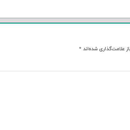
ز علامت‌گذاری شده‌اند
*