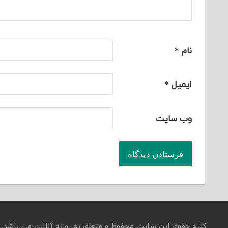
نام
*
ایمیل
*
وب‌ سایت
کلیه حقوق این سایت محفوظ و متعلق به روزنه آنلاین می باشد.