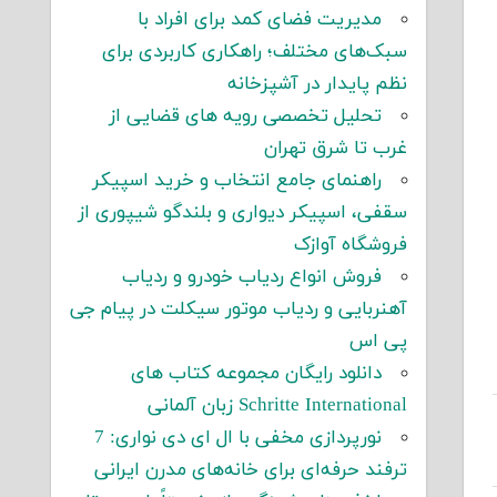
مدیریت فضای کمد برای افراد با
سبک‌های مختلف؛ راهکاری کاربردی برای
نظم پایدار در آشپزخانه
تحلیل تخصصی رویه های قضایی از
غرب تا شرق تهران
راهنمای جامع انتخاب و خرید اسپیکر
سقفی، اسپیکر دیواری و بلندگو شیپوری از
فروشگاه آوازک
فروش انواع ردیاب خودرو و ردیاب
آهنربایی و ردیاب موتور سیکلت در پیام جی
پی اس
دانلود رایگان مجموعه کتاب های
Schritte International زبان آلمانی
نورپردازی مخفی با ال ای دی نواری: 7
ترفند حرفه‌ای برای خانه‌های مدرن ایرانی