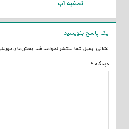
تصفیه آب
یک پاسخ بنویسید
نشانی ایمیل شما منتشر نخواهد شد.
بخش‌های موردنیا
دیدگاه
*