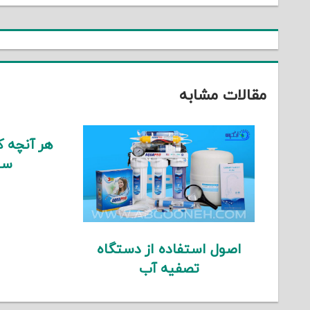
نوشته
مقالات مشابه
هر آنچه که
سی
اصول استفاده از دستگاه
تصفیه آب