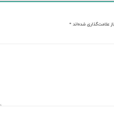
ز علامت‌گذاری شده‌اند
*