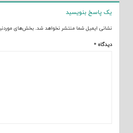
یک پاسخ بنویسید
نشانی ایمیل شما منتشر نخواهد شد.
بخش‌های موردنیا
دیدگاه
*