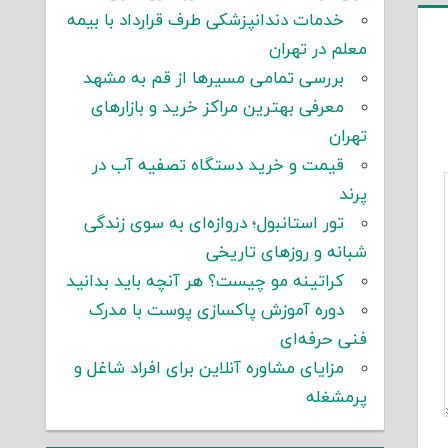
خدمات دندانپزشکی طرف قرارداد با بیمه
معلم در تهران
بررسی تمامی مسیرها از قم به مشهد
معرفی بهترین مراکز خرید و بازارهای
تهران
قیمت و خرید دستگاه تصفیه آب در
پرند
تور استانبول؛ دروازه‌ای به سوی زندگی
شبانه و روزهای تاریخی
کراتینه مو چیست؟ هر آنچه باید بدانید
دوره آموزش پاکسازی پوست با مدرک
فنی حرفه‌ای
مزایای مشاوره آنلاین برای افراد شاغل و
پرمشغله