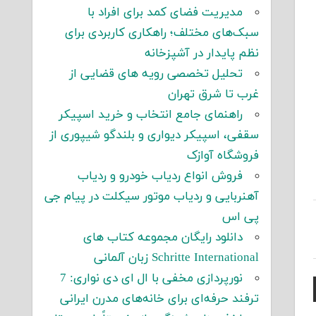
مدیریت فضای کمد برای افراد با
سبک‌های مختلف؛ راهکاری کاربردی برای
نظم پایدار در آشپزخانه
تحلیل تخصصی رویه های قضایی از
غرب تا شرق تهران
راهنمای جامع انتخاب و خرید اسپیکر
سقفی، اسپیکر دیواری و بلندگو شیپوری از
فروشگاه آوازک
فروش انواع ردیاب خودرو و ردیاب
آهنربایی و ردیاب موتور سیکلت در پیام جی
پی اس
دانلود رایگان مجموعه کتاب های
Schritte International زبان آلمانی
نورپردازی مخفی با ال ای دی نواری: 7
ترفند حرفه‌ای برای خانه‌های مدرن ایرانی