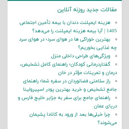
مقالات جدید روزنه آنلاین
هزینه ایمپلنت دندان با بیمه تأمین اجتماعی
1405 | آیا بیمه هزینه ایمپلنت را می‌دهد؟
بهترین خوراکی ها در هوای سرد؛ در هوای سرد
چه غذایی بخوریم؟
ویژگی‌های طراحی داخلی منزل
گفتاردرمانی کودکان؛ راهنمای کامل تشخیص،
درمان و تمرینات مؤثر در خان
راز سلامتی فضانوردان در سفره شما؛ راهنمای
جامع تشخیص و خرید بهترین پودر اسپیرولینا
راهنمای جامع برای سفر به جزایر خلیج فارس و
دریای عمان
چرا خیلی‌ها بعد از ورود به کانادا پشیمان
می‌شوند؟