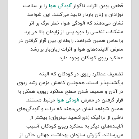
قطعی بودن اثرات ناگوار
آلودگی هوا
را بر سلامت
نوزادان و زنان باردار تایید می‌کنند. این شواهد
نشان می‌دهند که آلودگی هوا، خطر مرگ بر اثر
مشکلات تنفسی را دوره پس از زایمان بالا می‌برد.
براساس همین شواهد، رابطه‌ای بین قرار گرفتن در
معرض آلاینده‌های هوا و اثرات زیان‌بار بر رشد
عملکرد ریوی کودکان وجود دارد.
تضعیف عملکرد ریوی در کودکان که البته
برگشت‌پذیر است، همچنین کاهش مزمن رشد ریوی
در آنان و ضعیف شدن سطح عملکرد ریوی، همگی با
قرار گرفتن در معرض
آلودگی هوا
مرتبط هستند.
همین شواهد نشان می‌دهند که ذرات و آلودگی‌های
ناشی از ترافیک (دی‌اکسید نیتروژن) بیشتر از
آلاینده‌های دیگر به عملکرد ریوی کودکان آسیب
می‌رسانند. گزارش سازمان بهداشت جهانی حاکی از