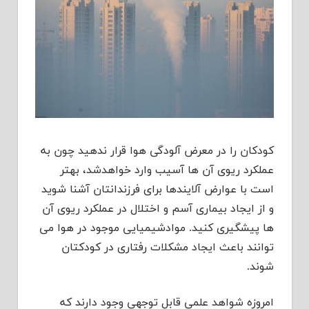
کودکان را در معرض آلودگی هوا قرار ندهید چون به
عملکرد ریوی آن ها آسیب وارد خواهدشد، بهتر
است با عوارض آلایندها برای فرزندانتان آشنا شوید
و از ایجاد بیماری آسم و اختلال در عملکرد ریوی آن
ها پیشگیری کنید. موادشیمیایی موجود در هوا می
توانند باعث ایجاد مشکلات رفتاری در کودکتان
شوند.
امروزه شواهد علمی قابل توجهی وجود دارند که