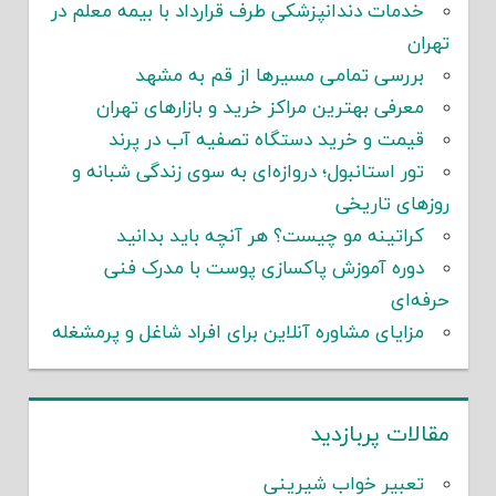
خدمات دندانپزشکی طرف قرارداد با بیمه معلم در
تهران
بررسی تمامی مسیرها از قم به مشهد
معرفی بهترین مراکز خرید و بازارهای تهران
قیمت و خرید دستگاه تصفیه آب در پرند
تور استانبول؛ دروازه‌ای به سوی زندگی شبانه و
روزهای تاریخی
کراتینه مو چیست؟ هر آنچه باید بدانید
دوره آموزش پاکسازی پوست با مدرک فنی
حرفه‌ای
مزایای مشاوره آنلاین برای افراد شاغل و پرمشغله
مقالات پربازدید
تعبیر خواب شیرینی