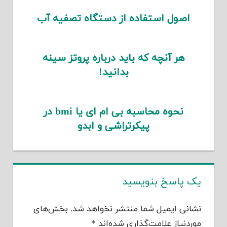
اصول استفاده از دستگاه تصفیه آب
هر آنچه که باید درباره پروتز سینه
بدانید!
نحوه محاسبه بی ام ای یا bmi در
پیکرتراشی و ابدو
یک پاسخ بنویسید
نشانی ایمیل شما منتشر نخواهد شد.
بخش‌های
موردنیاز علامت‌گذاری شده‌اند
*