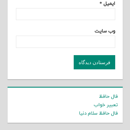
ایمیل
*
وب‌ سایت
فال حافظ
تعبیر خواب
فال حافظ سلام دنیا