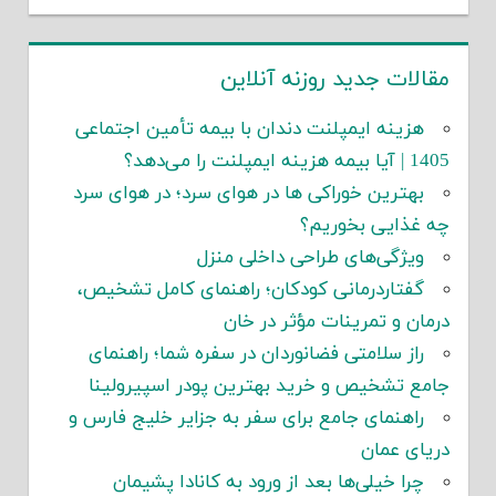
مقالات جدید روزنه آنلاین
هزینه ایمپلنت دندان با بیمه تأمین اجتماعی
1405 | آیا بیمه هزینه ایمپلنت را می‌دهد؟
بهترین خوراکی ها در هوای سرد؛ در هوای سرد
چه غذایی بخوریم؟
ویژگی‌های طراحی داخلی منزل
گفتاردرمانی کودکان؛ راهنمای کامل تشخیص،
درمان و تمرینات مؤثر در خان
راز سلامتی فضانوردان در سفره شما؛ راهنمای
جامع تشخیص و خرید بهترین پودر اسپیرولینا
راهنمای جامع برای سفر به جزایر خلیج فارس و
دریای عمان
چرا خیلی‌ها بعد از ورود به کانادا پشیمان