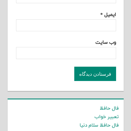
ایمیل
*
وب‌ سایت
فال حافظ
تعبیر خواب
فال حافظ سلام دنیا