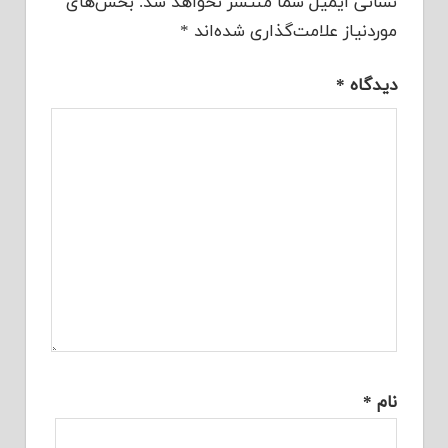
نشانی ایمیل شما منتشر نخواهد شد.
بخش‌های
موردنیاز علامت‌گذاری شده‌اند
*
دیدگاه
*
نام
*