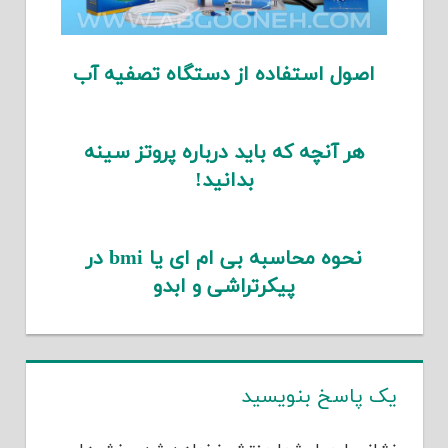
اصول استفاده از دستگاه تصفیه آب
هر آنچه که باید درباره پروتز سینه
بدانید!
نحوه محاسبه بی ام ای یا bmi در
پیکرتراشی و ابدو
یک پاسخ بنویسید