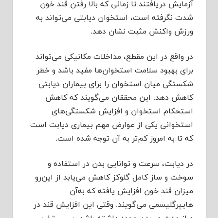
آزمایش دریافتند تا زمانی که بالا رفتن قند خون
شدت نگرفته است، استخوان دیابتی می‌تواند به
ورزش واکنش مثبت نشان دهد.
در واقع در این مقطع، مداخلات مکانیکی می‌تواند
برای بهبود سلامت استخوان‌ها مفید باشد و خطر
شکستگی میان استخوان را برای بیماران دیابتی
کاهش دهد. این محققان می‌گویند که کاهش
استحکام استخوان و افزایش شکستگی‌های
استخوانی یکی از عوارض مهم بیماری دیابت است
که تا به امروز کم‌تر به آن توجه شده است.
در دیابت، سرعت و توانایی بدن در استفاده و
سوخت و ساز کامل گلوکز کاهش می‌یابد از این‌رو
میزان قند خون افزایش یافته که به‌آن
هایپرگلیسمی می‌گویند. وقتی این افزایش قند در