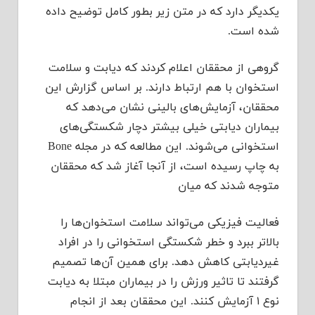
یکدیگر دارد که در متن زیر بطور کامل توضیح داده
شده است.
گروهی از محققان اعلام کردند که دیابت و سلامت
استخوان با هم ارتباط دارند. بر اساس گزارش این
محققان، آزمایش‌های بالینی نشان می‌دهد که
بیماران دیابتی خیلی بیشتر دچار شکستگی‌های
استخوانی می‌شوند. این مطالعه که در مجله Bone
به چاپ رسیده است، از آنجا آغاز شد که محققان
متوجه شدند که میان
فعالیت فیزیکی می‌تواند سلامت استخوان‌ها را
بالاتر ببرد و خطر شکستگی استخوانی را در افراد
غیردیابتی کاهش دهد. برای همین آن‌ها تصمیم
گرفتند تا تاثیر ورزش را در بیماران مبتلا به دیابت
نوع ۱ آزمایش کنند. این محققان بعد از انجام