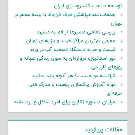
توسعه صنعت کنسروسازی ایران
خدمات دندانپزشکی طرف قرارداد با بیمه معلم در
تهران
بررسی تمامی مسیرها از قم به مشهد
معرفی بهترین مراکز خرید و بازارهای تهران
قیمت و خرید دستگاه تصفیه آب در پرند
تور استانبول؛ دروازه‌ای به سوی زندگی شبانه و
روزهای تاریخی
کراتینه مو چیست؟ هر آنچه باید بدانید
دوره آموزش پاکسازی پوست با مدرک فنی
حرفه‌ای
مزایای مشاوره آنلاین برای افراد شاغل و پرمشغله
مقالات پربازدید