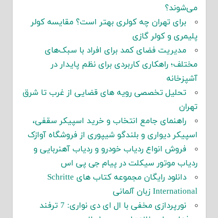
می‌شوند؟
برای تهران چه کولری بهتر است؟ مقایسه کولر
پلیمری و کولر گازی
مدیریت فضای کمد برای افراد با سبک‌های
مختلف؛ راهکاری کاربردی برای نظم پایدار در
آشپزخانه
تحلیل تخصصی رویه های قضایی از غرب تا شرق
تهران
راهنمای جامع انتخاب و خرید اسپیکر سقفی،
اسپیکر دیواری و بلندگو شیپوری از فروشگاه آوازک
فروش انواع ردیاب خودرو و ردیاب آهنربایی و
ردیاب موتور سیکلت در پیام جی پی اس
دانلود رایگان مجموعه کتاب های Schritte
International زبان آلمانی
نورپردازی مخفی با ال ای دی نواری: 7 ترفند