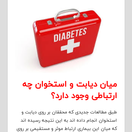
میان دیابت و استخوان چه
ارتباطی وجود دارد؟
طبق مطالعات جدیدی که محققان بر روی دیابت و
استخوان انجام داده اند به این نتیجه رسیده اند
که میان این بیماری ارتباط موثر و مستقیمی بر روی