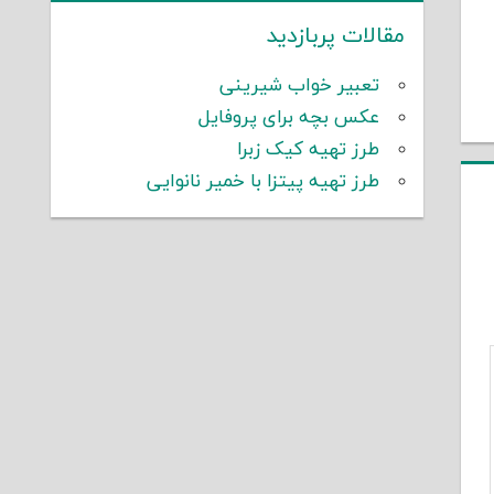
مقالات پربازدید
تعبیر خواب شیرینی
عکس بچه برای پروفایل
طرز تهیه کیک زبرا
طرز تهیه پیتزا با خمیر نانوایی