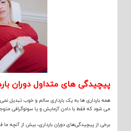
پیچیدگی های متداول دوران بارد
همه بارداری ها به یک بارداری سالم و خوب تبدیل نم
می شود که فقط با دادن آزمایش و یا سونوگرافی متوج
برخی از پیچیدگی‌های دوران بارداری، بیش از آنچه ما 