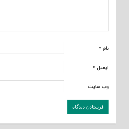
نام
*
ایمیل
*
وب‌ سایت