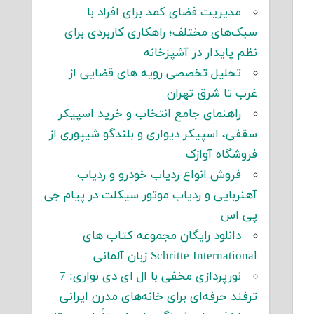
مدیریت فضای کمد برای افراد با
سبک‌های مختلف؛ راهکاری کاربردی برای
نظم پایدار در آشپزخانه
تحلیل تخصصی رویه های قضایی از
غرب تا شرق تهران
راهنمای جامع انتخاب و خرید اسپیکر
سقفی، اسپیکر دیواری و بلندگو شیپوری از
فروشگاه آوازک
فروش انواع ردیاب خودرو و ردیاب
آهنربایی و ردیاب موتور سیکلت در پیام جی
پی اس
دانلود رایگان مجموعه کتاب های
Schritte International زبان آلمانی
نورپردازی مخفی با ال ای دی نواری: 7
ترفند حرفه‌ای برای خانه‌های مدرن ایرانی