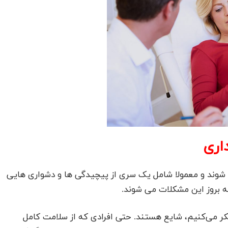
اری
ی شوند و معمولا شامل یک سری از پیچیدگی ها و دشواری هایی
ه بروز این مشکلات می شوند.
فکر می‌کنیم، شایع هستند. حتی افرادی که از سلامت کامل