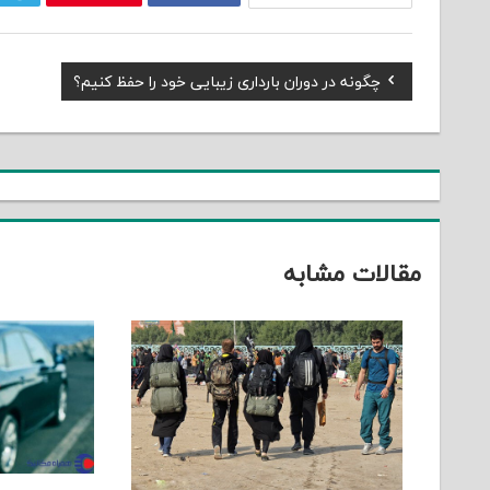
Previous
چگونه در دوران بارداری زیبایی خود را حفظ کنیم؟
راهبری
Post:
نوشته
مقالات مشابه