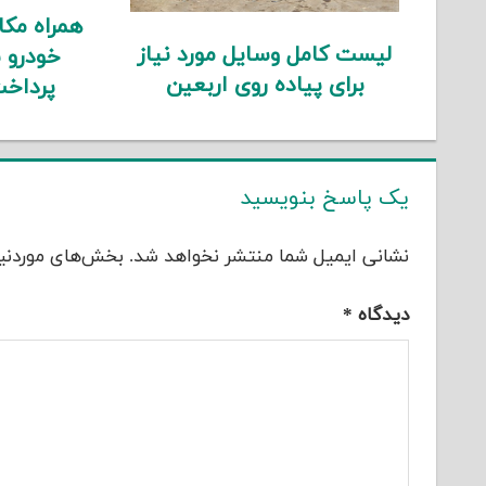
همراه مک
لیست کامل وسایل مورد نیاز
خودرو 
برای پیاده روی اربعین
پرداخت
یک پاسخ بنویسید
نشانی ایمیل شما منتشر نخواهد شد.
بخش‌های موردنیا
دیدگاه
*