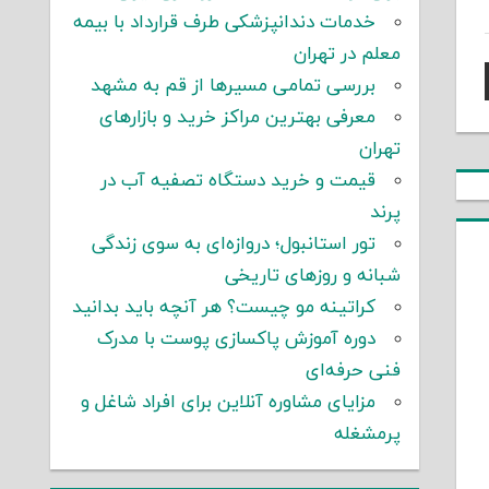
خدمات دندانپزشکی طرف قرارداد با بیمه
معلم در تهران
بررسی تمامی مسیرها از قم به مشهد
معرفی بهترین مراکز خرید و بازارهای
تهران
قیمت و خرید دستگاه تصفیه آب در
پرند
تور استانبول؛ دروازه‌ای به سوی زندگی
شبانه و روزهای تاریخی
کراتینه مو چیست؟ هر آنچه باید بدانید
دوره آموزش پاکسازی پوست با مدرک
فنی حرفه‌ای
مزایای مشاوره آنلاین برای افراد شاغل و
پرمشغله