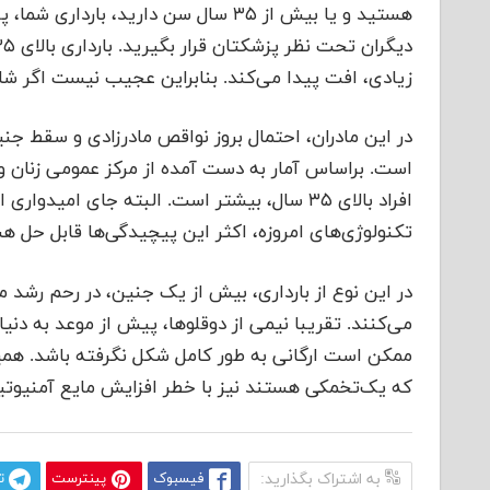
هستید و یا بیش از ۳۵ سال سن دارید،
زیادی، افت پیدا می‌کند. بنابراین عجیب نیست اگر شا
است. براساس آمار به دست آمده از مرکز عمومی زنان و ز
افراد بالای ۳۵ سال، بیشتر است. البته جای ا
تکنولوژی‌های امروزه، اکثر این پیچیدگی‌ها قابل حل هس
در این نوع از بارداری، بیش از یک جنین، در رحم رشد م
می‌کنند. تقریبا نیمی از دوقلوها، پیش از موعد به دنیا 
ممکن است ارگانی به طور کامل شکل نگرفته باشد. همی
که یک‌تخمکی هستند نیز با خطر افزایش مایع آمنیوتیک
به اشتراک بگذارید:
فیسبوک
پینترست
ت