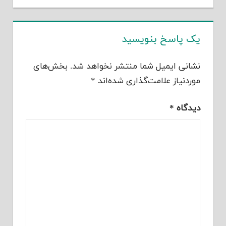
یک پاسخ بنویسید
نشانی ایمیل شما منتشر نخواهد شد.
بخش‌های
موردنیاز علامت‌گذاری شده‌اند
*
دیدگاه
*