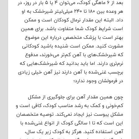
بعد از ۶ ماهگی کودک، می‌توان ۴ یا ۵ بار در روز، در
هر وعده بین ۱۸۰ تا ۲۴۰ میلی‌لیتر شیرخشک به او
داد. البته این مقدار نرمال کودکان است و ممکن
است شرایط کودک شما متفاوت باشد. برای همین
بهتر است با پزشک متخصص درباره این موضوع
مشورت کنید. ممکن است شنیده باشید کودکانی
که شیرخشک‌های با آهن کم‌تر می‌خورند، مدفوع
نرم‌تری دارند. اما باید بدانید که شیرخشک‌هایی که
برچسب غنی‌شده با آهن دارند نیز آهن خیلی زیادی
در فرمولشان وجود ندارد؛
چون همین مقدار آهن برای جلوگیری از مشکل
کم‌خونی و کمک به رشد مناسب کودک، کافی است و
مشکل یبوست نیز ایجاد نمی‌کند. توصیه متخصصان
این است که تا ۱ سالگی کودک از انواع غنی‌شده با
آهن استفاده کنید. هرگز به کودک زیر یک سال،