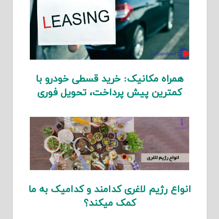
همراه مکانیک: خرید قسطی خودرو با
کمترین پیش پرداخت، تحویل فوری
انواع رژیم لاغری کدامند و کدامیک به ما
کمک میکند؟