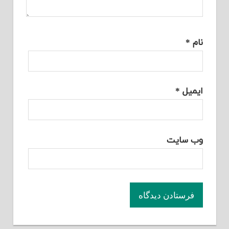
نام
*
ایمیل
*
وب‌ سایت