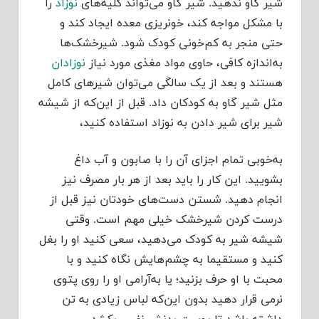
شیر گاو ندهید. شیر گاو می‌تواند کلیه‌های
نوزاد
را
با مشکل مواجه کند، خونریزی معده ایجاد کند و
حتی منجر به کم‌خونی کودک شود. شیرخشک‌ها
به‌اندازه کافی، حاوی مواد مغذی مورد نیاز
نوزادان
هستند و بعد از یک سالگی می‌توان شیرهای کامل
مثل شیر گاو به کودکان داد. قبل از این‌که از شیشه
شیر برای شیر دادن به نوزاد استفاده کنید،
به‌خوبی تمام اجزای آن را با صابون و آب داغ
بشویید. این کار را باید بعد از هر بار مصرف نیز
انجام دهید. شستن دست‌های خودتان نیز قبل از
درست کردن شیرخشک خیلی مهم است. وقتی
شیشه شیر به کودک می‌دهید، سعی کنید او را بغل
کنید و مستقیما به چشم‌هایش نگاه کنید و با
محبت با او حرف بزنید؛ یا به‌آرامی او را روی پتوی
نرمی قرار دهید بدون این‌که لباس زیادی به تن