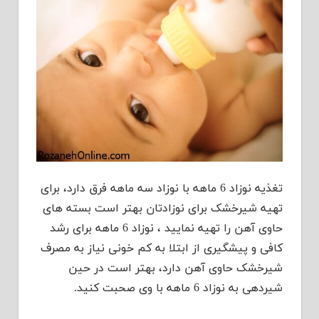
تغذیه نوزاد 6 ماهه با نوزاد سه ماهه فرق دارد، برای
تهیه شیرخشک برای نوزادتان بهتر است بسته های
حاوی آهن را تهیه نمایید ، نوزاد 6 ماهه برای رشد
کافی و پیشگیری از ابتلا به کم خونی نیاز به مصرف
شیرخشک حاوی آهن دارد، بهتر است در حین
شیردهی به نوزاد 6 ماهه با وی صحبت کنید.