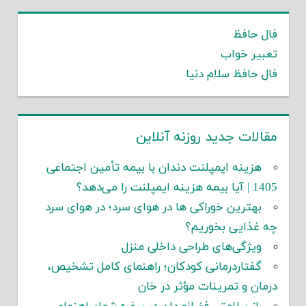
فال حافظ
تعبیر خواب
فال حافظ سلام دنیا
مقالات جدید روزنه آنلاین
هزینه ایمپلنت دندان با بیمه تأمین اجتماعی
1405 | آیا بیمه هزینه ایمپلنت را می‌دهد؟
بهترین خوراکی ها در هوای سرد؛ در هوای سرد
چه غذایی بخوریم؟
ویژگی‌های طراحی داخلی منزل
گفتاردرمانی کودکان؛ راهنمای کامل تشخیص،
درمان و تمرینات مؤثر در خان