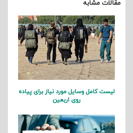
مقالات مشابه
لیست کامل وسایل مورد نیاز برای پیاده
روی اربعین