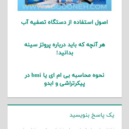
اصول استفاده از دستگاه تصفیه آب
هر آنچه که باید درباره پروتز سینه
بدانید!
نحوه محاسبه بی ام ای یا bmi در
پیکرتراشی و ابدو
یک پاسخ بنویسید