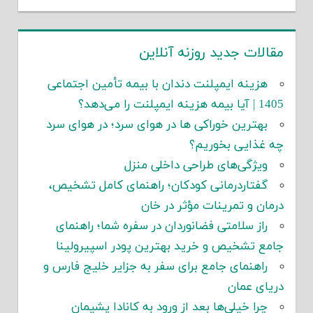
مقالات جدید روزنه آنلاین
هزینه ایمپلنت دندان با بیمه تأمین اجتماعی
1405 | آیا بیمه هزینه ایمپلنت را می‌دهد؟
بهترین خوراکی ها در هوای سرد؛ در هوای سرد
چه غذایی بخوریم؟
ویژگی‌های طراحی داخلی منزل
گفتاردرمانی کودکان؛ راهنمای کامل تشخیص،
درمان و تمرینات مؤثر در خان
راز سلامتی فضانوردان در سفره شما؛ راهنمای
جامع تشخیص و خرید بهترین پودر اسپیرولینا
راهنمای جامع برای سفر به جزایر خلیج فارس و
دریای عمان
چرا خیلی‌ها بعد از ورود به کانادا پشیمان