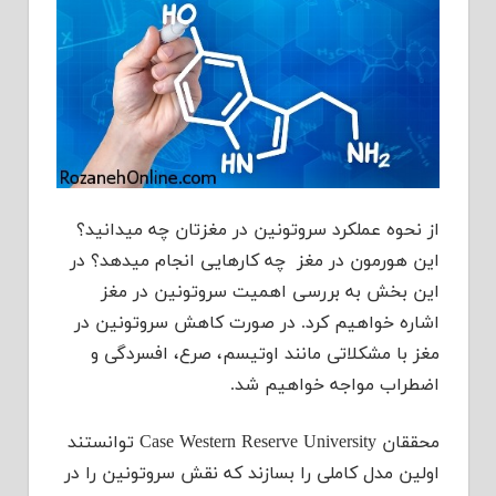
از نحوه عملکرد سروتونین در مغزتان چه میدانید؟
این هورمون در مغز چه کارهایی انجام میدهد؟ در
این بخش به بررسی اهمیت سروتونین در مغز
اشاره خواهیم کرد. در صورت کاهش سروتونین در
مغز با مشکلاتی مانند اوتیسم، صرع، افسردگی و
اضطراب مواجه خواهیم شد.
محققان Case Western Reserve University توانستند
اولین مدل کاملی را بسازند که نقش سروتونین را در