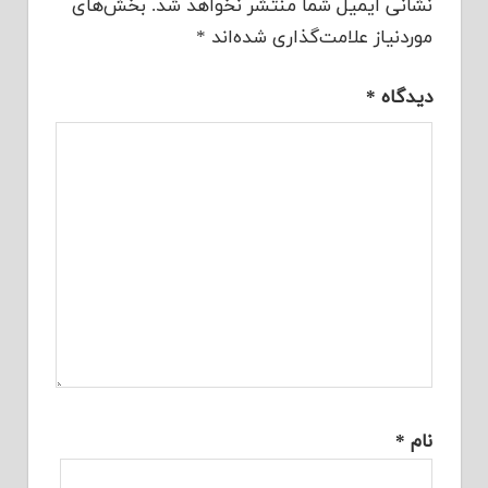
نشانی ایمیل شما منتشر نخواهد شد.
بخش‌های
موردنیاز علامت‌گذاری شده‌اند
*
دیدگاه
*
نام
*