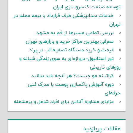
توسعه صنعت کنسروسازی ایران
خدمات دندانپزشکی طرف قرارداد با بیمه معلم در
تهران
بررسی تمامی مسیرها از قم به مشهد
معرفی بهترین مراکز خرید و بازارهای تهران
قیمت و خرید دستگاه تصفیه آب در پرند
تور استانبول؛ دروازه‌ای به سوی زندگی شبانه و
روزهای تاریخی
کراتینه مو چیست؟ هر آنچه باید بدانید
دوره آموزش پاکسازی پوست با مدرک فنی
حرفه‌ای
مزایای مشاوره آنلاین برای افراد شاغل و پرمشغله
مقالات پربازدید