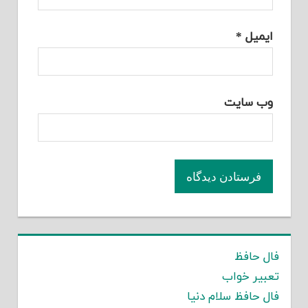
ایمیل
*
وب‌ سایت
فال حافظ
تعبیر خواب
فال حافظ سلام دنیا