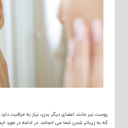
پوست نیز مانند اعضای دیگر بدن، نیاز به مراقبت دارد
که به زیباتر شدن شما می انجامد. در ادامه در مورد 