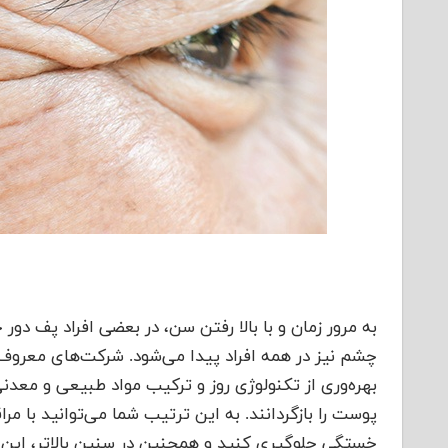
به مرور زمان و با بالا رفتن سن، در بعضی افراد پف دو
چشم نیز در همه افراد پیدا می‌شود. شرکت‌های معروف
بهره‌وری از تکنولوژی روز و ترکیب مواد طبیعی و معدن
پوست را باز‌گردانند. به این ترتیب شما می‌توانید با م
خستگی جلوگیری کنید و همچنین در سنین بالاتر، این ع