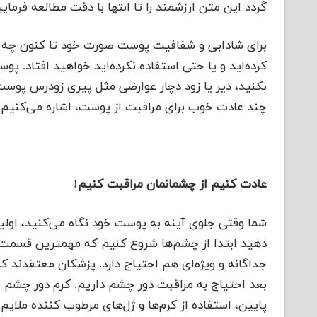
گردد این متن ارزشمند را تا انتها با دقت مطالعه فرمایی
برای شادابی و شفافیت پوست صورت خود تا کنون چه اقدا
کرده‌اید و یا حتی استفاده نکرده‌اید خواهید افتاد. پوس
نکنید، دیر یا زود دچار عوارضی مثل پیری زودرس پوس
چند عادت‌ خوب برای مراقبت از پوست، اشاره می‌کنیم.
عادت کنیم از چشمانمان مراقبت کنیم!
شما وقتی جلوی آینه به پوست خود نگاه می‌کنید، اول
دهید ابتدا از چشم‌ها شروع کنیم که مهمترین قسمت
بعد احتیاج به مراقبت دور چشم داریم. کرم دور چشم 
پایین، استفاده از کرم‌ها و ژل‌های مرطوب کننده ملایم 