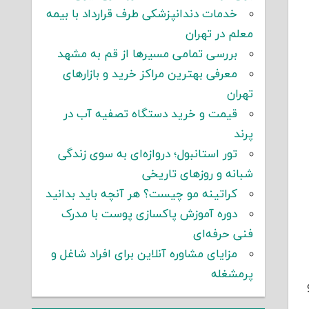
خدمات دندانپزشکی طرف قرارداد با بیمه
معلم در تهران
بررسی تمامی مسیرها از قم به مشهد
معرفی بهترین مراکز خرید و بازارهای
تهران
قیمت و خرید دستگاه تصفیه آب در
پرند
تور استانبول؛ دروازه‌ای به سوی زندگی
شبانه و روزهای تاریخی
کراتینه مو چیست؟ هر آنچه باید بدانید
دوره آموزش پاکسازی پوست با مدرک
فنی حرفه‌ای
مزایای مشاوره آنلاین برای افراد شاغل و
پرمشغله