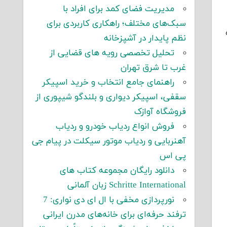
مدیریت فضای کمد برای افراد با
سبک‌های مختلف؛ راهکاری کاربردی برای
نظم پایدار در آشپزخانه
تحلیل تخصصی رویه های قضایی از
غرب تا شرق تهران
راهنمای جامع انتخاب و خرید اسپیکر
سقفی، اسپیکر دیواری و بلندگو شیپوری از
فروشگاه آوازک
فروش انواع ردیاب خودرو و ردیاب
آهنربایی و ردیاب موتور سیکلت در پیام جی
پی اس
دانلود رایگان مجموعه کتاب های
Schritte International زبان آلمانی
نورپردازی مخفی با ال ای دی نواری: 7
ترفند حرفه‌ای برای خانه‌های مدرن ایرانی