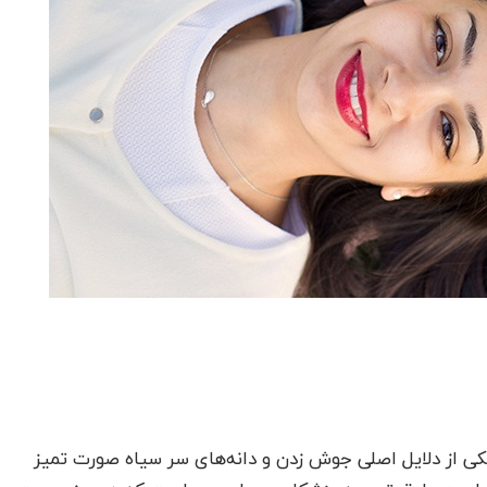
ی از دلایل اصلی جوش زدن و دانه‌های سر سیاه صورت تمیز