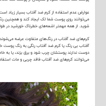
عوارض عدم استفاده از کرم ضد آفتاب بسیار زیاد اس
می‌توانند روی پوست شما لک ایجاد کند و همچنین رن
شوید. از همه مهمتر اشعه‌های خطرناک خورشید در طول
کرم‌های ضد آفتاب در رنگ‌های متفاوت عرضه می‌شوند
آفتاب بی رنگ یا کرم ضد آفتاب رنگی به رنگ پوست خو
دوست ندارند پوستشان چرب شود و برق بزند، یا به خا
می‌توانند کرم‌های ضد آفتاب فاقد چربی و مات استفاده