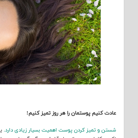
عادت کنیم پوستمان را هر روز تمیز کنیم!
شستن و تمیز کردن پوست اهمیت بسیار زیادی دارد.
یک