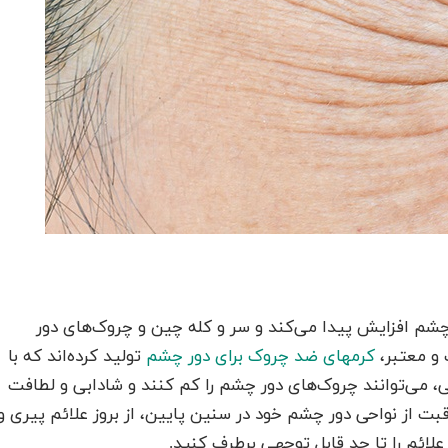
ر چشم افزایش پیدا می‌کند و سر و کله چین و چروک‌های دور
 و معتبر،
کرمهای ضد چروک برای دور چشم
تولید کرده‌اند که با
ی، می‌توانند چروک‌های دور چشم را کم کنند و شادابی و لطافت
راقبت از نواحی دور چشم خود در سنین پایین، از بروز علائم پیری و
لائم را تا حد قابل توجهی برطرف کنید.