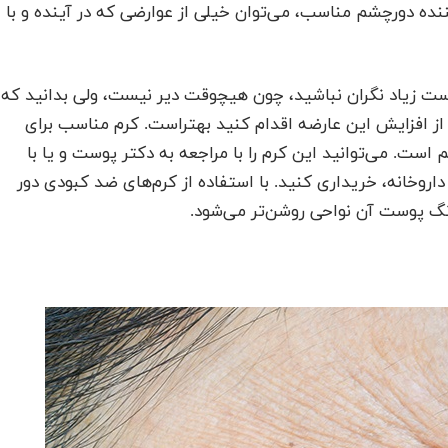
ه دورچشم مناسب، می‌توان خیلی از عوارضی که در آینده و با
 است زیاد نگران نباشید، چون هیچوقت دیر نیست، ولی بدانید که
از افزایش این عارضه اقدام کنید بهتراست. کرم مناسب برای
است. می‌توانید این کرم را با مراجعه به دکتر پوست و یا با
اروخانه،‌ خریداری کنید. با استفاده از کرم‌های ضد کبودی دور
نگ پوست آن نواحی روشن‌تر می‌شود.