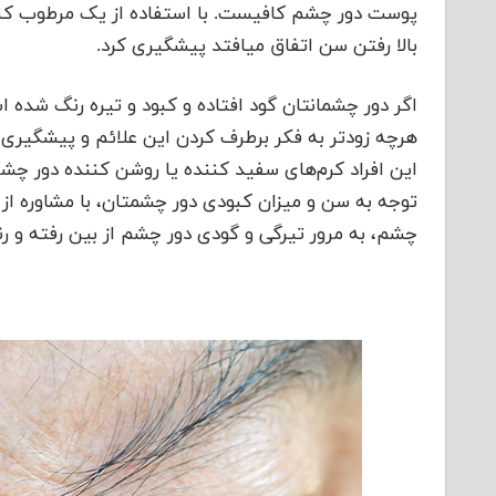
پوست دور چشم کافیست. با استفاده از یک مرطوب کنند
بالا رفتن سن اتفاق میافتد پیشگیری کرد.
اگر دور چشمانتان گود افتاده و کبود و تیره رنگ شده
هرچه زودتر به فکر برطرف کردن این علائم و پیشگیری 
این افراد کرم‌های سفید کننده یا روشن کننده دور چشم 
توجه به سن و میزان کبودی دور چشمتان، با مشاوره از د
چشم، به مرور تیرگی و گودی دور چشم از بین رفته و ر