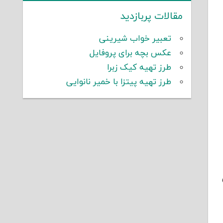
مقالات پربازدید
تعبیر خواب شیرینی
عکس بچه برای پروفایل
طرز تهیه کیک زبرا
طرز تهیه پیتزا با خمیر نانوایی