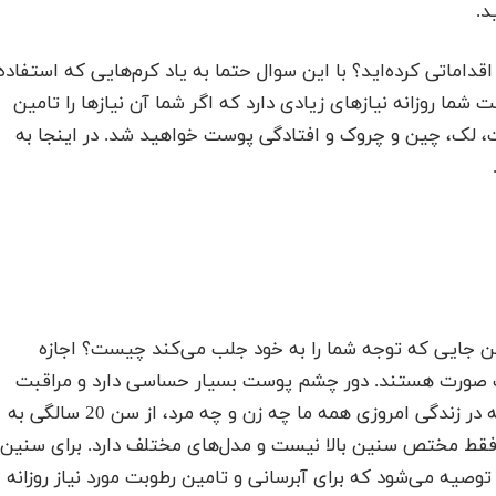
د.
ماتی کرده‌اید؟ با این سوال حتما به یاد کرم‌هایی که استفاده
ت شما روزانه نیازهای زیادی دارد که اگر شما آن نیازها را تامین
ت، لک، چین و چروک و افتادگی پوست خواهید شد. در اینجا به
ین جایی که توجه شما را به خود جلب می‌کند چیست؟ اجازه
 صورت هستند. دور چشم پوست بسیار حساسی دارد و مراقبت
جداگانه و ویژه‌ای هم احتیاج دارد. پزشکان معتقدند که در زندگی امروزی همه ما چه زن و چه مرد، از سن 20 سالگی به
فقط مختص سنین بالا نیست و مدل‌های مختلف دارد. برای سنین
توصیه می‌شود که برای آبرسانی و تامین رطوبت مورد نیاز روزانه