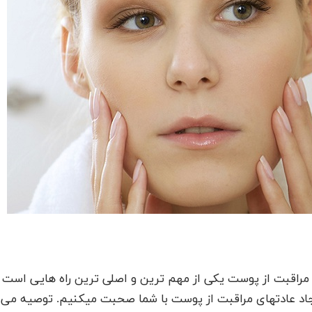
. مراقبت از پوست یکی از مهم ترین و اصلی ترین راه هایی است
ایجاد عادتهای مراقبت از پوست با شما صحبت میکنیم. توصیه می