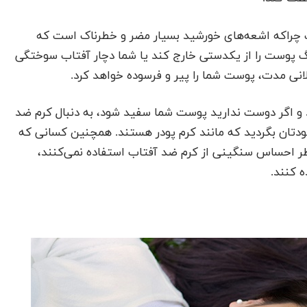
ت چراکه اشعه‌های خورشید بسیار مضر و خطرناک است که
گ پوست را از یکدستی خارج کند یا شما دچار آفتاب سوختگی
انی مدت، پوست شما را پیر و فرسوده خواهد کرد.
 و اگر دوست ندارید پوست شما سفید شود، به دنبال کرم ضد
دتان بگردید که مانند کرم‌ پودر هستند. همچنین کسانی که
طر احساس سنگینی از کرم ضد آفتاب استفاده نمی‌کنند،
 کنند.