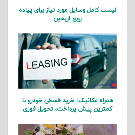
لیست کامل وسایل مورد نیاز برای پیاده
روی اربعین
همراه مکانیک: خرید قسطی خودرو با
کمترین پیش پرداخت، تحویل فوری