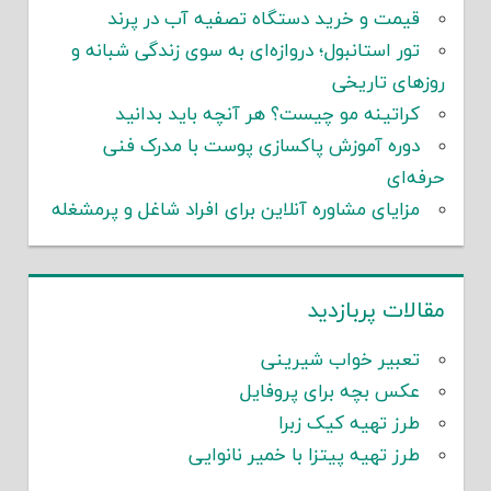
قیمت و خرید دستگاه تصفیه آب در پرند
تور استانبول؛ دروازه‌ای به سوی زندگی شبانه و
روزهای تاریخی
کراتینه مو چیست؟ هر آنچه باید بدانید
دوره آموزش پاکسازی پوست با مدرک فنی
حرفه‌ای
مزایای مشاوره آنلاین برای افراد شاغل و پرمشغله
مقالات پربازدید
تعبیر خواب شیرینی
عکس بچه برای پروفایل
طرز تهیه کیک زبرا
طرز تهیه پیتزا با خمیر نانوایی