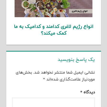
انواع رژیم لاغری کدامند و کدامیک به ما
کمک میکند؟
یک پاسخ بنویسید
نشانی ایمیل شما منتشر نخواهد شد.
بخش‌های
موردنیاز علامت‌گذاری شده‌اند
*
دیدگاه
*