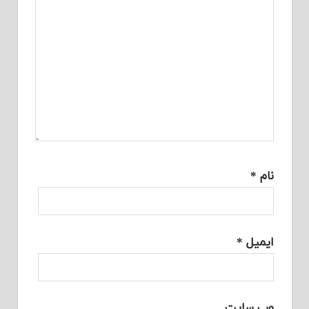
نام
*
ایمیل
*
وب‌ سایت