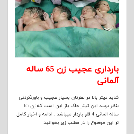
بارداری عجیب زن 65 ساله
آلمانی
شاید تیتر بالا در نظرتان بسیار عجیب و باورنکردنی
بنظر برسد این تیتر حاک یاز این است که زن 65
ساله المانی 4 قلو باردار میباشد . ادامه و اخبار کامل
تر این موضوع را در مطلب زیر بخوانید.