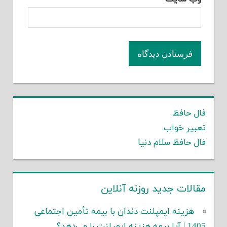
فال حافظ
تعبیر خواب
فال حافظ سلام دنیا
مقالات جدید روزنه آنلاین
هزینه ایمپلنت دندان با بیمه تأمین اجتماعی
1405 | آیا بیمه هزینه ایمپلنت را می‌دهد؟