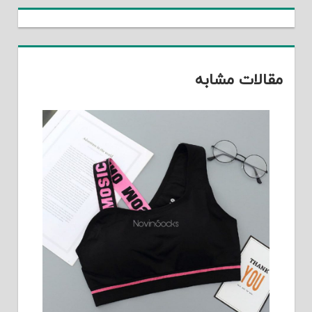
مقالات مشابه