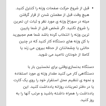
قبل از شروع حرکت صفحات وزنه را کنترل کنید.
هیچ وقت قبل از مطمئن شدن از قرار گرفتن
میله در سوراخ وزنه ی مورد نظر و ثبات ان تمرین
را شروع نکنید. اگر شخص قبل از شما پایین
ترین وزنه را انتخاب کرده باشد شما هم مجبورید
با کل وزنه های دستگاه کار کنید که در چنین
حالتی یا چشمانتان از حدقه بیرون می زند یا
کاملا از خودتان ناامید می شوید.
دستگاه بدنسازی:وقتی برای نخستین بار با
دستگاهی کار می کنید مقدار وزنه ی مورد استفاده
و نحوه ی تنظیم محل استقرار خود را روی یک کارت
یا در دفتر تمرینات روزانه یادداشت کنید. این
یادداشت را همراه داشته باشید و مرتب آنها را به
روز کنید.