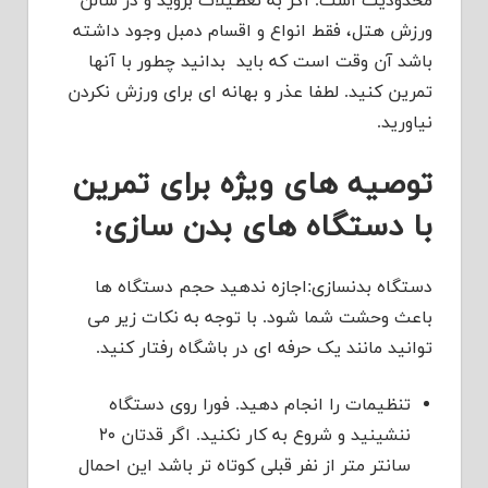
محدودیت است. اگر به تعطیلات بروید و در سالن
ورزش هتل، فقط انواع و اقسام دمبل وجود داشته
باشد آن وقت است که باید بدانید چطور با آنها
تمرین کنید. لطفا عذر و بهانه ای برای ورزش نکردن
نیاورید.
توصیه های ویژه برای تمرین
با دستگاه های بدن سازی:
دستگاه بدنسازی:اجازه ندهید حجم دستگاه ها
باعث وحشت شما شود. با توجه به نکات زیر می
توانید مانند یک حرفه ای در باشگاه رفتار کنید.
تنظیمات را انجام دهید. فورا روی دستگاه
ننشینید و شروع به کار نکنید. اگر قدتان ۲۰
سانتر متر از نفر قبلی کوتاه تر باشد این احمال