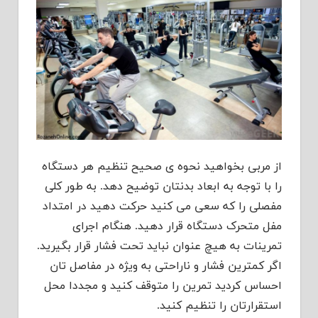
از مربی بخواهید نحوه ی صحیح تنظیم هر دستگاه
را با توجه به ابعاد بدنتان توضیح دهد. به طور کلی
مفصلی را که سعی می کنید حرکت دهید در امتداد
مفل متحرک دستگاه قرار دهید. هنگام اجرای
تمرینات به هیچ عنوان نباید تحت فشار قرار بگیرید.
اگر کمترین فشار و ناراحتی به ویژه در مفاصل تان
احساس کردید تمرین را متوقف کنید و مجددا محل
استقرارتان را تنظیم کنید.