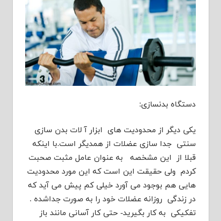
دستگاه بدنسازی:
یکی دیگر از محدودیت های ابزار آ لات بدن سازی
سنتی جدا سازی عضلات از همدیگر است.با اینکه
قبلا از این مشخصه به عنوان عامل مثبت صحبت
کردم ولی حقیقت این است که این مورد محدودیت
هایی هم بوجود می آورد خیلی کم پیش می آید که
در زندگی روزانه
عضلات خود را به صورت جداشده .
تفکیکی به کار بگیرید- حتی کار آسانی مانند باز