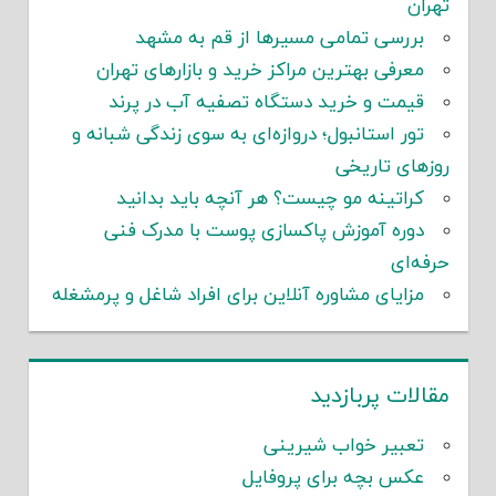
تهران
بررسی تمامی مسیرها از قم به مشهد
معرفی بهترین مراکز خرید و بازارهای تهران
قیمت و خرید دستگاه تصفیه آب در پرند
تور استانبول؛ دروازه‌ای به سوی زندگی شبانه و
روزهای تاریخی
کراتینه مو چیست؟ هر آنچه باید بدانید
دوره آموزش پاکسازی پوست با مدرک فنی
حرفه‌ای
مزایای مشاوره آنلاین برای افراد شاغل و پرمشغله
مقالات پربازدید
تعبیر خواب شیرینی
عکس بچه برای پروفایل