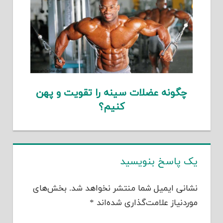
چگونه عضلات سینه را تقویت و پهن
کنیم؟
یک پاسخ بنویسید
نشانی ایمیل شما منتشر نخواهد شد.
بخش‌های
موردنیاز علامت‌گذاری شده‌اند
*