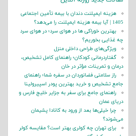
هزینه ایمپلنت دندان با بیمه تأمین اجتماعی
1405 | آیا بیمه هزینه ایمپلنت را می‌دهد؟
بهترین خوراکی ها در هوای سرد؛ در هوای سرد
چه غذایی بخوریم؟
ویژگی‌های طراحی داخلی منزل
گفتاردرمانی کودکان؛ راهنمای کامل تشخیص،
درمان و تمرینات مؤثر در خان
راز سلامتی فضانوردان در سفره شما؛ راهنمای
جامع تشخیص و خرید بهترین پودر اسپیرولینا
راهنمای جامع برای سفر به جزایر خلیج فارس و
دریای عمان
چرا خیلی‌ها بعد از ورود به کانادا پشیمان
می‌شوند؟
برای تهران چه کولری بهتر است؟ مقایسه کولر