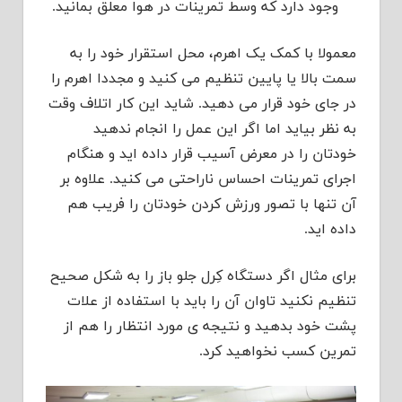
وجود دارد که وسط تمرینات در هوا معلق بمانید.
معمولا با کمک یک اهرم، محل استقرار خود را به
سمت بالا یا پایین تنظیم می کنید و مجددا اهرم را
در جای خود قرار می دهید. شاید این کار اتلاف وقت
به نظر بیاید اما اگر این عمل را انجام ندهید
خودتان را در معرض آسیب قرار داده اید و هنگام
اجرای تمرینات احساس ناراحتی می کنید. علاوه بر
آن تنها با تصور ورزش کردن خودتان را فریب هم
داده اید.
برای مثال اگر دستگاه کِرل جلو باز را به شکل صحیح
تنظیم نکنید تاوان آن را باید با استفاده از علات
پشت خود بدهید و نتیجه ی مورد انتظار را هم از
تمرین کسب نخواهید کرد.