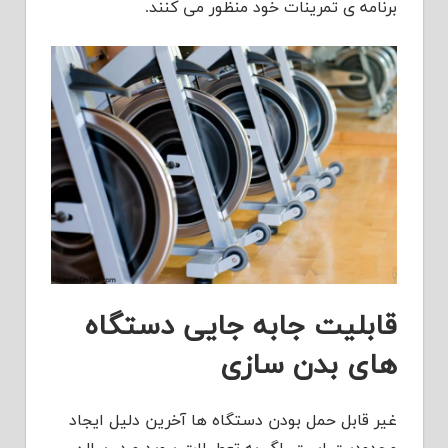
برنامه ی تمرینات خود منظور می کنند.
قابلیت جابه جایی دستگاه
های بدن سازی
غیر قابل حمل بودن دستگاه ها آخرین دلیل ایجاد