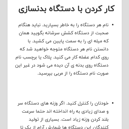
کار کردن با دستگاه بدنسازی
نام هر دستگاه را به خاطر بسپارید. نباید هنگام
صحبت از دستگاه کشش سرشانه بگویید همان
که میله ای را به سمت پایین می کشید. با
دانستن نام هر دستگاه متوجه خواهید شد که
روی کدام عضله کار می کنید. پلاک یا برچسب نام
دستگاه روی بدنه ی آن دیده می شود در غیر این
صورت نام دستگاه را از مربی بپرسید.
خودتان را کنترل کنید. اگر وزنه های دستگاه سر
و صدای زیادی به راه انداخته اند حتما سرعت
بلند کردن وزنه زیاد است. بسیاری از تولید
کنندگان این دستگاه ها شمارش آرام از یک تا