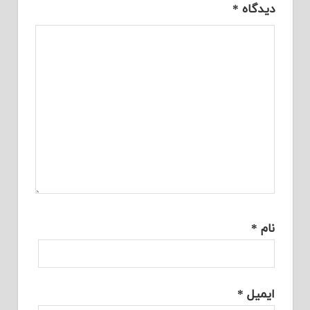
دیدگاه
*
نام
*
ایمیل
*