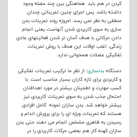
کردن در هم باید هماهنگی بین چند عضله وجود
داشته باشد. پس اجرای چنین تمریناتی چندان
منطقی به نظر نمی رسد. امروزه روند تمرینات بدن
سازی به سوی کاربردی شدن آنهاست یعنی انجام
دادن حرکاتی با هدف آسان تر شدن فعالیتهای عادی
زندگی. اغلب اوقات این هدف با روش تمرینات
تفکیکی عضلات
همخوانی ندارد.
دستگاه
بدنسازی
: از نظر ما ترکیب تمرینات تفکیکی
و کاربردی برای تازه کاران بسیار مناسب است. با
کسب مهارت و اطمینان بیشتر در مورد اهدافتان
احتمال جذب شدن به سوی تمرینات کاربردی نیز
بیشتر خواهد شد. بدن سازان نمونه کامل افرادی
هستند که تمرینات ویژه ای را برای پرورش اندام و
رسیدن به ظاهری مشخص انجام می دهند حتی بدن
سازان کهنه کار هم بعضی حرکات کاربردی را در