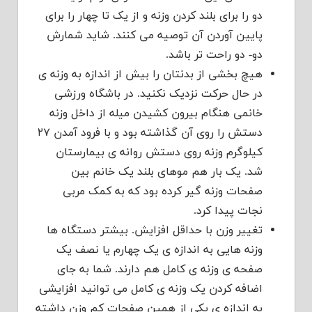
دو را برای بلند کردن وزنه و از یک تا چهار را برای
پایین آوردن آن توصیه می کنند. شاید شمارش
دو- دو راحت تر باشد.
هیچ بخشی از بدنتان را بیش از اندازه به وزنه ی
در حال حرکت نزدیک نکنید. در باشگاه ورزشی
خانمی هنگام بیرون کشیدن میله از داخل وزنه
دستش را روی آن گذاشته بود و با فرود آمدن ۲۷
کیلوگرم وزنه روی دستش روانه ی بیمارستان
شد. یک بار هم موهای بلند یک خانم بین
صفحات وزنه گیر کرده بود که به کمک مربی
نجات پیدا کرد.
تغییر وزن با حداقل افزایش. بیشتر دستگاه ها
وزنه هایی به اندازه ی یک چهارم یا نصف یک
صفحه ی وزنه ی کامل هم دارند. شما به جای
اضافه کردن یک وزنه ی کامل می توانید افزایشی
به اندازه ی یکی از همین صفحات کم وزن داشته