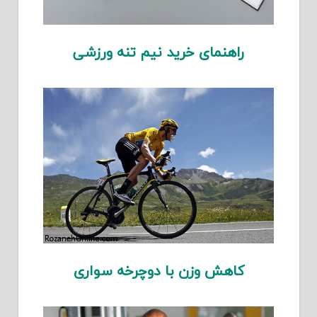
راهنمای خرید نیم تنه ورزشی
کاهش وزن با دوچرخه سواری