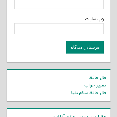
وب‌ سایت
فال حافظ
تعبیر خواب
فال حافظ سلام دنیا
مقالات جدید روزنه آنلاین