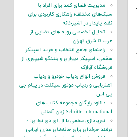
مدیریت فضای کمد برای افراد با
سبک‌های مختلف؛ راهکاری کاربردی برای
نظم پایدار در آشپزخانه
تحلیل تخصصی رویه های قضایی از
غرب تا شرق تهران
راهنمای جامع انتخاب و خرید اسپیکر
سقفی، اسپیکر دیواری و بلندگو شیپوری از
فروشگاه آوازک
فروش انواع ردیاب خودرو و ردیاب
آهنربایی و ردیاب موتور سیکلت در پیام جی
پی اس
دانلود رایگان مجموعه کتاب های
Schritte International زبان آلمانی
نورپردازی مخفی با ال ای دی نواری: 7
ترفند حرفه‌ای برای خانه‌های مدرن ایرانی