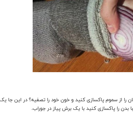
ن را از سموم پاکسازی کنید و خون خود را تصفیه؟ در این جا یک
 بدن را پاکسازی کنید با یک برش پیاز در جوراب.