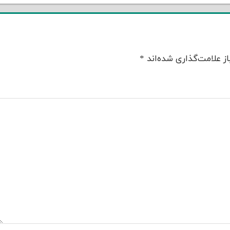
ز علامت‌گذاری شده‌اند
*