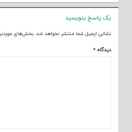
یک پاسخ بنویسید
نشانی ایمیل شما منتشر نخواهد شد.
بخش‌های موردنیا
دیدگاه
*