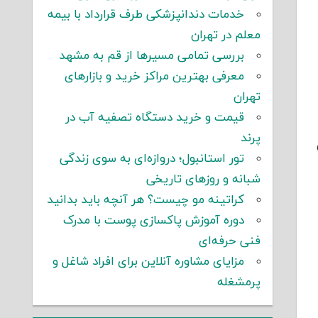
خدمات دندانپزشکی طرف قرارداد با بیمه
معلم در تهران
بررسی تمامی مسیرها از قم به مشهد
معرفی بهترین مراکز خرید و بازارهای
تهران
قیمت و خرید دستگاه تصفیه آب در
پرند
تور استانبول؛ دروازه‌ای به سوی زندگی
شبانه و روزهای تاریخی
کراتینه مو چیست؟ هر آنچه باید بدانید
دوره آموزش پاکسازی پوست با مدرک
فنی حرفه‌ای
مزایای مشاوره آنلاین برای افراد شاغل و
پرمشغله