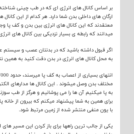
بر اساس کانال های انرژی ای که در طب چینی شناخت
ارگان های داخلی بدن شما دارد. هر کدام از این کانال 
معتقدند که این کانال های انرژی بین بدن و کف پا وج
میدانند که رابطه ی بسیار نزدیکی بین کانال های انر
اگر قبول داشته باشید که در بدنتان عصب و سیستم عصب
به محل کانال های انرژی در بدن دقت کنید به همین ن
مختلف بدن وصل میشوند . این کانال ها مدارهای الکت
به پا میکنیم آن ها را می پوشانیم و هرگز از طب سوزنی
برای همین به شما پیشنهاد میکنم که بیرون از خانه پاب
با یون منفی منتشر شده از زمین مرتبط شود.
یکی از جالب ترین راهها برای باز کردن این مسیر های ا