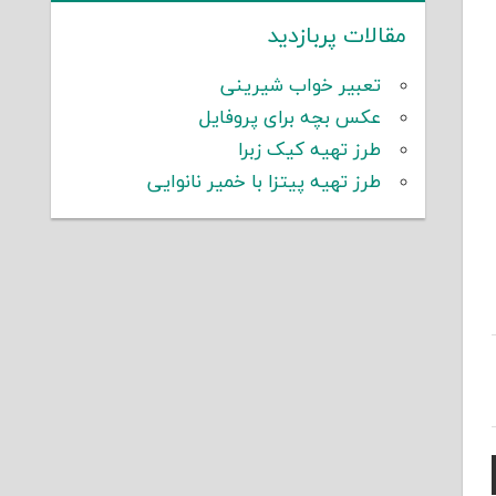
مقالات پربازدید
تعبیر خواب شیرینی
عکس بچه برای پروفایل
طرز تهیه کیک زبرا
طرز تهیه پیتزا با خمیر نانوایی