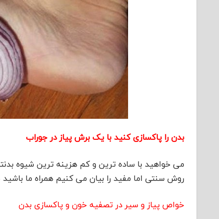
بدن را پاکسازی کنید با یک برش پیاز در جوراب
می خواهید با ساده ترین و کم هزینه ترین شیوه بدنتا
روش سنتی اما مفید را بیان می کنیم همراه ما باشید با
خواص پیاز و سیر در تصفیه خون و پاکسازی بدن