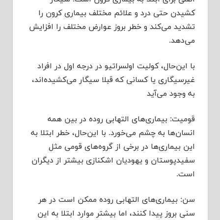
کشیدن حتی درد و علائم مختلف بیماری کرون را
تشدید می‌کند و خطر بروز عوارض مختلف را افزایش
می‌دهد.
با این‌حال، کولیت اولسراتیو در درجه اول در افراد
غیرسیگاری یا کسانی که قبلا سیگار می‌کشیده‌اند،
به وجود می‌آید
قومیت: بیماری‌های التهابی روده در بین همه
انسان‌ها به چشم می‌خورد. با این‌حال، خطر ابتلا به
این بیماری‌ها در برخی از گروه‌های قومی مثل
سفیدپوستان و یهودیان اشکنازی بیشتر از دیگران
است.
سن: بیماری‌های التهابی روده ممکن است در هر
سنی بروز پیدا کنند، اما بیشتر موارد ابتلا به این