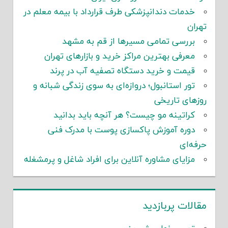
خدمات دندانپزشکی طرف قرارداد با بیمه معلم در
تهران
بررسی تمامی مسیرها از قم به مشهد
معرفی بهترین مراکز خرید و بازارهای تهران
قیمت و خرید دستگاه تصفیه آب در پرند
تور استانبول؛ دروازه‌ای به سوی زندگی شبانه و
روزهای تاریخی
کراتینه مو چیست؟ هر آنچه باید بدانید
دوره آموزش پاکسازی پوست با مدرک فنی
حرفه‌ای
مزایای مشاوره آنلاین برای افراد شاغل و پرمشغله
مقالات پربازدید