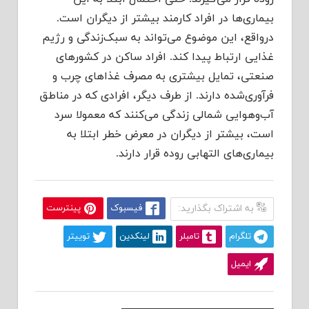
بیماری‌ها در افراد کارمند بیشتر از دیگران است.
درواقع، این موضوع می‌تواند به سبک‌زندگی و رژیم
غذایی ارتباط پیدا کند. افراد ساکن در کشورهای
صنعتی، تمایل بیشتری به مصرف غذاهای چرب و
فرآوری‌شده دارند. از طرف دیگر، افرادی که در مناطق
آب‌وهوایی شمالی زندگی می‌کنند که معمولا سرد
است، بیشتر از دیگران در معرض خطر ابتلا به
بیماری‌های التهابی روده قرار دارند.
به اشتراک بگذارید:
فیسبوک
پینترست
تلگرام
تامبلر
لینکدین
توییتر
ایمیل