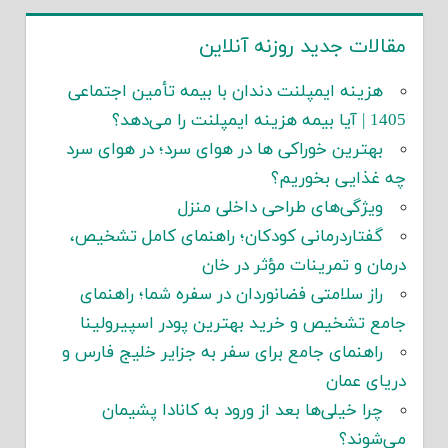
مقالات جدید روزنه آنلاین
هزینه ایمپلنت دندان با بیمه تأمین اجتماعی
1405 | آیا بیمه هزینه ایمپلنت را می‌دهد؟
بهترین خوراکی ها در هوای سرد؛ در هوای سرد
چه غذایی بخوریم؟
ویژگی‌های طراحی داخلی منزل
گفتاردرمانی کودکان؛ راهنمای کامل تشخیص،
درمان و تمرینات مؤثر در خان
راز سلامتی فضانوردان در سفره شما؛ راهنمای
جامع تشخیص و خرید بهترین پودر اسپیرولینا
راهنمای جامع برای سفر به جزایر خلیج فارس و
دریای عمان
چرا خیلی‌ها بعد از ورود به کانادا پشیمان
می‌شوند؟