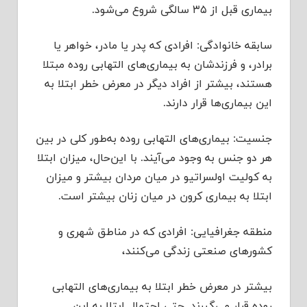
بیماری قبل از ۳۵ سالگی شروع می‌شود.
سابقه خانوادگی: افرادی که پدر یا مادر، خواهر یا
برادر، و فرزندشان به بیماری‌های التهابی روده مبتلا
هستند، بیشتر از افراد دیگر در معرض خطر ابتلا به
این بیماری‌ها قرار دارند.
جنسیت: بیماری‌های التهابی روده به‌طور کلی در بین
هر دو جنس به وجود می‌آیند. با این‌حال، میزان ابتلا
به کولیت اولسراتیو در میان مردان بیشتر و میزان
ابتلا به بیماری کرون در میان زنان بیشتر است.
منطقه جغرافیایی: افرادی که در مناطق شهری و
کشورهای صنعتی زندگی می‌کنند،
بیشتر در معرض خطر ابتلا به بیماری‌های التهابی
روده قرار می‌گیرند. حتی احتمال ابتلا به این