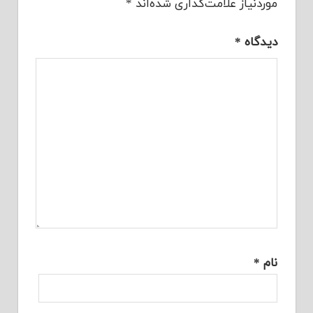
موردنیاز علامت‌گذاری شده‌اند
*
دیدگاه
*
نام
*