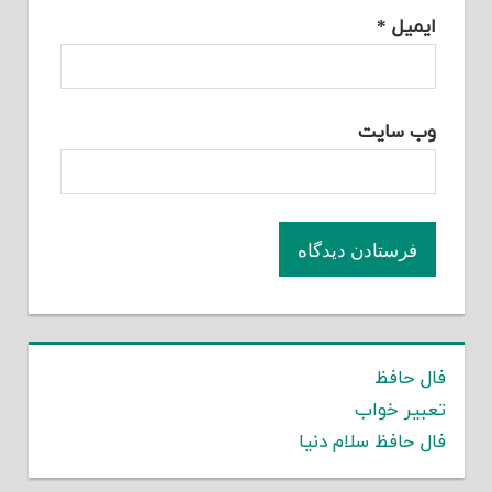
ایمیل
*
وب‌ سایت
فال حافظ
تعبیر خواب
فال حافظ سلام دنیا