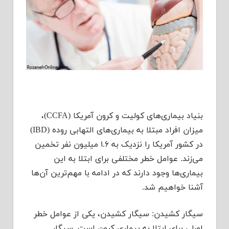
بنیاد بیماری‌های کولیت و کرون آمریکا (CCFA)،
میزان افراد مبتلا به بیماری‌های التهابی روده (IBD)
در کشور آمریکا را نزدیک به ۱.۶ میلیون نفر تخمین
می‌زند. عوامل خطر مختلفی برای ابتلا به این
بیماری‌ها وجود دارند که در ادامه با مهم‌ترین آن‌ها
آشنا خواهیم شد.
سیگار کشیدن: سیگار کشیدن، یکی از عوامل خطر
اصلی برای ابتلا به بیماری کرون است. سیگار