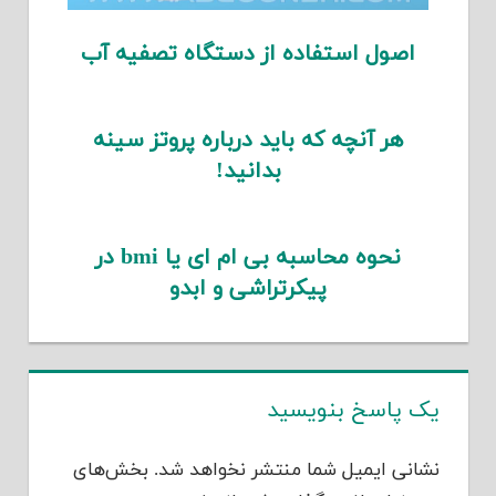
اصول استفاده از دستگاه تصفیه آب
هر آنچه که باید درباره پروتز سینه
بدانید!
نحوه محاسبه بی ام ای یا bmi در
پیکرتراشی و ابدو
یک پاسخ بنویسید
نشانی ایمیل شما منتشر نخواهد شد.
بخش‌های