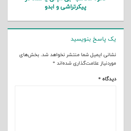
پیکرتراشی و ابدو
یک پاسخ بنویسید
نشانی ایمیل شما منتشر نخواهد شد.
بخش‌های
موردنیاز علامت‌گذاری شده‌اند
*
دیدگاه
*