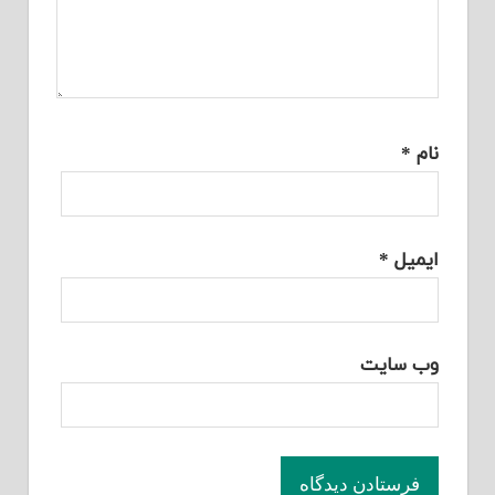
نام
*
ایمیل
*
وب‌ سایت