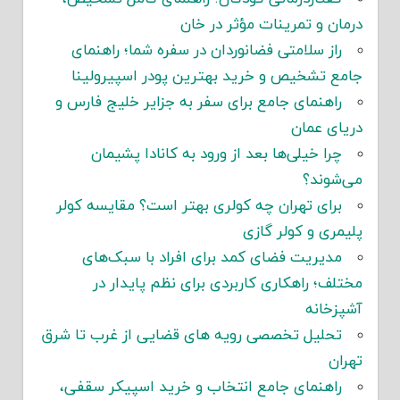
درمان و تمرینات مؤثر در خان
راز سلامتی فضانوردان در سفره شما؛ راهنمای
جامع تشخیص و خرید بهترین پودر اسپیرولینا
راهنمای جامع برای سفر به جزایر خلیج فارس و
دریای عمان
چرا خیلی‌ها بعد از ورود به کانادا پشیمان
می‌شوند؟
برای تهران چه کولری بهتر است؟ مقایسه کولر
پلیمری و کولر گازی
مدیریت فضای کمد برای افراد با سبک‌های
مختلف؛ راهکاری کاربردی برای نظم پایدار در
آشپزخانه
تحلیل تخصصی رویه های قضایی از غرب تا شرق
تهران
راهنمای جامع انتخاب و خرید اسپیکر سقفی،