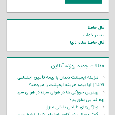
فال حافظ
تعبیر خواب
فال حافظ سلام دنیا
مقالات جدید روزنه آنلاین
هزینه ایمپلنت دندان با بیمه تأمین اجتماعی
1405 | آیا بیمه هزینه ایمپلنت را می‌دهد؟
بهترین خوراکی ها در هوای سرد؛ در هوای سرد
چه غذایی بخوریم؟
ویژگی‌های طراحی داخلی منزل
گفتاردرمانی کودکان؛ راهنمای کامل تشخیص،