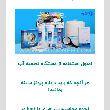
اصول استفاده از دستگاه تصفیه آب
هر آنچه که باید درباره پروتز سینه
بدانید!
نحوه محاسبه بی ام ای یا bmi در