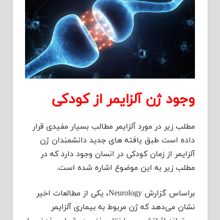
وجود ژن آلزایمر از کودکی
مطلب زیر در مورد آلزایمر مطالب بسیار مفیدی قرار
داده است طبق یافته های جدید دانشمندان ژن
آلزایمر از زمان کودکی در انسان وجود دارد که در
مطلب زیر به این موضوع اشاره شده است.
براساس گزارش Neurology، یکی از مطالعات اخیر
نشان می‌دهد که ژن مربوط به بیماری آلزایمر‌