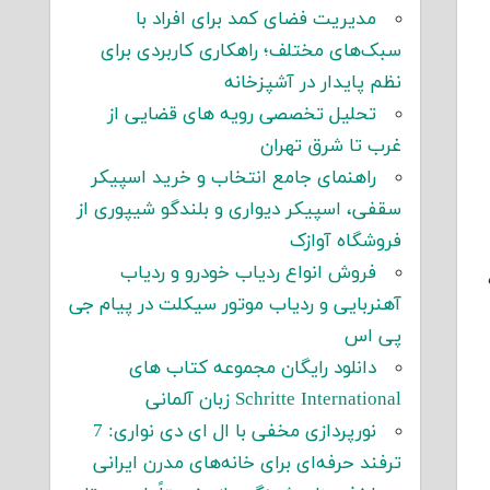
مدیریت فضای کمد برای افراد با
سبک‌های مختلف؛ راهکاری کاربردی برای
نظم پایدار در آشپزخانه
تحلیل تخصصی رویه های قضایی از
غرب تا شرق تهران
راهنمای جامع انتخاب و خرید اسپیکر
سقفی، اسپیکر دیواری و بلندگو شیپوری از
فروشگاه آوازک
فروش انواع ردیاب خودرو و ردیاب
آهنربایی و ردیاب موتور سیکلت در پیام جی
پی اس
دانلود رایگان مجموعه کتاب های
Schritte International زبان آلمانی
نورپردازی مخفی با ال ای دی نواری: 7
ترفند حرفه‌ای برای خانه‌های مدرن ایرانی