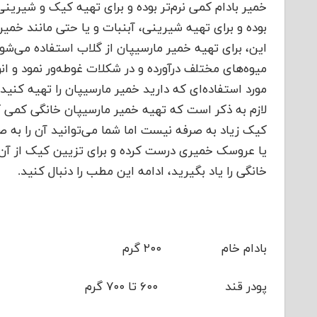
خمیر بادام کمی نرم‌تر بوده و برای تهیه کیک و شیری
بوده و برای تهیه شیرینی، آبنبات و یا حتی مانند خمی
این، برای تهیه خمیر مارسیپان از گلاب استفاده می‌شو
میوه‌های مختلف درآورده و در شکلات غوطه‌ور نمود و ان
مورد استفاده‌ای که دارید خمیر مارسیپان را تهیه کنید.
لازم به ذکر است که تهیه خمیر مارسیپان خانگی کمی گر
کیک زیاد به صرفه نیست اما شما می‌توانید آن را به صو
یا عروسک خمیری درست کرده و برای تزیین کیک از آن‌ه
خانگی را یاد بگیرید، ادامه این مطب را دنبال کنید.
بادام خام ۲۰۰ گرم
پودر قند ۶۰۰ تا ۷۰۰ گرم