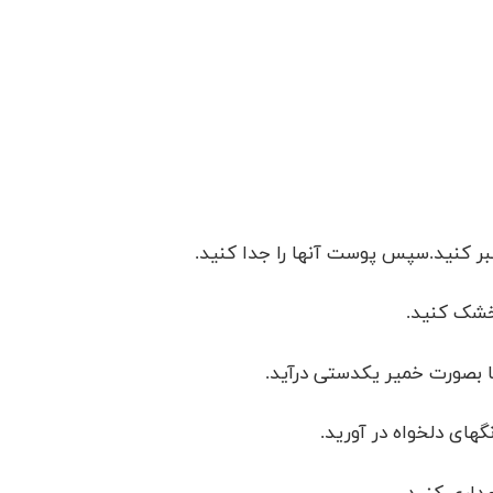
ر کنید.سپس پوست آنها را جدا کنید.
 خشک کنید.
گهای دلخواه در آورید.