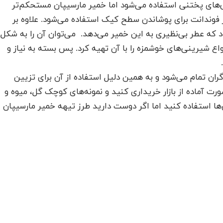
نی‌های پختنی استفاده می‌شود اما خمیر مارسیپان مستحکم‌تر
ر فوندانت برای پوشاندن سطح کیک استفاده می‌شود. علاوه بر
د که عطر بی‌نظیری به این خمیر می‌دهد. می‌توان آن را به شکل
واع شیرینی‌های خوشمزه را با آن تهیه کرد. پس بسته به نیاز و
ان تمام می‌شود و به همین دلیل استفاده از آن برای تزیین
رت آماده از بازار خریداری کنید و نمونه‌های کوچک گل، میوه و
ا استفاده کنید اما اگر دوست دارید طرز تیهه خمیر مارسیپان