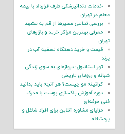
خدمات دندانپزشکی طرف قرارداد با بیمه
معلم در تهران
بررسی تمامی مسیرها از قم به مشهد
معرفی بهترین مراکز خرید و بازارهای
تهران
قیمت و خرید دستگاه تصفیه آب در
پرند
تور استانبول؛ دروازه‌ای به سوی زندگی
شبانه و روزهای تاریخی
کراتینه مو چیست؟ هر آنچه باید بدانید
دوره آموزش پاکسازی پوست با مدرک
فنی حرفه‌ای
مزایای مشاوره آنلاین برای افراد شاغل و
پرمشغله