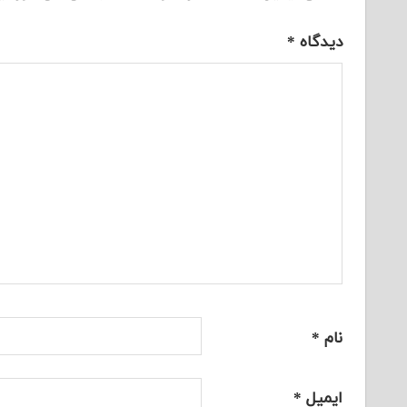
دیدگاه
*
نام
*
ایمیل
*