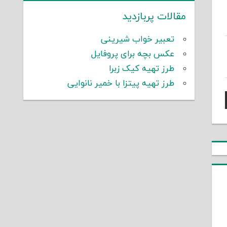
مقالات پربازدید
تعبیر خواب شیرینی
عکس بچه برای پروفایل
طرز تهیه کیک زبرا
طرز تهیه پیتزا با خمیر نانوایی