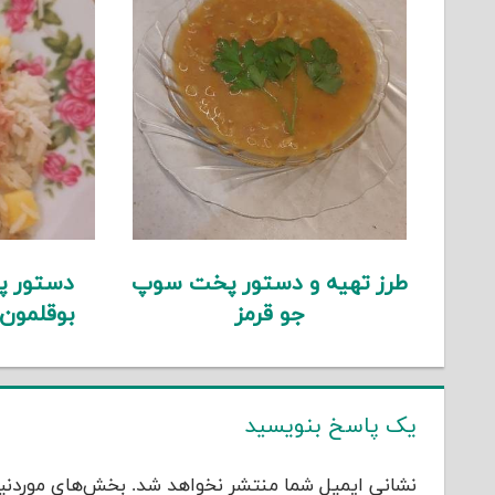
طرز تهیه و دستور پخت سوپ
دستور پ
جو قرمز
بوقلمون
یک پاسخ بنویسید
نشانی ایمیل شما منتشر نخواهد شد.
بخش‌های موردنیا