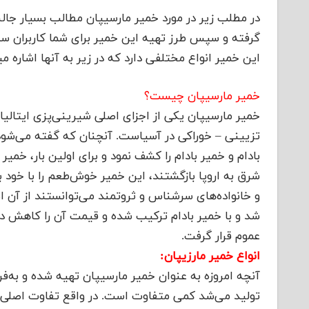
در مطلب زیر در مورد خمیر مارسیپان مطالب بسیار جالب
گرفته و سپس طرز تهیه این خمیر برای شما کاربران سای
این خمیر انواع مختلفی دارد که در زیر به آنها اشاره م
خمیر مارسیپان چیست؟
خمیر مارسیپان یکی از اجزای اصلی شیرینی‌پزی ایتالی
بادام و خمیر بادام را کشف نمود و برای اولین بار، خمی
شرق به اروپا بازگشتند، این خمیر خوش‌طعم را با خود به 
شد و با خمیر بادام ترکیب شده و قیمت آن را کاهش داد
عموم قرار گرفت.
انواع خمیر مارزیپان:
آنچه امروزه به عنوان خمیر مارسیپان تهیه شده و به‌
تولید می‌شد کمی متفاوت است. در واقع تفاوت اصلی خم